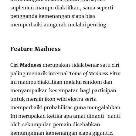
suplemen mampu diaktifkan, sama seperti
pengganda kemenangan siapa bisa
memperbaiki anugerah melalui penting.
Feature Madness
Ciri
Madness
merupakan tidak benar satu ciri
paling menarik internal
Tome of Madness
.Fitur
ini mampu diaktifkan melalui random dan
menyampaikan kesempatan bagi partisipan
untuk meraih ikon wild ekstra serta
memperbaiki probabilitas guna mengalahkan.
Ini merupakan ketika apa amat dinanti-nanti
oleh sekumpulan pemain disebabkan
kemungkinan kemenangan siapa gigantic.