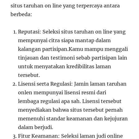
situs taruhan on line yang terpercaya antara
berbeda:
Reputasi: Seleksi situs taruhan on line yang
mempunyai citra siapa mantap dalam
kalangan partisipan.Kamu mampu menggali
tinjauan dan testimoni sebab partisipan lain
untuk menyatakan kredibilitas laman
tersebut.
Lisensi serta Regulasi: Jamin laman taruhan
onlen mempunyai lisensi resmi dari
lembaga regulasi apa sah. Lisensi tersebut
menyediakan bahwa situs tersebut pernah
memenuhi standar keamanan dan kejujuran
dalam berjudi.
Fitur Keamanan: Seleksi laman judi online