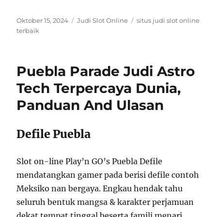
Posted
Categories
Tags
Oktober 15, 2024
Judi Slot Online
situs judi slot online
on
terbaik
Puebla Parade Judi Astro
Tech Terpercaya Dunia,
Panduan And Ulasan
Defile Puebla
Slot on-line Play’n GO’s Puebla Defile
mendatangkan gamer pada berisi defile contoh
Meksiko nan bergaya. Engkau hendak tahu
seluruh bentuk mangsa & karakter perjamuan
dekat tempat tinggal beserta famili menari