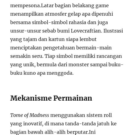
mempesona.Latar bagian belakang game
menampilkan atmosfer gelap apa dipenuhi
bersama simbol-simbol rahasia dan juga
unsur-unsur sebab bumi Lovecraftian. Ilustrasi
yang tajam dan kartun siapa lembut
menciptakan pengetahuan bermain-main
semakin seru. Tiap simbol memiliki rancangan
yang unik, bermula dari monster sampai buku-
buku kuno apa menggoda.
Mekanisme Permainan
Tome of Madness
menggunakan sistem roll
yang inovatif, di mana tanda-tanda jatuh ke
bagian bawah alih-alih berputar.Ini