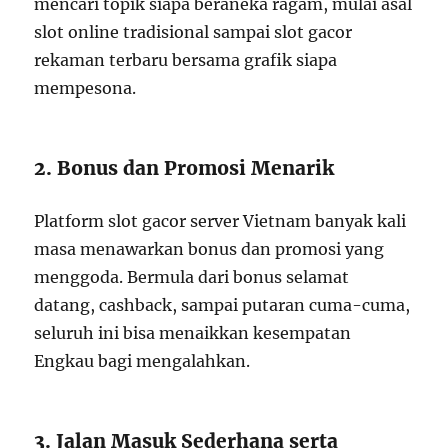
mencari topik siapa beraneka ragam, mulai asal
slot online tradisional sampai slot gacor
rekaman terbaru bersama grafik siapa
mempesona.
2. Bonus dan Promosi Menarik
Platform slot gacor server Vietnam banyak kali
masa menawarkan bonus dan promosi yang
menggoda. Bermula dari bonus selamat
datang, cashback, sampai putaran cuma-cuma,
seluruh ini bisa menaikkan kesempatan
Engkau bagi mengalahkan.
3. Jalan Masuk Sederhana serta