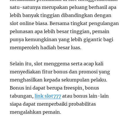
satu-satunya merupakan peluang berhasil apa
lebih banyak tinggian dibandingkan dengan
slot online biasa. Bersama tingkat pengulangan
pelunasan apa lebih besar tinggian, pemain
punya kemungkinan yang lebih gigantic bagi
memperoleh hadiah besar luas.
Selain itu, slot menggema serta acap kali
menyediakan fitur bonus dan promosi yang
menghasilkan kepada sekumpulan pelaku.
Bonus ini dapat berupa freespin, bonus
tabungan,
link slot777
atau bonus lain-lain
siapa dapat memperbaiki probabilitas
mengalahkan pemain.