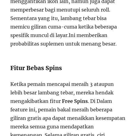
menggantikan ikon lain, namun juga dapat
memperbesar bagi menutupi seluruh roll.
Sementara yang itu, lambang tebar bisa
memicu giliran cuma-cuma ketika beberapa
spesifik muncul di layar.Ini memberikan
probabilitas suplemen untuk menang besar.
Fitur Bebas Spins
Ketika pemain mencapai meraih 3 ataupun
lebih besar lambang tebar, mereka hendak
mengakibatkan fitur
Free Spins
. Di Dalam
feature ini, pemain bakal meraih beberapa
giliran gratis apa dapat menaikkan kesempatan
mereka semua guna mendapatkan
kemenangan. Selama giliran gratis, ciri