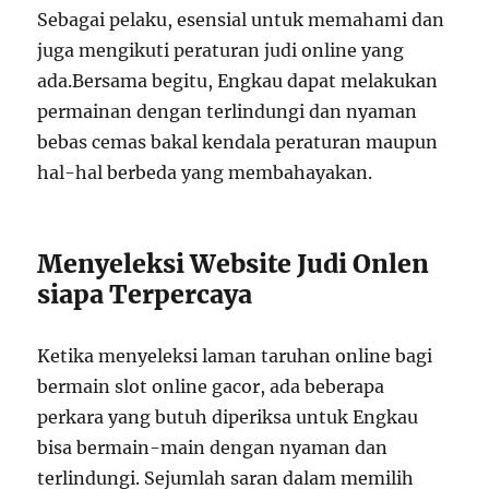
Sebagai pelaku, esensial untuk memahami dan
juga mengikuti peraturan judi online yang
ada.Bersama begitu, Engkau dapat melakukan
permainan dengan terlindungi dan nyaman
bebas cemas bakal kendala peraturan maupun
hal-hal berbeda yang membahayakan.
Menyeleksi Website Judi Onlen
siapa Terpercaya
Ketika menyeleksi laman taruhan online bagi
bermain slot online gacor, ada beberapa
perkara yang butuh diperiksa untuk Engkau
bisa bermain-main dengan nyaman dan
terlindungi. Sejumlah saran dalam memilih