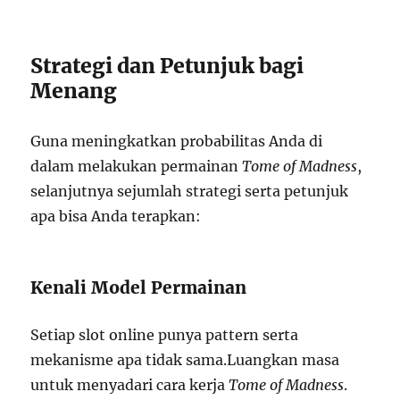
Strategi dan Petunjuk bagi
Menang
Guna meningkatkan probabilitas Anda di
dalam melakukan permainan
Tome of Madness
,
selanjutnya sejumlah strategi serta petunjuk
apa bisa Anda terapkan:
Kenali Model Permainan
Setiap slot online punya pattern serta
mekanisme apa tidak sama.Luangkan masa
untuk menyadari cara kerja
Tome of Madness
.