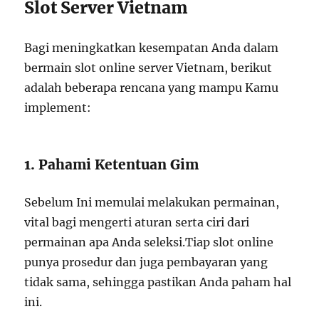
Slot Server Vietnam
Bagi meningkatkan kesempatan Anda dalam
bermain slot online server Vietnam, berikut
adalah beberapa rencana yang mampu Kamu
implement:
1. Pahami Ketentuan Gim
Sebelum Ini memulai melakukan permainan,
vital bagi mengerti aturan serta ciri dari
permainan apa Anda seleksi.Tiap slot online
punya prosedur dan juga pembayaran yang
tidak sama, sehingga pastikan Anda paham hal
ini.