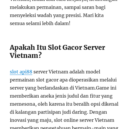
melakukan permainan, sampai saran bagi
menyeleksi wadah yang presisi. Mari kita
semua selami lebih dalam!
Apakah Itu Slot Gacor Server
Vietnam?
slot api88
server Vietnam adalah model
permainan slot gacor apa dioperasikan melalui
server yang berlandaskan di Vietnam.Game ini
memberikan aneka jenis judul dan fitur yang
memesona, oleh karena itu beralih opsi dikenal
di kalangan partisipan judi daring. Dengan
inovasi yang maju, slot online server Vietnam
memberikan pengetahuan bermain-main yang