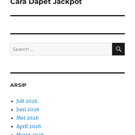
Cara Dapet Jackpot
SE
Search
for:
ARSIP
Juli 2026
Juni 2026
Mei 2026
April 2026
Maret 2026