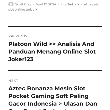
Author
Posted
Categories
Tags
Scott Gray
April 17, 2024
Slot Terbaik
situs judi
on
slot online terbaik
Navigasi
PREVIOUS
pos
Platoon Wild >> Analisis And
Previous
post:
Panduan Menang Online Slot
Joker123
NEXT
Aztec Bonanza Mesin Slot
Next
post:
Pocket Gaming Soft Paling
Gacor Indonesia > Ulasan Dan