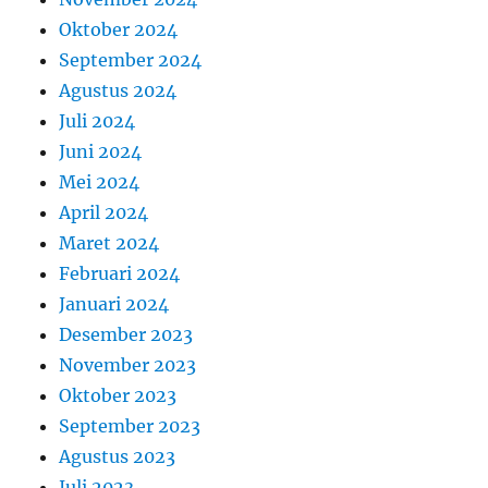
Oktober 2024
September 2024
Agustus 2024
Juli 2024
Juni 2024
Mei 2024
April 2024
Maret 2024
Februari 2024
Januari 2024
Desember 2023
November 2023
Oktober 2023
September 2023
Agustus 2023
Juli 2023