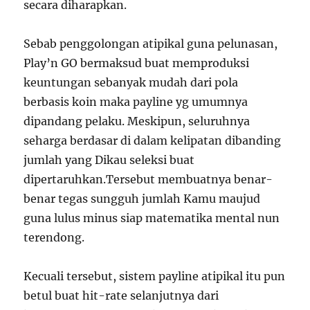
secara diharapkan.
Sebab penggolongan atipikal guna pelunasan,
Play’n GO bermaksud buat memproduksi
keuntungan sebanyak mudah dari pola
berbasis koin maka payline yg umumnya
dipandang pelaku. Meskipun, seluruhnya
seharga berdasar di dalam kelipatan dibanding
jumlah yang Dikau seleksi buat
dipertaruhkan.Tersebut membuatnya benar-
benar tegas sungguh jumlah Kamu maujud
guna lulus minus siap matematika mental nun
terendong.
Kecuali tersebut, sistem payline atipikal itu pun
betul buat hit-rate selanjutnya dari