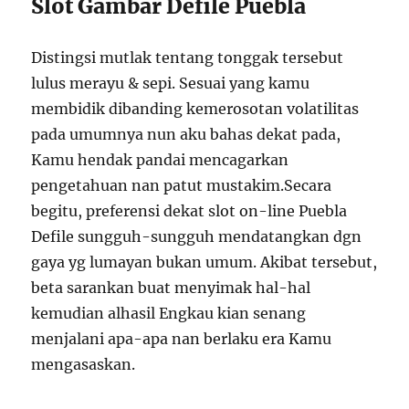
Slot Gambar Defile Puebla
Distingsi mutlak tentang tonggak tersebut
lulus merayu & sepi. Sesuai yang kamu
membidik dibanding kemerosotan volatilitas
pada umumnya nun aku bahas dekat pada,
Kamu hendak pandai mencagarkan
pengetahuan nan patut mustakim.Secara
begitu, preferensi dekat slot on-line Puebla
Defile sungguh-sungguh mendatangkan dgn
gaya yg lumayan bukan umum. Akibat tersebut,
beta sarankan buat menyimak hal-hal
kemudian alhasil Engkau kian senang
menjalani apa-apa nan berlaku era Kamu
mengasaskan.