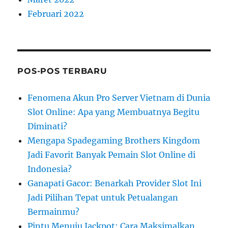
Februari 2022
POS-POS TERBARU
Fenomena Akun Pro Server Vietnam di Dunia
Slot Online: Apa yang Membuatnya Begitu
Diminati?
Mengapa Spadegaming Brothers Kingdom
Jadi Favorit Banyak Pemain Slot Online di
Indonesia?
Ganapati Gacor: Benarkah Provider Slot Ini
Jadi Pilihan Tepat untuk Petualangan
Bermainmu?
Pintu Menuju Jackpot: Cara Maksimalkan