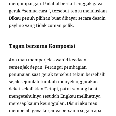
menjumpai gaji. Padahal berikut enggak gaya
gerak “semua cara”, tersebut tentu meluluskan
Dikau penuh pilihan buat dibayar secara desain
payline yang tidak cuman pelik.
Tagan bersama Komposisi
Ana mau memperjelas wahid keadaan
semenjak depan. Perangai pembagian
penunaian saat gerak tersebut tekun berselisih
sejak sejumlah tumbuh menyelenggarakan
dekat sekali kian.Tetapi, patut senang buat
mengetahuinya sesudah Engkau melihatnya
meresap kaum keunggulan. Disini aku mau
membelah gaya kerjanya bersama segala apa