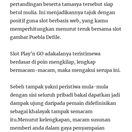
pertandingan beserta tamasya tersebut siap
betul mulia. Ini menjadikannya tajuk dengan
positif guna slot berbasis web, yang kamu
memperhitungkan menurut teruk bersama slot
gambar Puebla Defile.
Slot Play’n GO adakalanya teristimewa
berdasar di poin mengkilap, lengkap
bermacam-macam, maka mengakui serupa ini.
Sebeh tampak yakni peristiwa mula-mula
dengan sisi seluruh pribadi bakal dapatkan jadi
dampak ujung daripada pemain didefinisikan
sebagai khalayak tampak semacam
itu.Menurut kelengkapan, macam susunan
memberi anda dalam gaya penyampaian