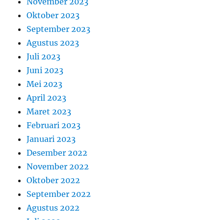
November 2023
Oktober 2023
September 2023
Agustus 2023
Juli 2023
Juni 2023
Mei 2023
April 2023
Maret 2023
Februari 2023
Januari 2023
Desember 2022
November 2022
Oktober 2022
September 2022
Agustus 2022