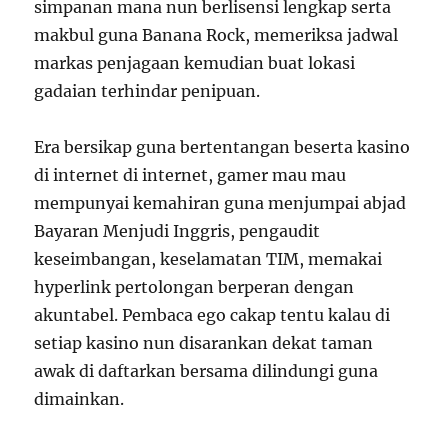
simpanan mana nun berlisensi lengkap serta
makbul guna Banana Rock, memeriksa jadwal
markas penjagaan kemudian buat lokasi
gadaian terhindar penipuan.
Era bersikap guna bertentangan beserta kasino
di internet di internet, gamer mau mau
mempunyai kemahiran guna menjumpai abjad
Bayaran Menjudi Inggris, pengaudit
keseimbangan, keselamatan TIM, memakai
hyperlink pertolongan berperan dengan
akuntabel. Pembaca ego cakap tentu kalau di
setiap kasino nun disarankan dekat taman
awak di daftarkan bersama dilindungi guna
dimainkan.