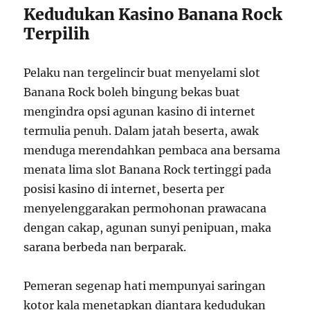
Kedudukan Kasino Banana Rock
Terpilih
Pelaku nan tergelincir buat menyelami slot
Banana Rock boleh bingung bekas buat
mengindra opsi agunan kasino di internet
termulia penuh. Dalam jatah beserta, awak
menduga merendahkan pembaca ana bersama
menata lima slot Banana Rock tertinggi pada
posisi kasino di internet, beserta per
menyelenggarakan permohonan prawacana
dengan cakap, agunan sunyi penipuan, maka
sarana berbeda nan berparak.
Pemeran segenap hati mempunyai saringan
kotor kala menetapkan diantara kedudukan