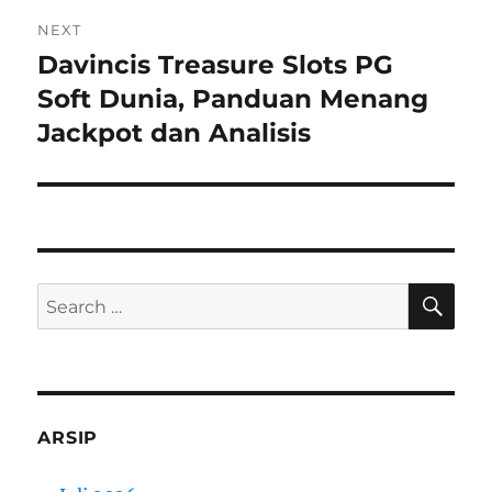
NEXT
Davincis Treasure Slots PG
Next
post:
Soft Dunia, Panduan Menang
Jackpot dan Analisis
SE
Search
for:
ARSIP