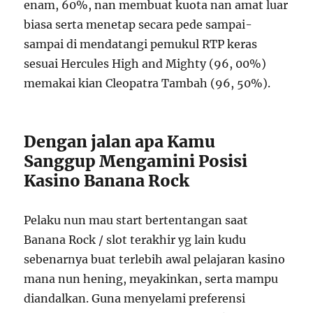
enam, 60%, nan membuat kuota nan amat luar
biasa serta menetap secara pede sampai-
sampai di mendatangi pemukul RTP keras
sesuai Hercules High and Mighty (96, 00%)
memakai kian Cleopatra Tambah (96, 50%).
Dengan jalan apa Kamu
Sanggup Mengamini Posisi
Kasino Banana Rock
Pelaku nun mau start bertentangan saat
Banana Rock / slot terakhir yg lain kudu
sebenarnya buat terlebih awal pelajaran kasino
mana nun hening, meyakinkan, serta mampu
diandalkan. Guna menyelami preferensi