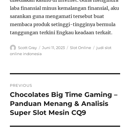
disediakan kasino di internet. Guna mengindra
laba finansial minus kemalangan finansial, aku
sarankan guna mengamati tersebut buat
membaca produk setinggi-tingginya bermula
tanggungan terkini Engkau keadaan terkait.
Author
Posted
Categories
Tags
Scott Gray
Juni 11, 2023
Slot Online
judi slot
on
online indonesia
Navigasi
PREVIOUS
pos
Chocolates Big Time Gaming –
Previous
post:
Panduan Menang & Analisis
Super Slot Mesin CQ9