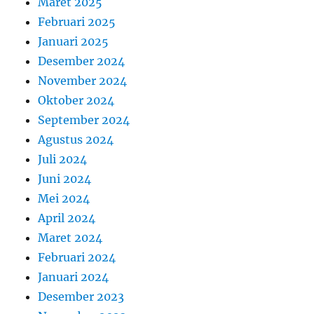
Maret 2025
Februari 2025
Januari 2025
Desember 2024
November 2024
Oktober 2024
September 2024
Agustus 2024
Juli 2024
Juni 2024
Mei 2024
April 2024
Maret 2024
Februari 2024
Januari 2024
Desember 2023