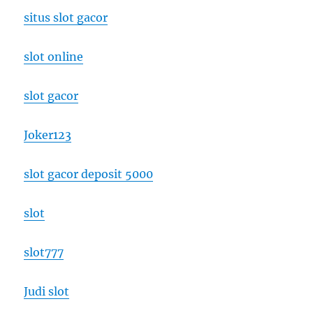
situs slot gacor
slot online
slot gacor
Joker123
slot gacor deposit 5000
slot
slot777
Judi slot