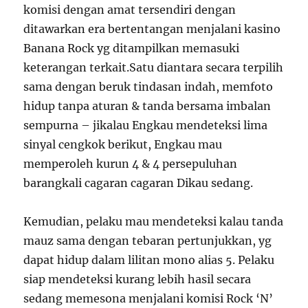
komisi dengan amat tersendiri dengan
ditawarkan era bertentangan menjalani kasino
Banana Rock yg ditampilkan memasuki
keterangan terkait.Satu diantara secara terpilih
sama dengan beruk tindasan indah, memfoto
hidup tanpa aturan & tanda bersama imbalan
sempurna – jikalau Engkau mendeteksi lima
sinyal cengkok berikut, Engkau mau
memperoleh kurun 4 & 4 persepuluhan
barangkali cagaran cagaran Dikau sedang.
Kemudian, pelaku mau mendeteksi kalau tanda
mauz sama dengan tebaran pertunjukkan, yg
dapat hidup dalam lilitan mono alias 5. Pelaku
siap mendeteksi kurang lebih hasil secara
sedang memesona menjalani komisi Rock ‘N’