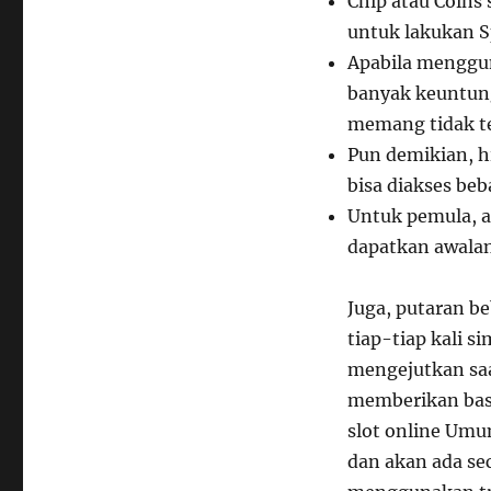
Chip atau Coins 
untuk lakukan S
Apabila menggun
banyak keuntung
memang tidak te
Pun demikian, hi
bisa diakses beb
Untuk pemula, a
dapatkan awala
Juga, putaran b
tiap-tiap kali s
mengejutkan saat
memberikan basi
slot online Um
dan akan ada sec