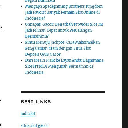
Begitu Diminati?
,
Mengapa Spadegaming Brothers Kingdom
Jadi Favorit Banyak Pemain Slot Online di
Indonesia?
Ganapati Gacor: Benarkah Provider Slot Ini
ri
Jadi Pilihan Tepat untuk Petualangan
Bermainmu?
Pintu Menuju Jackpot: Cara Maksimalkan
Pengalaman Main dengan Situs Slot
Deposit QRIS Gacor
Dari Mesin Fisik ke Layar Anda: Bagaimana
Slot HTML5 Mengubah Permainan di
Indonesia
F
BEST LINKS
judi slot
n
situs slot gacor