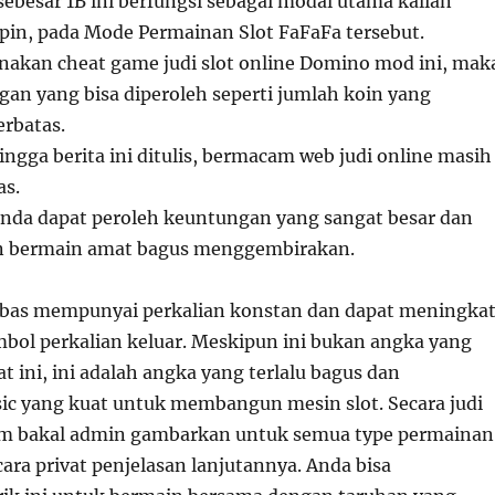
sebesar 1B ini berfungsi sebagai modal utama kalian
pin, pada Mode Permainan Slot FaFaFa tersebut.
akan cheat game judi slot online Domino mod ini, mak
an yang bisa diperoleh seperti jumlah koin yang
rbatas.
ngga berita ini ditulis, bermacam web judi online masih
as.
nda dapat peroleh keuntungan yang sangat besar dan
n bermain amat bagus menggembirakan.
ebas mempunyai perkalian konstan dan dapat meningka
imbol perkalian keluar. Meskipun ini bukan angka yang
 ini, ini adalah angka yang terlalu bagus dan
c yang kuat untuk membangun mesin slot. Secara judi
um bakal admin gambarkan untuk semua type permainan
ara privat penjelasan lanjutannya. Anda bisa