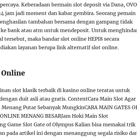
rpercaya. Keberadaan bermain slot deposit via Dana, OVO
24 jam jadi moment dan kabar gembira. Seorang pemain
penghasilan tambahan bersama dengan gampang tidak
t ke bank atau atm untuk mendeposit. Untuk menghinda
l tersebut, maka bandar slot online HEPI8 secara
akan layanan berupa link alternatif slot online.
 Online
n slot klasik terbaik di kasino online teratas untuk
ngan duit asli atau gratis. ContentCara Main Slot Agar
n Menang Putar Sebanyak MungkinCARA MAIN GATES O
ONLINE MENANG BESARJam Hoki Main Slot
g Game Slot Gate of Olympus Kalian bisa memakai trik
an pada artikel ini dengan menanggung segala risiko da