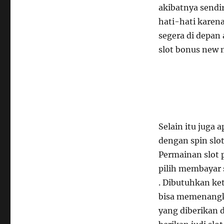
akibatnya sendi
hati-hati karen
segera di depan
slot bonus new 
Selain itu juga 
dengan spin slot
Permainan slot
pilih membayar
. Dibutuhkan ket
bisa memenangka
yang diberikan d