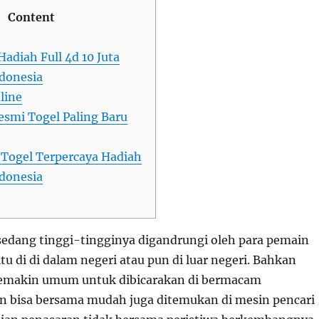
Content
adiah Full 4d 10 Juta
ndonesia
line
esmi Togel Paling Baru
 Togel Terpercaya Hadiah
ndonesia
sedang tinggi-tingginya digandrungi oleh para pemain
itu di di dalam negeri atau pun di luar negeri. Bahkan
semakin umum untuk dibicarakan di bermacam
 bisa bersama mudah juga ditemukan di mesin pencari