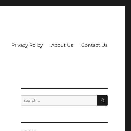
Privacy Policy
About Us
Contact Us
SEARCH
Search
for: