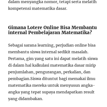
dalam menyangka nomor, tetapi serta melatih
kompetensi matematika dasar.
Gimana Lotere Online Bisa Membantu
internal Pembelajaran Matematika?
Sebagai sarana learning, perjudian online bisa
membantu siswa internal sedikit masalah.
Pertama, gim yang satu ini dapat melatih siswa
di dalam hal kalkulasi matematika dasar mirip
penjumlahan, pengurangan, perkalian, dan
pembagian.Siswa dituntut bagi memakai ilmu
matematika mereka untuk menyusun angka-
angka yang tepat supaya mendapatkan result
yang didambakan.