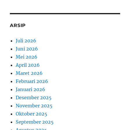
ARSIP
Juli 2026
Juni 2026
Mei 2026
April 2026
Maret 2026
Februari 2026
Januari 2026
Desember 2025
November 2025
Oktober 2025
September 2025