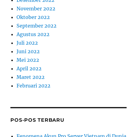
Desember 2022
November 2022
Oktober 2022
September 2022
Agustus 2022
Juli 2022
Juni 2022
Mei 2022
April 2022
Maret 2022
Februari 2022
POS-POS TERBARU
Fenomena Akun Pro Server Vietnam di Dunia