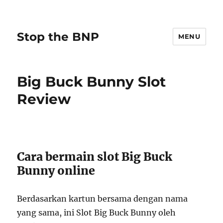
Stop the BNP
MENU
Big Buck Bunny Slot
Review
Cara bermain slot Big Buck
Bunny online
Berdasarkan kartun bersama dengan nama
yang sama, ini Slot Big Buck Bunny oleh