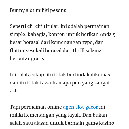
Bunny slot miliki pesona
Seperti cii-ciri titular, ini adalah permainan
simple, bahagia, konten untuk berikan Anda 5
besar berasal dari kemenangan type, dan
flutter sesekali berasal dari thrill selama
berputar gratis.
Ini tidak cukup, itu tidak bertindak dikemas,
dan itu tidak tawarkan apa pun yang sangat
asli.
Tapi permainan online
agen slot gacor
ini
miliki kemenangan yang layak. Dan bukan
salah satu alasan untuk bermain game kasino