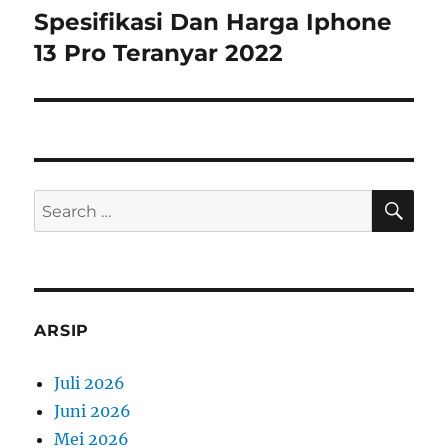
Spesifikasi Dan Harga Iphone
Next
post:
13 Pro Teranyar 2022
SE
Search
for:
ARSIP
Juli 2026
Juni 2026
Mei 2026