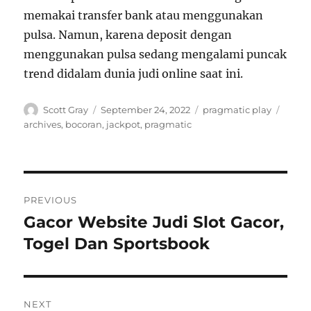
memakai transfer bank atau menggunakan
pulsa. Namun, karena deposit dengan
menggunakan pulsa sedang mengalami puncak
trend didalam dunia judi online saat ini.
Author
Posted
Categories
Tags
Scott Gray
September 24, 2022
pragmatic play
on
archives
,
bocoran
,
jackpot
,
pragmatic
Navigasi
PREVIOUS
pos
Gacor Website Judi Slot Gacor,
Previous
post:
Togel Dan Sportsbook
NEXT