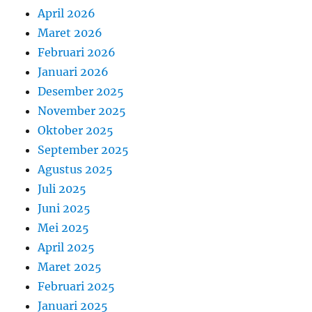
April 2026
Maret 2026
Februari 2026
Januari 2026
Desember 2025
November 2025
Oktober 2025
September 2025
Agustus 2025
Juli 2025
Juni 2025
Mei 2025
April 2025
Maret 2025
Februari 2025
Januari 2025