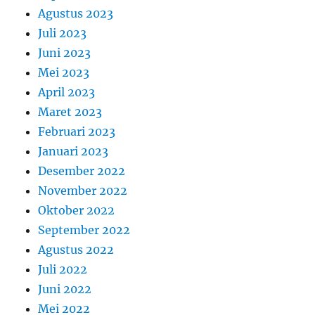
Agustus 2023
Juli 2023
Juni 2023
Mei 2023
April 2023
Maret 2023
Februari 2023
Januari 2023
Desember 2022
November 2022
Oktober 2022
September 2022
Agustus 2022
Juli 2022
Juni 2022
Mei 2022