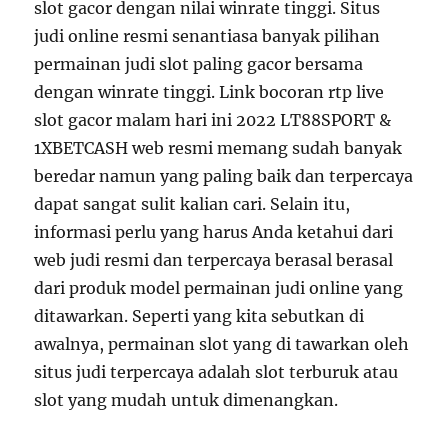
slot gacor dengan nilai winrate tinggi. Situs
judi online resmi senantiasa banyak pilihan
permainan judi slot paling gacor bersama
dengan winrate tinggi. Link bocoran rtp live
slot gacor malam hari ini 2022 LT88SPORT &
1XBETCASH web resmi memang sudah banyak
beredar namun yang paling baik dan terpercaya
dapat sangat sulit kalian cari. Selain itu,
informasi perlu yang harus Anda ketahui dari
web judi resmi dan terpercaya berasal berasal
dari produk model permainan judi online yang
ditawarkan. Seperti yang kita sebutkan di
awalnya, permainan slot yang di tawarkan oleh
situs judi terpercaya adalah slot terburuk atau
slot yang mudah untuk dimenangkan.