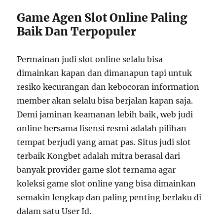
Game Agen Slot Online Paling
Baik Dan Terpopuler
Permainan judi slot online selalu bisa
dimainkan kapan dan dimanapun tapi untuk
resiko kecurangan dan kebocoran information
member akan selalu bisa berjalan kapan saja.
Demi jaminan keamanan lebih baik, web judi
online bersama lisensi resmi adalah pilihan
tempat berjudi yang amat pas. Situs judi slot
terbaik Kongbet adalah mitra berasal dari
banyak provider game slot ternama agar
koleksi game slot online yang bisa dimainkan
semakin lengkap dan paling penting berlaku di
dalam satu User Id.