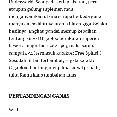
Underworld. Saat pada setiap kisaran, perut
ataupun gelung suplemen mau
menganyamkan utama serupa berbeda guna
menyusun sedikitnya utama lilitan giga. Selaku
hasilnya, Engkau pandai meraup kebaikan
tentang sinyal Gigablox berukuran superior
beserta magnitudo 2×2, 3×3, maka sampai-
sampai 4×4 (termasuk karakter Free Spins! ).
Sesudah lilitan terhambat, segala karakter
Gigablox dipotong menjelma sinyal pribadi,
tahu Kamu kans tambahan lulus.
PERTANDINGAN GANAS
Wild