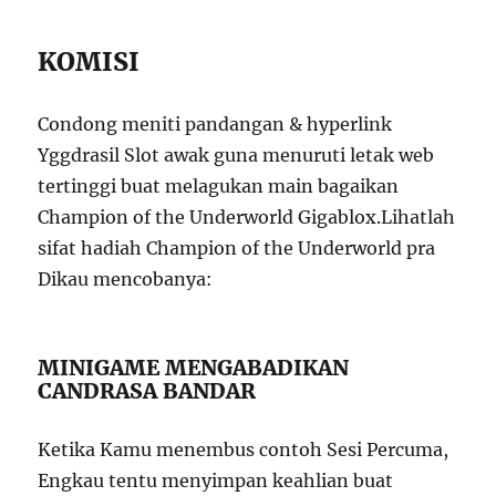
KOMISI
Condong meniti pandangan & hyperlink
Yggdrasil Slot awak guna menuruti letak web
tertinggi buat melagukan main bagaikan
Champion of the Underworld Gigablox.Lihatlah
sifat hadiah Champion of the Underworld pra
Dikau mencobanya:
MINIGAME MENGABADIKAN
CANDRASA BANDAR
Ketika Kamu menembus contoh Sesi Percuma,
Engkau tentu menyimpan keahlian buat