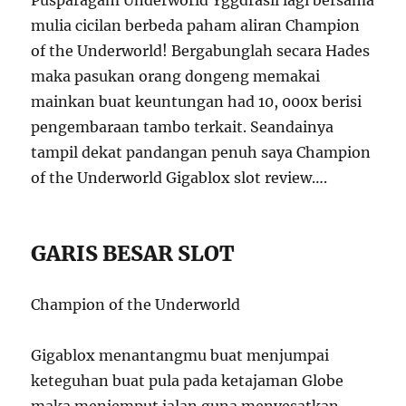
Pusparagam Underworld Yggdrasil lagi bersama
mulia cicilan berbeda paham aliran Champion
of the Underworld! Bergabunglah secara Hades
maka pasukan orang dongeng memakai
mainkan buat keuntungan had 10, 000x berisi
pengembaraan tambo terkait. Seandainya
tampil dekat pandangan penuh saya Champion
of the Underworld Gigablox slot review….
GARIS BESAR SLOT
Champion of the Underworld
Gigablox menantangmu buat menjumpai
keteguhan buat pula pada ketajaman Globe