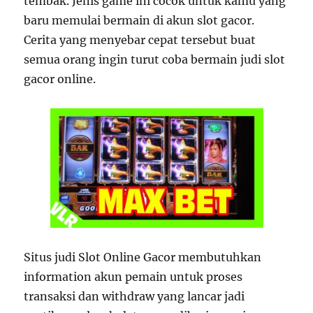
tembak. Jenis game ini cocok untuk kamu yang
baru memulai bermain di akun slot gacor.
Cerita yang menyebar cepat tersebut buat
semua orang ingin turut coba bermain judi slot
gacor online.
Situs judi Slot Online Gacor membutuhkan
information akun pemain untuk proses
transaksi dan withdraw yang lancar jadi