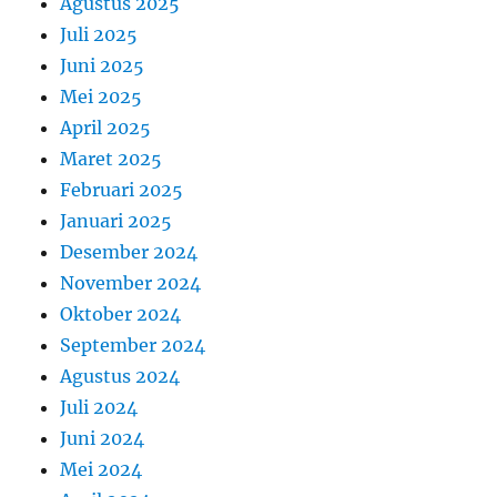
Agustus 2025
Juli 2025
Juni 2025
Mei 2025
April 2025
Maret 2025
Februari 2025
Januari 2025
Desember 2024
November 2024
Oktober 2024
September 2024
Agustus 2024
Juli 2024
Juni 2024
Mei 2024