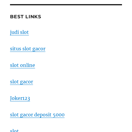
BEST LINKS
judi slot
situs slot gacor
slot online
slot gacor
Joker123
slot gacor deposit 5000
slot