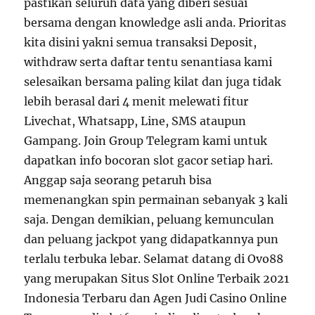
pastikan seluruh data yang diberi sesuai
bersama dengan knowledge asli anda. Prioritas
kita disini yakni semua transaksi Deposit,
withdraw serta daftar tentu senantiasa kami
selesaikan bersama paling kilat dan juga tidak
lebih berasal dari 4 menit melewati fitur
Livechat, Whatsapp, Line, SMS ataupun
Gampang. Join Group Telegram kami untuk
dapatkan info bocoran slot gacor setiap hari.
Anggap saja seorang petaruh bisa
memenangkan spin permainan sebanyak 3 kali
saja. Dengan demikian, peluang kemunculan
dan peluang jackpot yang didapatkannya pun
terlalu terbuka lebar. Selamat datang di Ovo88
yang merupakan Situs Slot Online Terbaik 2021
Indonesia Terbaru dan Agen Judi Casino Online