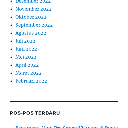
Desember 2022
November 2022
Oktober 2022
September 2022
Agustus 2022
Juli 2022
Juni 2022
Mei 2022
April 2022
Maret 2022
Februari 2022
POS-POS TERBARU