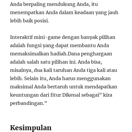
Anda berpaling mendukung Anda, itu
menempatkan Anda dalam keadaan yang jauh
lebih baik posisi.
Interaktif mini-game dengan banyak pilihan
adalah fungsi yang dapat membantu Anda
memaksimalkan hadiah.Dana penghargaan
adalah salah satu pilihan ini. Anda bisa,
misalnya, dua kali taruhan Anda tiga kali atau
lebih. Selain itu, Anda harus menggunakan
maksimal Anda bertaruh untuk mendapatkan
keuntungan dari fitur Dikenal sebagai” kira
perbandingan.”
Kesimpulan