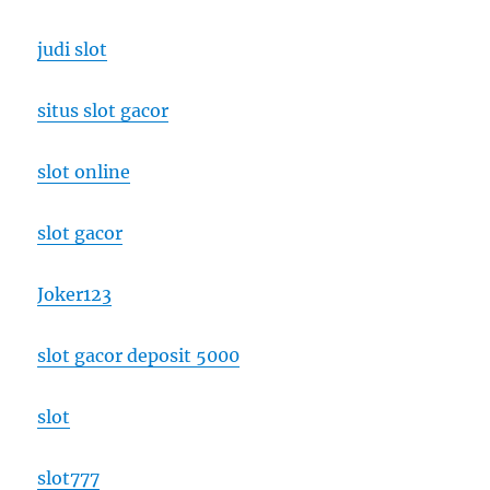
judi slot
situs slot gacor
slot online
slot gacor
Joker123
slot gacor deposit 5000
slot
slot777