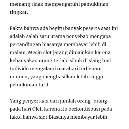
memang tidak mempengaruhi pemukiman
tingkat.
Fakta bahwa ada begitu banyak peserta saat ini
adalah salah satu utama penyebab mengapa
pertandingan biasanya membayar lebih di
malam. Mesin slot jarang dimainkan karena
kebanyakan orang terlalu sibuk di siang hari.
Individu mengalami matahari terbenam
momen, yang menghasilkan lebih tinggi
pemukiman tarif.
Yang penyertaan dari jumlah orang-orang
pada hari Oleh karena itu berkontribusi pada
fakta bahwa slot Biasanya membayar lebih.