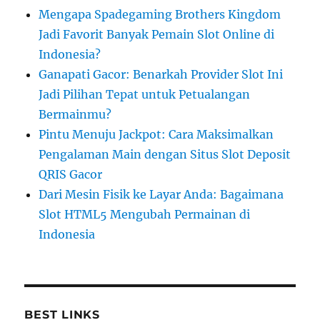
Mengapa Spadegaming Brothers Kingdom
Jadi Favorit Banyak Pemain Slot Online di
Indonesia?
Ganapati Gacor: Benarkah Provider Slot Ini
Jadi Pilihan Tepat untuk Petualangan
Bermainmu?
Pintu Menuju Jackpot: Cara Maksimalkan
Pengalaman Main dengan Situs Slot Deposit
QRIS Gacor
Dari Mesin Fisik ke Layar Anda: Bagaimana
Slot HTML5 Mengubah Permainan di
Indonesia
BEST LINKS