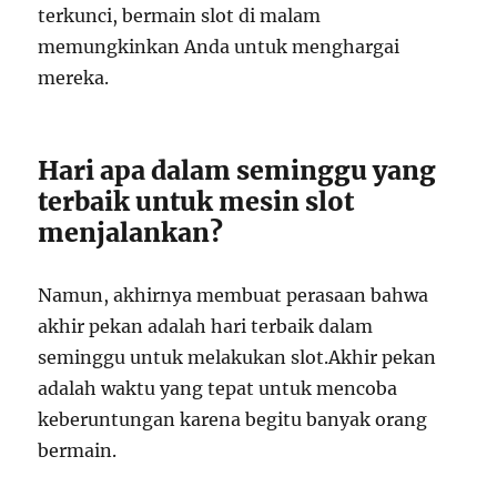
terkunci, bermain slot di malam
memungkinkan Anda untuk menghargai
mereka.
Hari apa dalam seminggu yang
terbaik untuk mesin slot
menjalankan?
Namun, akhirnya membuat perasaan bahwa
akhir pekan adalah hari terbaik dalam
seminggu untuk melakukan slot.Akhir pekan
adalah waktu yang tepat untuk mencoba
keberuntungan karena begitu banyak orang
bermain.