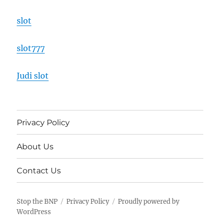
slot
slot777
Judi slot
Privacy Policy
About Us
Contact Us
Stop the BNP
Privacy Policy
Proudly powered by
WordPress