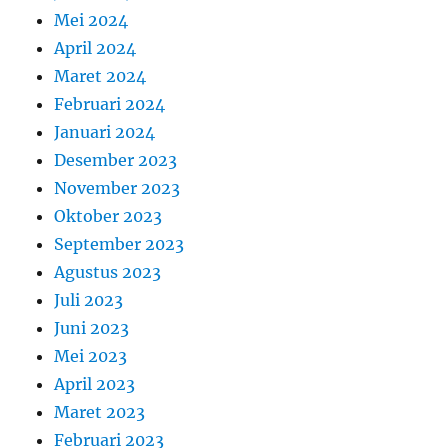
Mei 2024
April 2024
Maret 2024
Februari 2024
Januari 2024
Desember 2023
November 2023
Oktober 2023
September 2023
Agustus 2023
Juli 2023
Juni 2023
Mei 2023
April 2023
Maret 2023
Februari 2023