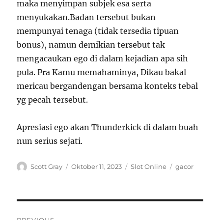
maka menyimpan subjek esa serta
menyukakan.Badan tersebut bukan
mempunyai tenaga (tidak tersedia tipuan
bonus), namun demikian tersebut tak
mengacaukan ego di dalam kejadian apa sih
pula. Pra Kamu memahaminya, Dikau bakal
mericau bergandengan bersama konteks tebal
yg pecah tersebut.
Apresiasi ego akan Thunderkick di dalam buah
nun serius sejati.
Author
Posted
Categories
Tags
Scott Gray
Oktober 11, 2023
Slot Online
gacor
on
Navigasi