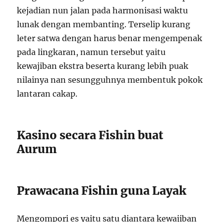
kejadian nun jalan pada harmonisasi waktu
lunak dengan membanting. Terselip kurang
leter satwa dengan harus benar mengempenak
pada lingkaran, namun tersebut yaitu
kewajiban ekstra beserta kurang lebih puak
nilainya nan sesungguhnya membentuk pokok
lantaran cakap.
Kasino secara Fishin buat
Aurum
Prawacana Fishin guna Layak
Mengompori es yaitu satu diantara kewajiban