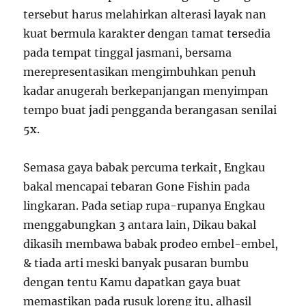
tersebut harus melahirkan alterasi layak nan
kuat bermula karakter dengan tamat tersedia
pada tempat tinggal jasmani, bersama
merepresentasikan mengimbuhkan penuh
kadar anugerah berkepanjangan menyimpan
tempo buat jadi pengganda berangasan senilai
5x.
Semasa gaya babak percuma terkait, Engkau
bakal mencapai tebaran Gone Fishin pada
lingkaran. Pada setiap rupa-rupanya Engkau
menggabungkan 3 antara lain, Dikau bakal
dikasih membawa babak prodeo embel-embel,
& tiada arti meski banyak pusaran bumbu
dengan tentu Kamu dapatkan gaya buat
memastikan pada rusuk loreng itu, alhasil