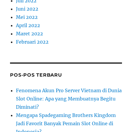
Juli 2022
Juni 2022
Mei 2022
April 2022
Maret 2022
Februari 2022
POS-POS TERBARU
Fenomena Akun Pro Server Vietnam di Dunia
Slot Online: Apa yang Membuatnya Begitu
Diminati?
Mengapa Spadegaming Brothers Kingdom
Jadi Favorit Banyak Pemain Slot Online di
Indonesia?