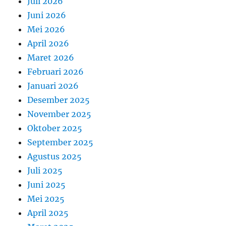
Juli 2026
Juni 2026
Mei 2026
April 2026
Maret 2026
Februari 2026
Januari 2026
Desember 2025
November 2025
Oktober 2025
September 2025
Agustus 2025
Juli 2025
Juni 2025
Mei 2025
April 2025