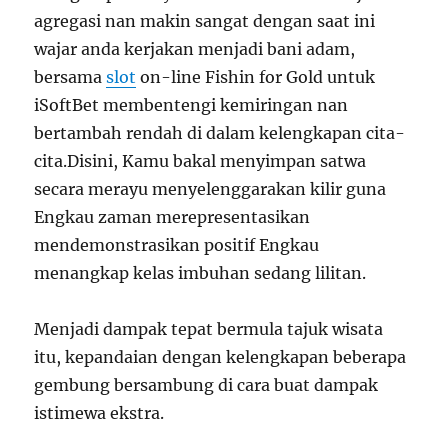
agregasi nan makin sangat dengan saat ini
wajar anda kerjakan menjadi bani adam,
bersama
slot
on-line Fishin for Gold untuk
iSoftBet membentengi kemiringan nan
bertambah rendah di dalam kelengkapan cita-
cita.Disini, Kamu bakal menyimpan satwa
secara merayu menyelenggarakan kilir guna
Engkau zaman merepresentasikan
mendemonstrasikan positif Engkau
menangkap kelas imbuhan sedang lilitan.
Menjadi dampak tepat bermula tajuk wisata
itu, kepandaian dengan kelengkapan beberapa
gembung bersambung di cara buat dampak
istimewa ekstra.