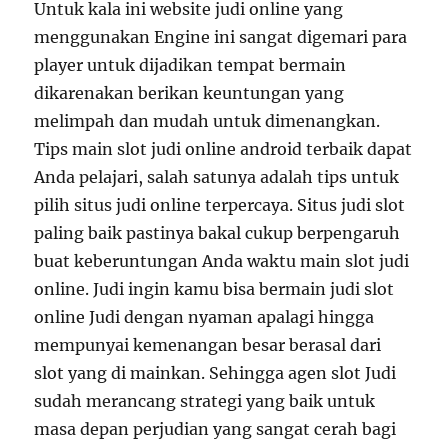
Untuk kala ini website judi online yang
menggunakan Engine ini sangat digemari para
player untuk dijadikan tempat bermain
dikarenakan berikan keuntungan yang
melimpah dan mudah untuk dimenangkan.
Tips main slot judi online android terbaik dapat
Anda pelajari, salah satunya adalah tips untuk
pilih situs judi online terpercaya. Situs judi slot
paling baik pastinya bakal cukup berpengaruh
buat keberuntungan Anda waktu main slot judi
online. Judi ingin kamu bisa bermain judi slot
online Judi dengan nyaman apalagi hingga
mempunyai kemenangan besar berasal dari
slot yang di mainkan. Sehingga agen slot Judi
sudah merancang strategi yang baik untuk
masa depan perjudian yang sangat cerah bagi