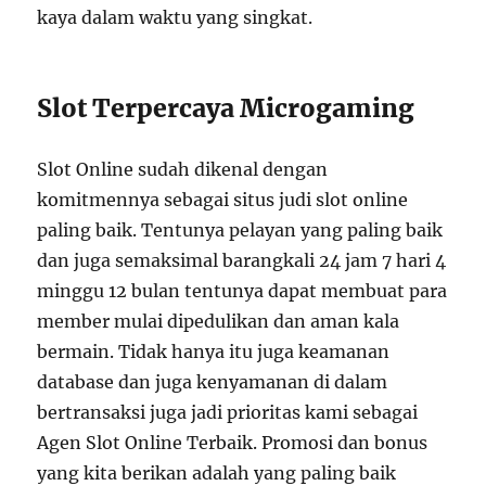
kaya dalam waktu yang singkat.
Slot Terpercaya Microgaming
Slot Online sudah dikenal dengan
komitmennya sebagai situs judi slot online
paling baik. Tentunya pelayan yang paling baik
dan juga semaksimal barangkali 24 jam 7 hari 4
minggu 12 bulan tentunya dapat membuat para
member mulai dipedulikan dan aman kala
bermain. Tidak hanya itu juga keamanan
database dan juga kenyamanan di dalam
bertransaksi juga jadi prioritas kami sebagai
Agen Slot Online Terbaik. Promosi dan bonus
yang kita berikan adalah yang paling baik