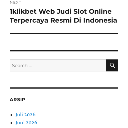
NEXT
1klikbet Web Judi Slot Online
Next
post:
Terpercaya Resmi Di Indonesia
SE
Search
for:
ARSIP
Juli 2026
Juni 2026