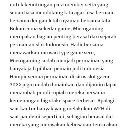
untuk keuntungan para member setia yang
senantiasa mendukung kita agar bisa bermain
bersama dengan lebih nyaman bersama kita.
Bukan cuma sekedar game, Microgaming
merupakan bagian penting berasal dari sejarah
permainan slot Indonesia. Hadir bersama
menawarkan ratusan type game seru,
Microgaming sudah menjadi permainan yang
banyak jadi pilihan pemain judi Indonesia.
Hampir semua permainan di situs slot gacor
2022 juga mudah dimainkan dan dijamin dapat
menambah pundi rupiah mereka bersama
kemenangan big stake space terbesar. Apalagi
saat kantor banyak yang melakukan WFH di
saat pandemi seperti ini, sebagian berasal dari
mereka yang merasakan kebosanan tentu akan