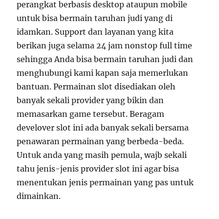
perangkat berbasis desktop ataupun mobile
untuk bisa bermain taruhan judi yang di
idamkan. Support dan layanan yang kita
berikan juga selama 24 jam nonstop full time
sehingga Anda bisa bermain taruhan judi dan
menghubungi kami kapan saja memerlukan
bantuan. Permainan slot disediakan oleh
banyak sekali provider yang bikin dan
memasarkan game tersebut. Beragam
develover slot ini ada banyak sekali bersama
penawaran permainan yang berbeda-beda.
Untuk anda yang masih pemula, wajb sekali
tahu jenis-jenis provider slot ini agar bisa
menentukan jenis permainan yang pas untuk
dimainkan.