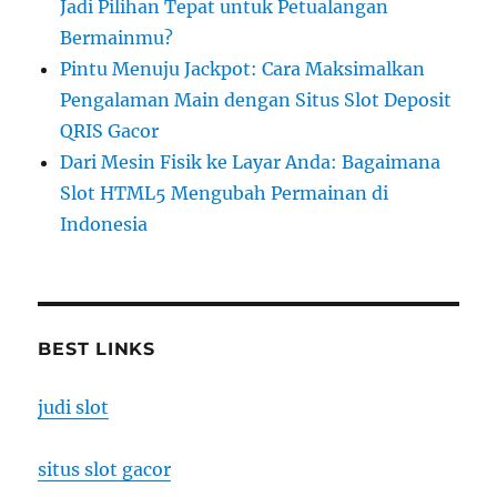
Jadi Pilihan Tepat untuk Petualangan
Bermainmu?
Pintu Menuju Jackpot: Cara Maksimalkan
Pengalaman Main dengan Situs Slot Deposit
QRIS Gacor
Dari Mesin Fisik ke Layar Anda: Bagaimana
Slot HTML5 Mengubah Permainan di
Indonesia
BEST LINKS
judi slot
situs slot gacor