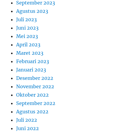
September 2023
Agustus 2023
Juli 2023
Juni 2023
Mei 2023
April 2023
Maret 2023
Februari 2023
Januari 2023
Desember 2022
November 2022
Oktober 2022
September 2022
Agustus 2022
Juli 2022
Juni 2022