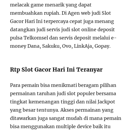
melacak game menarik yang dapat
membuahkan rupiah. Di Agen web judi Slot
Gacor Hari Ini terpercaya cepat juga menang
datangkan judi servis judi slot online deposit
pulsa Telkomsel dan servis deposit melalui e-
money Dana, Sakuku, Ovo, LinkAja, Gopay.
Rtp Slot Gacor Hari Ini Teranyar
Para pemain bisa menikmati beragam pilihan
permainan taruhan judi slot populer bersama
tingkat kemenangan tinggi dan nilai Jackpot
yang besar tentunya. Akses permainan yang
ditawarkan juga sangat mudah di mana pemain
bisa menggunakan multiple device baik itu