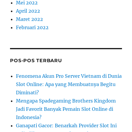
Mei 2022
April 2022
Maret 2022
Februari 2022
POS-POS TERBARU
Fenomena Akun Pro Server Vietnam di Dunia
Slot Online: Apa yang Membuatnya Begitu
Diminati?
Mengapa Spadegaming Brothers Kingdom
Jadi Favorit Banyak Pemain Slot Online di
Indonesia?
Ganapati Gacor: Benarkah Provider Slot Ini