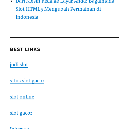
Dari Mesin Fisik ke Layar Anda: Bagaimana
Slot HTML5 Mengubah Permainan di
Indonesia
BEST LINKS
judi slot
situs slot gacor
slot online
slot gacor