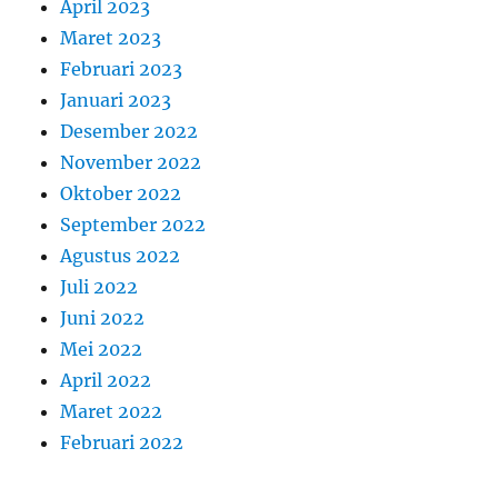
April 2023
Maret 2023
Februari 2023
Januari 2023
Desember 2022
November 2022
Oktober 2022
September 2022
Agustus 2022
Juli 2022
Juni 2022
Mei 2022
April 2022
Maret 2022
Februari 2022