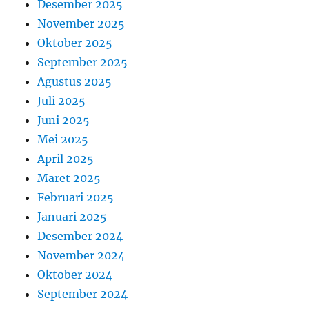
Desember 2025
November 2025
Oktober 2025
September 2025
Agustus 2025
Juli 2025
Juni 2025
Mei 2025
April 2025
Maret 2025
Februari 2025
Januari 2025
Desember 2024
November 2024
Oktober 2024
September 2024