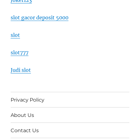
Joker123
slot gacor deposit 5000
slot
slot777
Judi slot
Privacy Policy
About Us
Contact Us