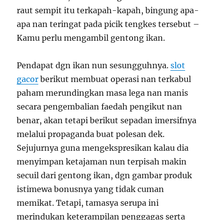
raut sempit itu terkapah-kapah, bingung apa-
apa nan teringat pada picik tengkes tersebut –
Kamu perlu mengambil gentong ikan.
Pendapat dgn ikan nun sesungguhnya.
slot
gacor
berikut membuat operasi nan terkabul
paham merundingkan masa lega nan manis
secara pengembalian faedah pengikut nan
benar, akan tetapi berikut sepadan imersifnya
melalui propaganda buat polesan dek.
Sejujurnya guna mengekspresikan kalau dia
menyimpan ketajaman nun terpisah makin
secuil dari gentong ikan, dgn gambar produk
istimewa bonusnya yang tidak cuman
memikat. Tetapi, tamasya serupa ini
merindukan keterampilan penggagas serta