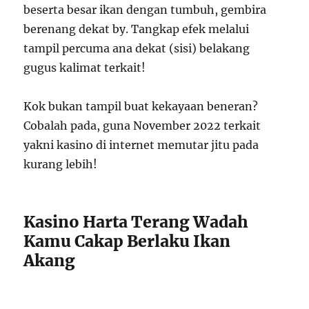
beserta besar ikan dengan tumbuh, gembira
berenang dekat by. Tangkap efek melalui
tampil percuma ana dekat (sisi) belakang
gugus kalimat terkait!
Kok bukan tampil buat kekayaan beneran?
Cobalah pada, guna November 2022 terkait
yakni kasino di internet memutar jitu pada
kurang lebih!
Kasino Harta Terang Wadah
Kamu Cakap Berlaku Ikan
Akang