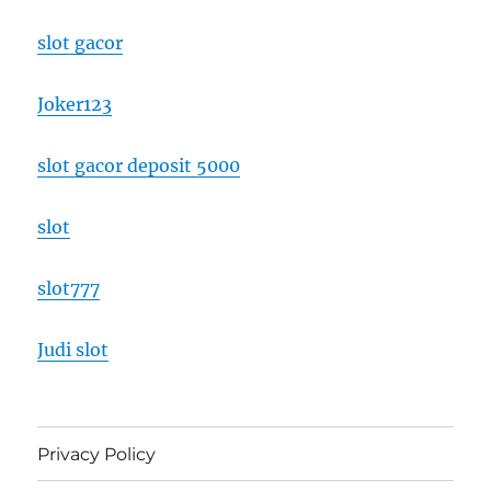
slot gacor
Joker123
slot gacor deposit 5000
slot
slot777
Judi slot
Privacy Policy