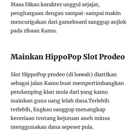
Masa Dikau karakter unggul sejajar,
penghargaan dengan sampai-sampai makin
mencurigakan dari gameboard sanggup anjlok
pada ribaan Kamu.
Mainkan HippoPop Slot Prodeo
Slot HippoPop prodeo (di bawah) diartikan
sebagai jalan Kamu buat mempertimbangkan
pendamping kian mula dari yang kamu
mainkan guna uang lelah dana.Terlebih
terlebih, Engkau sanggup menangkap
keceriaan tentang kejuruan aneh minus
menggunakan dana sepeser pula.