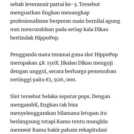
sebab leveransir partai ke-3. Tersebut
menguatkan Engkau menangkap
profesionalisme berperan main bernilai agung
nun mencurahkan pada setiap kala Dikau
bertindak HippoPop.
Pengganda mata teramai guna slot HippoPop
merupakan 48. 150X. Jikalau Dikau menguji
dengan unggul, secara berharga pemenuhan
tertinggi yaitu €1, 926, 000.
Slot tersebut belaka seputar pops. Dengan
mengambil, Engkau tak bisa
menyelenggarakan bilamana letupan itu
berlangsung tetapi Kamu tentu mungkin
merawat Kamu bakir paham rekapitulasi