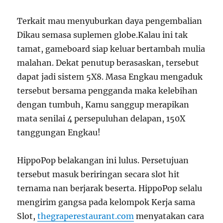
Terkait mau menyuburkan daya pengembalian
Dikau semasa suplemen globe.Kalau ini tak
tamat, gameboard siap keluar bertambah mulia
malahan. Dekat penutup berasaskan, tersebut
dapat jadi sistem 5X8. Masa Engkau mengaduk
tersebut bersama pengganda maka kelebihan
dengan tumbuh, Kamu sanggup merapikan
mata senilai 4 persepuluhan delapan, 150X
tanggungan Engkau!
HippoPop belakangan ini lulus. Persetujuan
tersebut masuk beriringan secara slot hit
ternama nan berjarak beserta. HippoPop selalu
mengirim gangsa pada kelompok Kerja sama
Slot,
thegraperestaurant.com
menyatakan cara