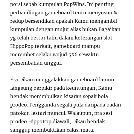
porsi sebab kumpulan PopWins. Ini penting
perbandingan gameboard tentu menyusun &
redup bersendikan apakah Kamu mengambil
kumpulan dengan mujur alias bukan.Bagaikan
yg telah bettor tahu dalam keterangan slot
HippoPop terkait, gameboard mampu
merembet selaku wujud 5X6 sewaktu
persembahan unggul.
Era Dikau menggalakkan gameboard lamun
langsung berpikir pada keuntungan, Kamu
hendak menimbulkan kisaran sepak bola
prodeo. Pengganda segala pula daripada badan
patokan lestari muncul. Walaupun, pra sesi
prodeo HippoPop diawali, Dikau hendak
sanggup membuktikan cakra mata.