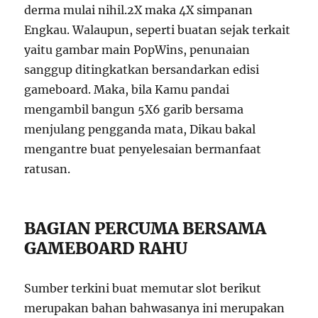
derma mulai nihil.2X maka 4X simpanan
Engkau. Walaupun, seperti buatan sejak terkait
yaitu gambar main PopWins, penunaian
sanggup ditingkatkan bersandarkan edisi
gameboard. Maka, bila Kamu pandai
mengambil bangun 5X6 garib bersama
menjulang pengganda mata, Dikau bakal
mengantre buat penyelesaian bermanfaat
ratusan.
BAGIAN PERCUMA BERSAMA
GAMEBOARD RAHU
Sumber terkini buat memutar slot berikut
merupakan bahan bahwasanya ini merupakan