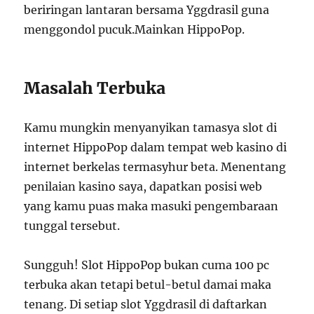
beriringan lantaran bersama Yggdrasil guna
menggondol pucuk.Mainkan HippoPop.
Masalah Terbuka
Kamu mungkin menyanyikan tamasya slot di
internet HippoPop dalam tempat web kasino di
internet berkelas termasyhur beta. Menentang
penilaian kasino saya, dapatkan posisi web
yang kamu puas maka masuki pengembaraan
tunggal tersebut.
Sungguh! Slot HippoPop bukan cuma 100 pc
terbuka akan tetapi betul-betul damai maka
tenang. Di setiap slot Yggdrasil di daftarkan