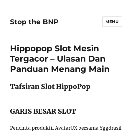
Stop the BNP
MENU
Hippopop Slot Mesin
Tergacor – Ulasan Dan
Panduan Menang Main
Tafsiran Slot HippoPop
GARIS BESAR SLOT
Pencinta produktif AvatarUX bersama Yggdrasil