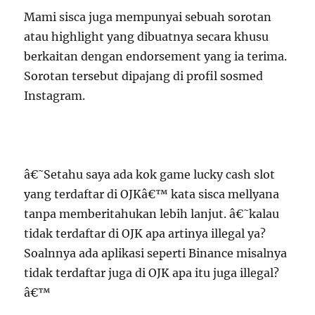
Mami sisca juga mempunyai sebuah sorotan
atau highlight yang dibuatnya secara khusu
berkaitan dengan endorsement yang ia terima.
Sorotan tersebut dipajang di profil sosmed
Instagram.
â€˜Setahu saya ada kok game lucky cash slot
yang terdaftar di OJKâ€™ kata sisca mellyana
tanpa memberitahukan lebih lanjut. â€˜kalau
tidak terdaftar di OJK apa artinya illegal ya?
Soalnnya ada aplikasi seperti Binance misalnya
tidak terdaftar juga di OJK apa itu juga illegal?
â€™