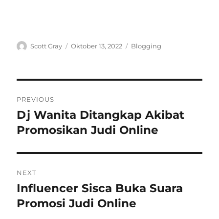
Author
Posted
Categories
Scott Gray
Oktober 13, 2022
Blogging
on
Navigasi
PREVIOUS
pos
Dj Wanita Ditangkap Akibat
Previous
post:
Promosikan Judi Online
NEXT
Influencer Sisca Buka Suara
Next
post:
Promosi Judi Online