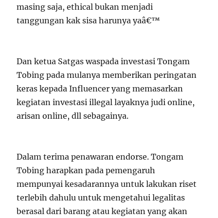
masing saja, ethical bukan menjadi
tanggungan kak sisa harunya yaâ€™
Dan ketua Satgas waspada investasi Tongam
Tobing pada mulanya memberikan peringatan
keras kepada Influencer yang memasarkan
kegiatan investasi illegal layaknya judi online,
arisan online, dll sebagainya.
Dalam terima penawaran endorse. Tongam
Tobing harapkan pada pemengaruh
mempunyai kesadarannya untuk lakukan riset
terlebih dahulu untuk mengetahui legalitas
berasal dari barang atau kegiatan yang akan