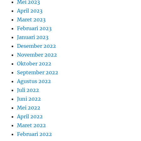
Mei 2023
April 2023
Maret 2023
Februari 2023
Januari 2023
Desember 2022
November 2022
Oktober 2022
September 2022
Agustus 2022
Juli 2022
Juni 2022
Mei 2022
April 2022
Maret 2022
Februari 2022