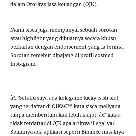
dalam Otoritas jasa keuangan (OJK).
Mami sisca juga mempunyai sebuah sorotan
atau highlight yang dibuatnya secara khusu
berkaitan dengan endorsement yang ia terima.
Sorotan tersebut dipajang di profil sosmed
Instagram.
â€˜Setahu saya ada kok game lucky cash slot
yang terdaftar di OJKâ€™ kata sisca mellyana
tanpa memberitahukan lebih lanjut. â€˜kalau
tidak terdaftar di OJK apa artinya illegal ya?
Soalnnya ada aplikasi seperti Binance misalnya