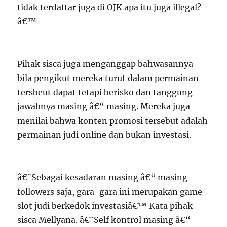
tidak terdaftar juga di OJK apa itu juga illegal?
â€™
Pihak sisca juga menganggap bahwasannya
bila pengikut mereka turut dalam permainan
tersbeut dapat tetapi berisko dan tanggung
jawabnya masing â€“ masing. Mereka juga
menilai bahwa konten promosi tersebut adalah
permainan judi online dan bukan investasi.
â€˜Sebagai kesadaran masing â€“ masing
followers saja, gara-gara ini merupakan game
slot judi berkedok investasiâ€™ Kata pihak
sisca Mellyana. â€˜Self kontrol masing â€“