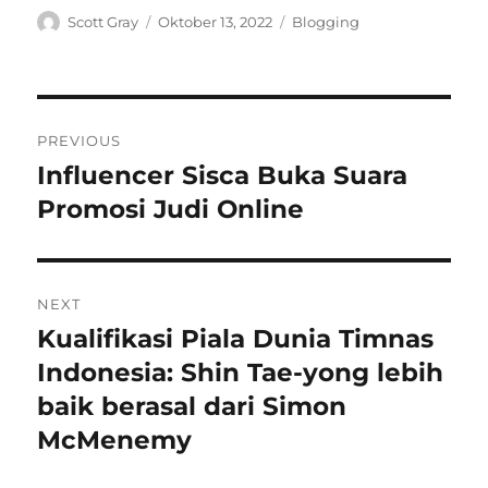
Author
Posted
Categories
Scott Gray
Oktober 13, 2022
Blogging
on
Navigasi
PREVIOUS
pos
Influencer Sisca Buka Suara
Previous
post:
Promosi Judi Online
NEXT
Kualifikasi Piala Dunia Timnas
Next
post:
Indonesia: Shin Tae-yong lebih
baik berasal dari Simon
McMenemy