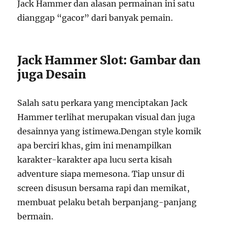
Jack Hammer dan alasan permainan ini satu
dianggap “gacor” dari banyak pemain.
Jack Hammer Slot: Gambar dan
juga Desain
Salah satu perkara yang menciptakan Jack
Hammer terlihat merupakan visual dan juga
desainnya yang istimewa.Dengan style komik
apa berciri khas, gim ini menampilkan
karakter-karakter apa lucu serta kisah
adventure siapa memesona. Tiap unsur di
screen disusun bersama rapi dan memikat,
membuat pelaku betah berpanjang-panjang
bermain.