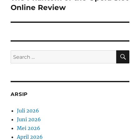
post:
Online Review
SE
Search
for:
ARSIP
Juli 2026
Juni 2026
Mei 2026
April 2026