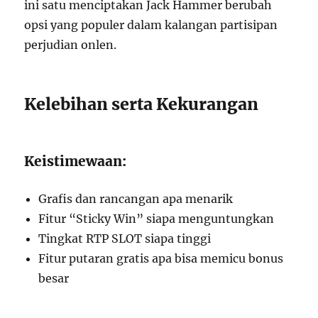
ini satu menciptakan Jack Hammer berubah
opsi yang populer dalam kalangan partisipan
perjudian onlen.
Kelebihan serta Kekurangan
Keistimewaan:
Grafis dan rancangan apa menarik
Fitur “Sticky Win” siapa menguntungkan
Tingkat RTP SLOT siapa tinggi
Fitur putaran gratis apa bisa memicu bonus
besar