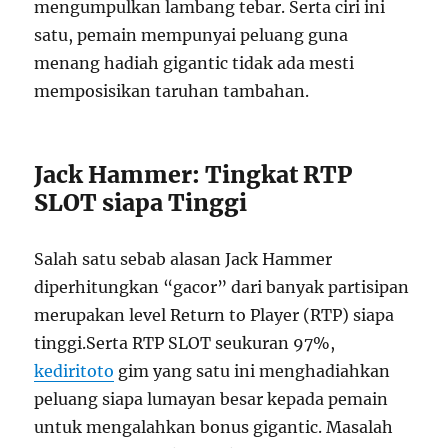
mengumpulkan lambang tebar. Serta ciri ini
satu, pemain mempunyai peluang guna
menang hadiah gigantic tidak ada mesti
memposisikan taruhan tambahan.
Jack Hammer: Tingkat RTP
SLOT siapa Tinggi
Salah satu sebab alasan Jack Hammer
diperhitungkan “gacor” dari banyak partisipan
merupakan level Return to Player (RTP) siapa
tinggi.Serta RTP SLOT seukuran 97%,
kediritoto
gim yang satu ini menghadiahkan
peluang siapa lumayan besar kepada pemain
untuk mengalahkan bonus gigantic. Masalah