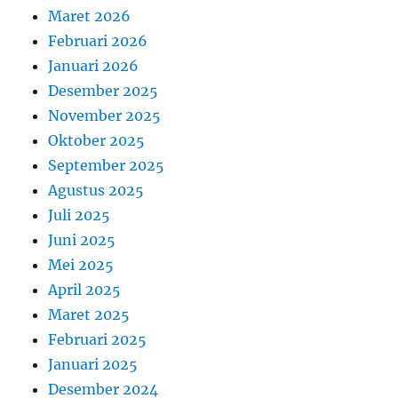
Maret 2026
Februari 2026
Januari 2026
Desember 2025
November 2025
Oktober 2025
September 2025
Agustus 2025
Juli 2025
Juni 2025
Mei 2025
April 2025
Maret 2025
Februari 2025
Januari 2025
Desember 2024