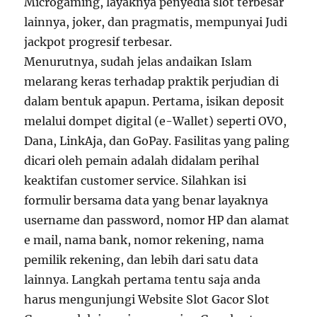
Microgaming, layaknya penyedia slot terbesar
lainnya, joker, dan pragmatis, mempunyai Judi
jackpot progresif terbesar.
Menurutnya, sudah jelas andaikan Islam
melarang keras terhadap praktik perjudian di
dalam bentuk apapun. Pertama, isikan deposit
melalui dompet digital (e-Wallet) seperti OVO,
Dana, LinkAja, dan GoPay. Fasilitas yang paling
dicari oleh pemain adalah didalam perihal
keaktifan customer service. Silahkan isi
formulir bersama data yang benar layaknya
username dan password, nomor HP dan alamat
e mail, nama bank, nomor rekening, nama
pemilik rekening, dan lebih dari satu data
lainnya. Langkah pertama tentu saja anda
harus mengunjungi Website Slot Gacor Slot