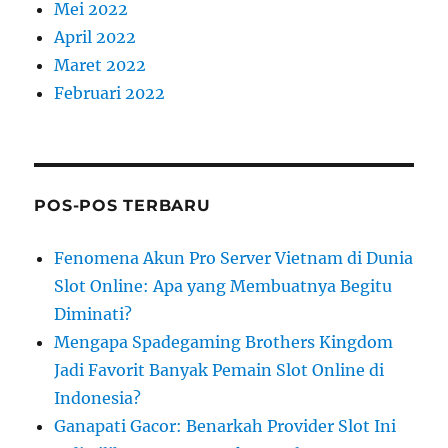
Mei 2022
April 2022
Maret 2022
Februari 2022
POS-POS TERBARU
Fenomena Akun Pro Server Vietnam di Dunia
Slot Online: Apa yang Membuatnya Begitu
Diminati?
Mengapa Spadegaming Brothers Kingdom
Jadi Favorit Banyak Pemain Slot Online di
Indonesia?
Ganapati Gacor: Benarkah Provider Slot Ini