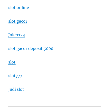
slot online
slot gacor
Joker123
slot gacor deposit 5000
slot
slot777
Judi slot