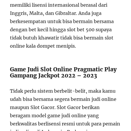
memiliki lisensi internasional berasal dari
Inggris, Malta, dan Gibraltar. Anda juga
berkesempatan untuk bisa bermain bersama
dengan bet kecil hingga slot bet 500 supaya
tidak butuh khawatir tidak bisa bermain slot
online kala dompet menipis.
Game Judi Slot Online Pragmatic Play
Gampang Jackpot 2022 – 2023
Tidak perlu sistem berbelit-belit, maka kamu
udah bisa bersama segera bermain judi online
maupun Slot Gacor. Slot Gacor berikan
beragam model game judi online yang
berkwalitas berlisensi resmi untuk para pemain