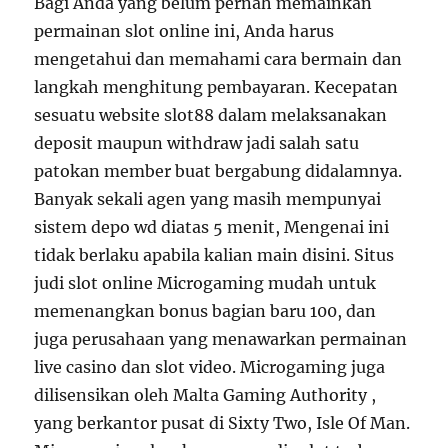
Bagi Anda yang belum pernah memainkan
permainan slot online ini, Anda harus
mengetahui dan memahami cara bermain dan
langkah menghitung pembayaran. Kecepatan
sesuatu website slot88 dalam melaksanakan
deposit maupun withdraw jadi salah satu
patokan member buat bergabung didalamnya.
Banyak sekali agen yang masih mempunyai
sistem depo wd diatas 5 menit, Mengenai ini
tidak berlaku apabila kalian main disini. Situs
judi slot online Microgaming mudah untuk
memenangkan bonus bagian baru 100, dan
juga perusahaan yang menawarkan permainan
live casino dan slot video. Microgaming juga
dilisensikan oleh Malta Gaming Authority ,
yang berkantor pusat di Sixty Two, Isle Of Man.