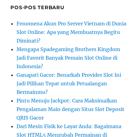
POS-POS TERBARU
Fenomena Akun Pro Server Vietnam di Dunia
Slot Online: Apa yang Membuatnya Begitu
Diminati?
Mengapa Spadegaming Brothers Kingdom
Jadi Favorit Banyak Pemain Slot Online di
Indonesia?
Ganapati Gacor: Benarkah Provider Slot Ini
Jadi Pilihan Tepat untuk Petualangan
Bermainmu?
Pintu Menuju Jackpot: Cara Maksimalkan
Pengalaman Main dengan Situs Slot Deposit
QRIS Gacor
Dari Mesin Fisik ke Layar Anda: Bagaimana
Slot HTML5 Mengubah Permainan di