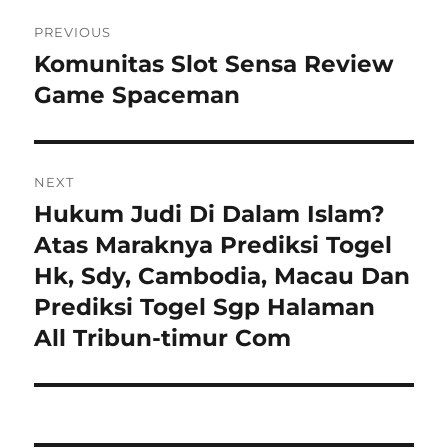
Navigasi
PREVIOUS
pos
Komunitas Slot Sensa Review
Previous
post:
Game Spaceman
NEXT
Hukum Judi Di Dalam Islam?
Next
post:
Atas Maraknya Prediksi Togel
Hk, Sdy, Cambodia, Macau Dan
Prediksi Togel Sgp Halaman
All Tribun-timur Com