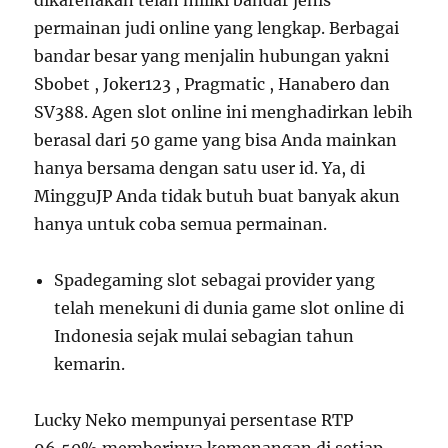
dikarenakan telah miliki bandar jenis
permainan judi online yang lengkap. Berbagai
bandar besar yang menjalin hubungan yakni
Sbobet , Joker123 , Pragmatic , Hanabero dan
SV388. Agen slot online ini menghadirkan lebih
berasal dari 50 game yang bisa Anda mainkan
hanya bersama dengan satu user id. Ya, di
MingguJP Anda tidak butuh buat banyak akun
hanya untuk coba semua permainan.
Spadegaming slot sebagai provider yang
telah menekuni di dunia game slot online di
Indonesia sejak mulai sebagian tahun
kemarin.
Lucky Neko mempunyai persentase RTP