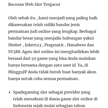
Bocoran Web Slot Tergacor
Oleh sebab itu , kami menjadi yang paling baik
dikarenakan telah miliki bandar jenis
permainan judi online yang lengkap. Berbagai
bandar besar yang menjalin hubungan yakni
Sbobet , Joker123 , Pragmatic , Hanabero dan
SV388. Agen slot online ini menghadirkan lebih
berasal dari 50 game yang bisa Anda mainkan
hanya bersama dengan satu user id. Ya, di
MingguJP Anda tidak butuh buat banyak akun
hanya untuk coba semua permainan.
Spadegaming slot sebagai provider yang
telah menekuni di dunia game slot online di
Indonesia sejak mulai sebagian tahun