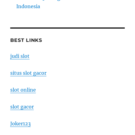
Indonesia
BEST LINKS
judi slot
situs slot gacor
slot online
slot gacor
Joker123