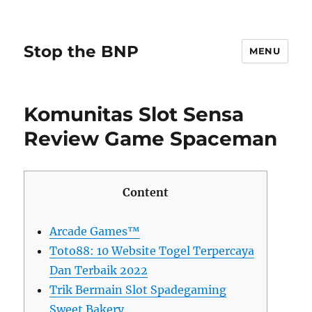
Stop the BNP
MENU
Komunitas Slot Sensa
Review Game Spaceman
Content
Arcade Games™
Toto88: 10 Website Togel Terpercaya
Dan Terbaik 2022
Trik Bermain Slot Spadegaming
Sweet Bakery