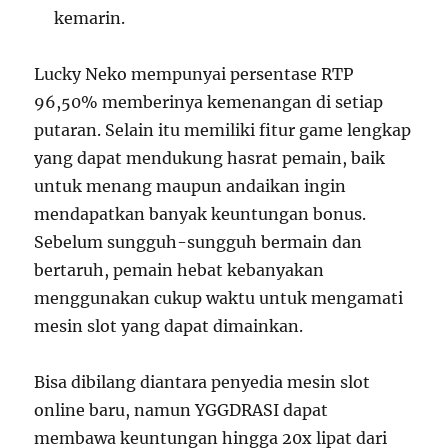
kemarin.
Lucky Neko mempunyai persentase RTP
96,50% memberinya kemenangan di setiap
putaran. Selain itu memiliki fitur game lengkap
yang dapat mendukung hasrat pemain, baik
untuk menang maupun andaikan ingin
mendapatkan banyak keuntungan bonus.
Sebelum sungguh-sungguh bermain dan
bertaruh, pemain hebat kebanyakan
menggunakan cukup waktu untuk mengamati
mesin slot yang dapat dimainkan.
Bisa dibilang diantara penyedia mesin slot
online baru, namun YGGDRASI dapat
membawa keuntungan hingga 20x lipat dari