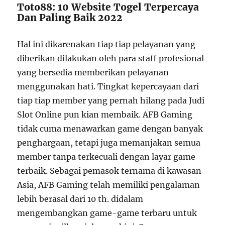
Toto88: 10 Website Togel Terpercaya
Dan Paling Baik 2022
Hal ini dikarenakan tiap tiap pelayanan yang
diberikan dilakukan oleh para staff profesional
yang bersedia memberikan pelayanan
menggunakan hati. Tingkat kepercayaan dari
tiap tiap member yang pernah hilang pada Judi
Slot Online pun kian membaik. AFB Gaming
tidak cuma menawarkan game dengan banyak
penghargaan, tetapi juga memanjakan semua
member tanpa terkecuali dengan layar game
terbaik. Sebagai pemasok ternama di kawasan
Asia, AFB Gaming telah memiliki pengalaman
lebih berasal dari 10 th. didalam
mengembangkan game-game terbaru untuk