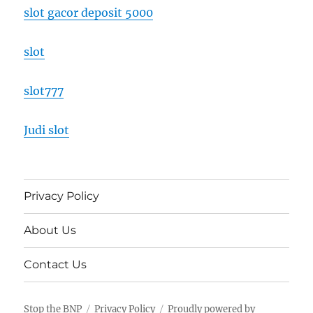
slot gacor deposit 5000
slot
slot777
Judi slot
Privacy Policy
About Us
Contact Us
Stop the BNP
Privacy Policy
Proudly powered by