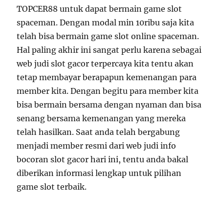
TOPCER88 untuk dapat bermain game slot
spaceman. Dengan modal min 10ribu saja kita
telah bisa bermain game slot online spaceman.
Hal paling akhir ini sangat perlu karena sebagai
web judi slot gacor terpercaya kita tentu akan
tetap membayar berapapun kemenangan para
member kita. Dengan begitu para member kita
bisa bermain bersama dengan nyaman dan bisa
senang bersama kemenangan yang mereka
telah hasilkan. Saat anda telah bergabung
menjadi member resmi dari web judi info
bocoran slot gacor hari ini, tentu anda bakal
diberikan informasi lengkap untuk pilihan
game slot terbaik.