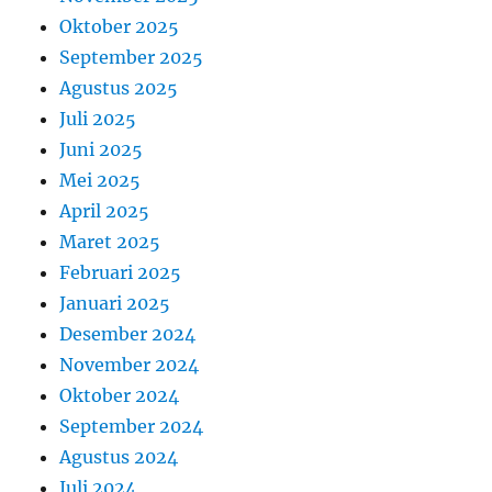
Oktober 2025
September 2025
Agustus 2025
Juli 2025
Juni 2025
Mei 2025
April 2025
Maret 2025
Februari 2025
Januari 2025
Desember 2024
November 2024
Oktober 2024
September 2024
Agustus 2024
Juli 2024