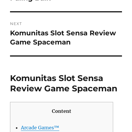
NEXT
Komunitas Slot Sensa Review
Next
post:
Game Spaceman
Komunitas Slot Sensa
Review Game Spaceman
Content
Arcade Games™