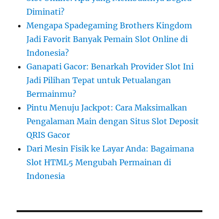
Diminati?
Mengapa Spadegaming Brothers Kingdom
Jadi Favorit Banyak Pemain Slot Online di
Indonesia?
Ganapati Gacor: Benarkah Provider Slot Ini
Jadi Pilihan Tepat untuk Petualangan
Bermainmu?
Pintu Menuju Jackpot: Cara Maksimalkan
Pengalaman Main dengan Situs Slot Deposit
QRIS Gacor
Dari Mesin Fisik ke Layar Anda: Bagaimana
Slot HTML5 Mengubah Permainan di
Indonesia