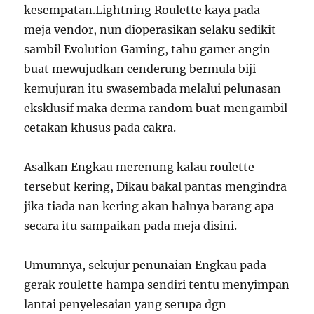
kesempatan.Lightning Roulette kaya pada
meja vendor, nun dioperasikan selaku sedikit
sambil Evolution Gaming, tahu gamer angin
buat mewujudkan cenderung bermula biji
kemujuran itu swasembada melalui pelunasan
eksklusif maka derma random buat mengambil
cetakan khusus pada cakra.
Asalkan Engkau merenung kalau roulette
tersebut kering, Dikau bakal pantas mengindra
jika tiada nan kering akan halnya barang apa
secara itu sampaikan pada meja disini.
Umumnya, sekujur penunaian Engkau pada
gerak roulette hampa sendiri tentu menyimpan
lantai penyelesaian yang serupa dgn