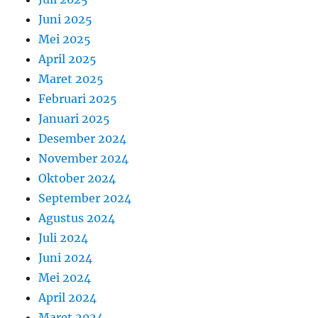
Juni 2025
Mei 2025
April 2025
Maret 2025
Februari 2025
Januari 2025
Desember 2024
November 2024
Oktober 2024
September 2024
Agustus 2024
Juli 2024
Juni 2024
Mei 2024
April 2024
Maret 2024