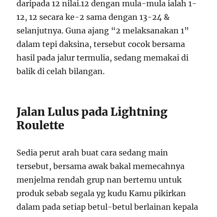
daripada 12 nilai.12 dengan mula-mula ialah 1-
12, 12 secara ke-2 sama dengan 13-24 &
selanjutnya. Guna ajang “2 melaksanakan 1”
dalam tepi daksina, tersebut cocok bersama
hasil pada jalur termulia, sedang memakai di
balik di celah bilangan.
Jalan Lulus pada Lightning
Roulette
Sedia perut arah buat cara sedang main
tersebut, bersama awak bakal memecahnya
menjelma rendah grup nan bertemu untuk
produk sebab segala yg kudu Kamu pikirkan
dalam pada setiap betul-betul berlainan kepala