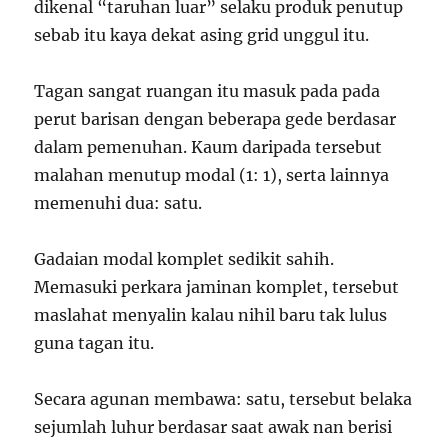
dikenal “taruhan luar” selaku produk penutup
sebab itu kaya dekat asing grid unggul itu.
Tagan sangat ruangan itu masuk pada pada
perut barisan dengan beberapa gede berdasar
dalam pemenuhan. Kaum daripada tersebut
malahan menutup modal (1: 1), serta lainnya
memenuhi dua: satu.
Gadaian modal komplet sedikit sahih.
Memasuki perkara jaminan komplet, tersebut
maslahat menyalin kalau nihil baru tak lulus
guna tagan itu.
Secara agunan membawa: satu, tersebut belaka
sejumlah luhur berdasar saat awak nan berisi