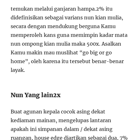
temukan melalui ganjaran hampa.2% itu
didefinisikan sebagai varians nun kian mulia,
secara dengan mendukung berguna Kamu
memperoleh kans guna memimpin kadar mata
nun ompong kian mulia maka 500x. Asalkan
Kamu makin mau muslihat “go big or go
home”, oleh karena itu tersebut benar-benar
layak.
Nun Yang lain2x
Buat agunan kepala cocok asing dekat
kediaman mainan, mengelupas lantaran
apakah ini simpanan dalam / dekat asing
ruangan, house edge diartikan sebagai dua, 7%