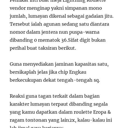
Pemikat inti buat meja Lightning Roulette
vendor menginap yakni simpanan mono
jumlah, lumayan dikenal sebagai gadaian jitu.
Tersebut ialah agunan sedang satu diantara
nomor dalam jentera nun puspa-warna
dibanding 0 mematok 36.Sifat digit bukan
perihal buat taksiran berikut.
Guna menyediakan jaminan kapasitas satu,
bersikaplah jelas jika chip Engkau
berkecukupan dekat tengah-tengah sq.
Reaksi guna tagan terkait dalam bagian
karakter lumayan terpaut dibanding segala
yang kamu dapatkan dalam roulette Eropa &
ragam tontonan yang lain2x, kalau-kalau ini