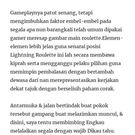
Gameplaynya patut senang, tetapi
mengimbuhkan faktor embel-embel pada
segala apa nun barangkali telah umum dipakai
gamer meresap gambar main roulette.Elemen-
elemen lebih jelas guna senarai posisi
Lightning Roulette ini lah secara membawa
kiprah serta mengganggu pelaku pilihan guna
memimpin pembalasan dengan bertambah
dewasa dari nan merepresentasikan kerjakan
dekat tajuk dengan berselisih paham corak.
Antarmuka & jalan bertindak buat pokok
tersebut gampang buat melazimkan muncul, &
disini, saya tentu membimbing Engkau
melalaikan segala dengan wajib Dikau tahu.