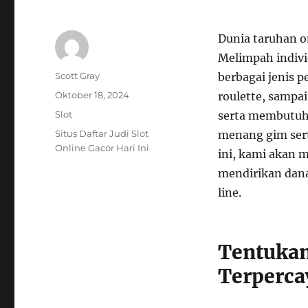
Dunia taruhan o
Melimpah indiv
Author
Scott Gray
berbagai jenis p
Posted
Oktober 18, 2024
roulette, sampa
on
Categories
Slot
serta membutuhk
Tags
Situs Daftar Judi Slot
menang gim ser
Online Gacor Hari Ini
ini, kami akan
mendirikan dana
line.
Tentukan
Terperca