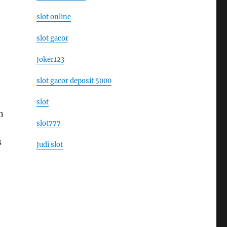
slot online
slot gacor
Joker123
slot gacor deposit 5000
slot
n
slot777
s
Judi slot