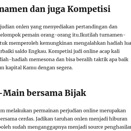
rnamen dan juga Kompetisi
rjudian onlen yang menyediakan pertandingan dan
kelompok pemain orang-orang itu.Ikutilah turnamen-
ntuk memperoleh kemungkinan mengalahkan hadiah lua
aiki saldo Engkau. Kompetisi judi online acap kali
ah-hadiah memesona dan bisa beralih taktik apa baik
 kapital Kamu dengan segera.
Main bersama Bijak
am melakukan permainan perjudian online merupakan
rsama cerdas. Jadikan taruhan onlen menjadi hiburan
k boleh sudah menganggapnya menjadi source penghasila