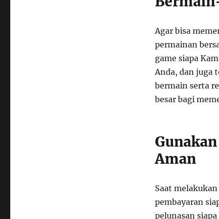
Bermain-
Agar bisa meme
permainan bersa
game siapa Kamu
Anda, dan juga 
bermain serta r
besar bagi mem
Gunakan 
Aman
Saat melakukan 
pembayaran siap
pelunasan siapa