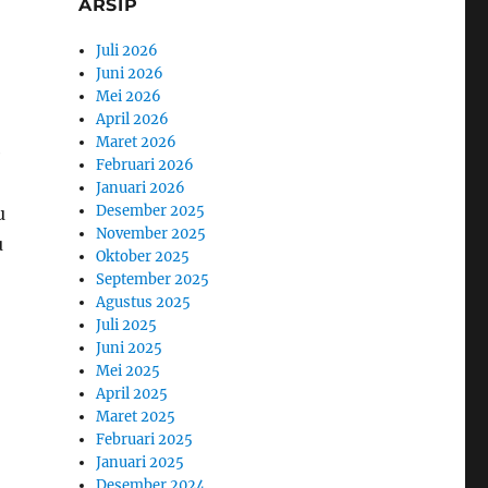
ARSIP
Juli 2026
Juni 2026
Mei 2026
April 2026
Maret 2026
e
Februari 2026
Januari 2026
Desember 2025
u
November 2025
u
Oktober 2025
September 2025
Agustus 2025
Juli 2025
Juni 2025
Mei 2025
April 2025
Maret 2025
Februari 2025
Januari 2025
Desember 2024