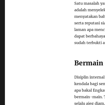
Satu masalah ya
adalah menyelek
menyatakan bahw
serta reputasi 
laman apa mencu
dapat berbahay
sudah terbukti 
Bermain 
Disiplin intern
kendala bagi sen
apa bakal Engka
bermain-main. T
selalu ajeg dia