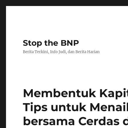
Stop the BNP
Berita Terkini, Info Judi, dan Berita Harian
Membentuk Kapit
Tips untuk Mena
bersama Cerdas