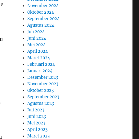
ne
November 2024
Oktober 2024
September 2024
Agustus 2024
Juli 2024
Juni 2024
tu
Mei 2024
April 2024
Maret 2024
Februari 2024
Januari 2024
Desember 2023
November 2023
Oktober 2023
September 2023
n
Agustus 2023
Juli 2023
Juni 2023
Mei 2023
April 2023
Maret 2023
u