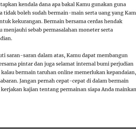
etapkan kendala dana apa bakal Kamu gunakan guna
a tidak boleh sudah bermain-main serta uang yang Ka
tuk kekurangan. Bermain bersama cerdas hendak
menjauhi sebab permasalahan moneter serta
dian.
ti saran-saran dalam atas, Kamu dapat membangun
rsama pintar dan juga selamat internal bumi perjudian
ah kalau bermain taruhan online memerlukan kepandaian
esabaran. Jangan pernah cepat-cepat di dalam bermain
a kerjakan kajian tentang permainan siapa Anda mainkan