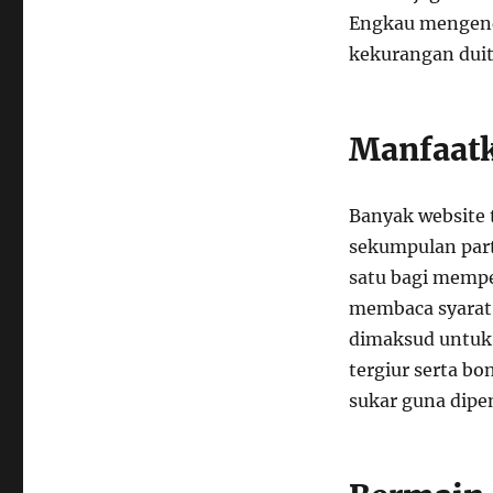
Engkau mengenda
kekurangan duit
Manfaatk
Banyak website 
sekumpulan part
satu bagi mempe
membaca syarat 
dimaksud untuk
tergiur serta b
sukar guna dipe