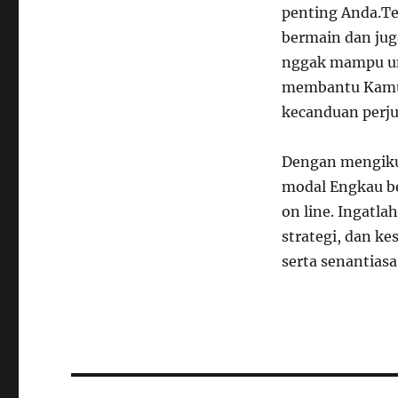
penting Anda.T
bermain dan jug
nggak mampu un
membantu Kamu 
kecanduan perju
Dengan mengiku
modal Engkau be
on line. Ingatl
strategi, dan k
serta senantias
Navigasi