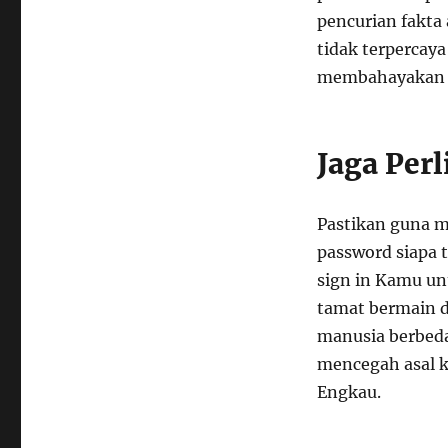
pencurian fakta
tidak terpercaya
membahayakan k
Jaga Per
Pastikan guna m
password siapa 
sign in Kamu unt
tamat bermain d
manusia berbeda
mencegah asal k
Engkau.