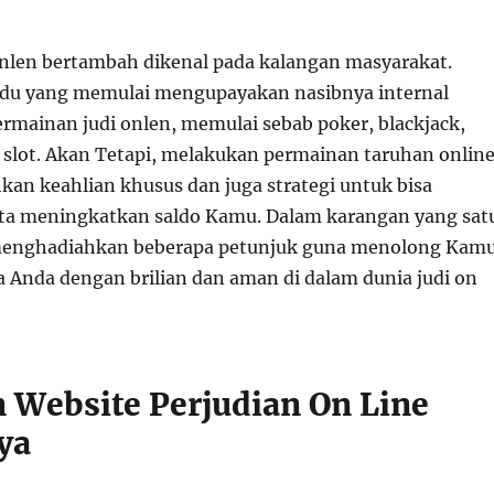
nlen bertambah dikenal pada kalangan masyarakat.
idu yang memulai mengupayakan nasibnya internal
ermainan judi onlen, memulai sebab poker, blackjack,
i slot. Akan Tetapi, melakukan permainan taruhan onlin
an keahlian khusus dan juga strategi untuk bisa
ta meningkatkan saldo Kamu. Dalam karangan yang sat
 menghadiahkan beberapa petunjuk guna menolong Kam
 Anda dengan brilian dan aman di dalam dunia judi on
 Website Perjudian On Line
ya