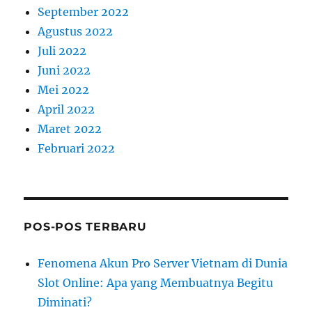
September 2022
Agustus 2022
Juli 2022
Juni 2022
Mei 2022
April 2022
Maret 2022
Februari 2022
POS-POS TERBARU
Fenomena Akun Pro Server Vietnam di Dunia
Slot Online: Apa yang Membuatnya Begitu
Diminati?