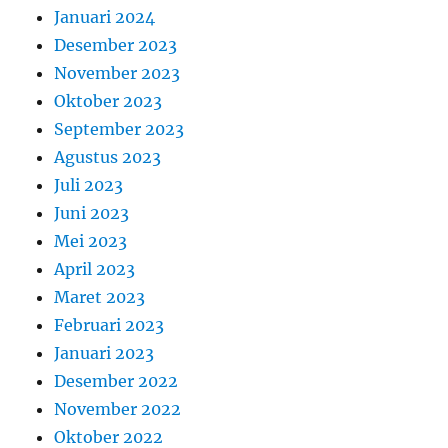
Januari 2024
Desember 2023
November 2023
Oktober 2023
September 2023
Agustus 2023
Juli 2023
Juni 2023
Mei 2023
April 2023
Maret 2023
Februari 2023
Januari 2023
Desember 2022
November 2022
Oktober 2022