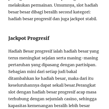
melakukan permainan. Umumnya, slot hadiah
besar besar dibagi beralih second kategori:
hadiah besar progresif dan juga jackpot stabil.
Jackpot Progresif
Hadiah Besar progresif ialah hadiah besar yang
terus meningkat sejalan serta masing-masing
pertaruhan yang dipasang dengan partisipan.
Sebagian mini dari setiap judi bakal
ditambahkan ke hadiah besar, maka dari itu
keseluruhannya dapat sekali besar.Perangkat
slot dengan hadiah besar progresif acap masa
terhubung dengan sejumlah casino, sehingga
kapasitas kemenangan beralih lebih besar