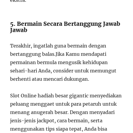
ekstra.
5. Bermain Secara Bertanggung Jawab
Jawab
Terakhir, ingatlah guna bermain dengan
bertanggung balas.Jika Kamu mendapati
permainan bermula mengusik kehidupan
sehari-hari Anda, consider untuk memungut
berhenti atau mencari dukungan.
Slot Online hadiah besar gigantic menyediakan
peluang menggaet untuk para petaruh untuk
menang anugerah besar. Dengan menyadari
jenis-jenis jackpot, cara bermain, serta
menggunakan tips siapa tepat, Anda bisa