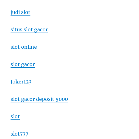
judi slot
situs slot gacor
slot online
slot gacor
Joker123
slot gacor deposit 5000
slot
slot777