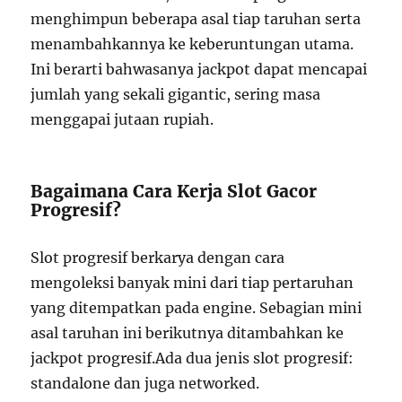
menghimpun beberapa asal tiap taruhan serta
menambahkannya ke keberuntungan utama.
Ini berarti bahwasanya jackpot dapat mencapai
jumlah yang sekali gigantic, sering masa
menggapai jutaan rupiah.
Bagaimana Cara Kerja Slot Gacor
Progresif?
Slot progresif berkarya dengan cara
mengoleksi banyak mini dari tiap pertaruhan
yang ditempatkan pada engine. Sebagian mini
asal taruhan ini berikutnya ditambahkan ke
jackpot progresif.Ada dua jenis slot progresif:
standalone dan juga networked.