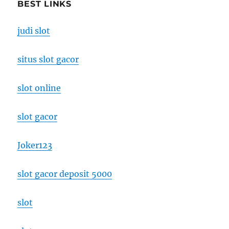
BEST LINKS
judi slot
situs slot gacor
slot online
slot gacor
Joker123
slot gacor deposit 5000
slot