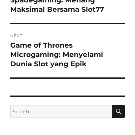
Spadegaming: Menang
Maksimal Bersama Slot77
NEXT
Game of Thrones
Next
post:
Microgaming: Menyelami
Dunia Slot yang Epik
SE
Search
for: