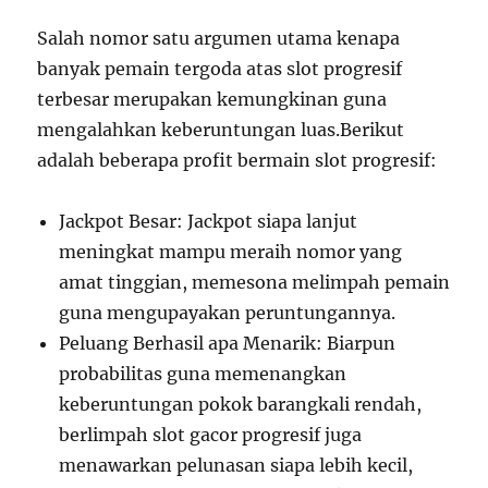
Salah nomor satu argumen utama kenapa
banyak pemain tergoda atas slot progresif
terbesar merupakan kemungkinan guna
mengalahkan keberuntungan luas.Berikut
adalah beberapa profit bermain slot progresif:
Jackpot Besar: Jackpot siapa lanjut
meningkat mampu meraih nomor yang
amat tinggian, memesona melimpah pemain
guna mengupayakan peruntungannya.
Peluang Berhasil apa Menarik: Biarpun
probabilitas guna memenangkan
keberuntungan pokok barangkali rendah,
berlimpah slot gacor progresif juga
menawarkan pelunasan siapa lebih kecil,