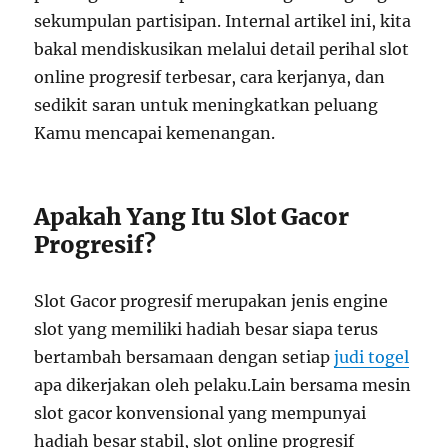
sekumpulan partisipan. Internal artikel ini, kita
bakal mendiskusikan melalui detail perihal slot
online progresif terbesar, cara kerjanya, dan
sedikit saran untuk meningkatkan peluang
Kamu mencapai kemenangan.
Apakah Yang Itu Slot Gacor
Progresif?
Slot Gacor progresif merupakan jenis engine
slot yang memiliki hadiah besar siapa terus
bertambah bersamaan dengan setiap
judi togel
apa dikerjakan oleh pelaku.Lain bersama mesin
slot gacor konvensional yang mempunyai
hadiah besar stabil, slot online progresif