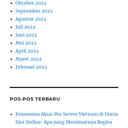
Oktober 2022
September 2022
Agustus 2022
Juli 2022
Juni 2022
Mei 2022
April 2022
Maret 2022
Februari 2022
POS-POS TERBARU
Fenomena Akun Pro Server Vietnam di Dunia
Slot Online: Apa yang Membuatnya Begitu