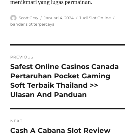
menikmati yang lugas permainan.
Author
Posted
Categories
Tags
Scott Gray
Januari 4, 2024
Judi Slot Online
on
bandar slot terpercaya
Navigasi
PREVIOUS
pos
Safest Online Casinos Canada
Previous
post:
Pertaruhan Pocket Gaming
Soft Terbaik Thailand >>
Ulasan And Panduan
NEXT
Cash A Cabana Slot Review
Next