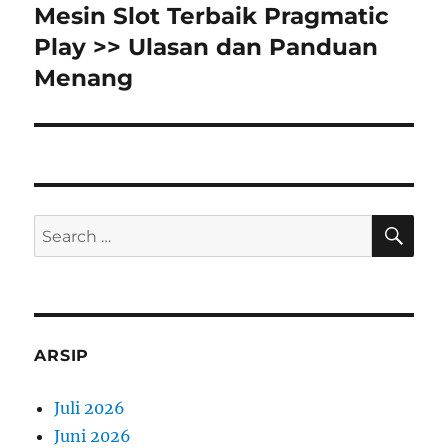
post:
Mesin Slot Terbaik Pragmatic
Play >> Ulasan dan Panduan
Menang
SE
Search
for:
ARSIP
Juli 2026
Juni 2026