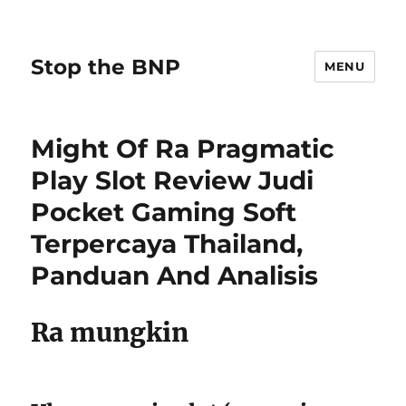
Stop the BNP
MENU
Might Of Ra Pragmatic
Play Slot Review Judi
Pocket Gaming Soft
Terpercaya Thailand,
Panduan And Analisis
Ra mungkin