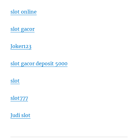
slot online
slot gacor
Joker123
slot gacor deposit 5000
slot
slot777
Judi slot