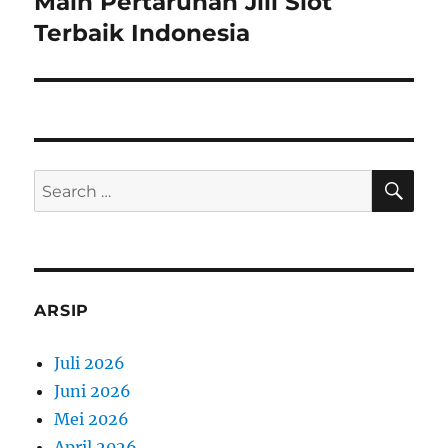
Main Pertaruhan Jili Slot
Terbaik Indonesia
SE
Search
for:
ARSIP
Juli 2026
Juni 2026
Mei 2026
April 2026