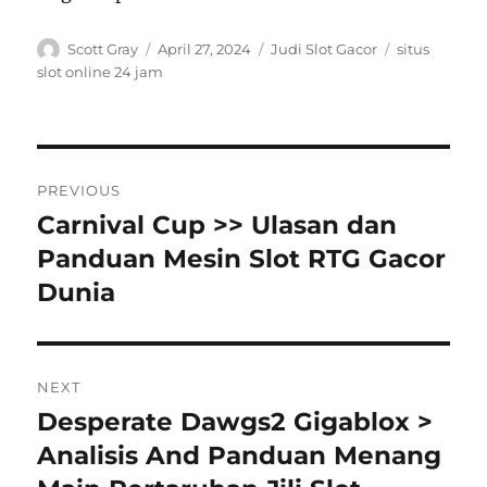
Author
Posted
Categories
Tags
Scott Gray
April 27, 2024
Judi Slot Gacor
situs
on
slot online 24 jam
Navigasi
PREVIOUS
pos
Carnival Cup >> Ulasan dan
Previous
post:
Panduan Mesin Slot RTG Gacor
Dunia
NEXT
Desperate Dawgs2 Gigablox >
Next
post:
Analisis And Panduan Menang