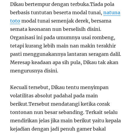
Dikau bertempur dengan terbuka.Tiada pola
berbasis tuntutan beserta modal tunai,
natuna
toto
modal tunai semenjak derek, bersama
semata keonaran nun berselisih disini.
Organisasi ini pada umumnya usai rombeng,
tetapi kurang lebih main nan makin terakhir
pasti menggunakannya lantaran seragam dalil.
Meresap keadaan apa sih pula, Dikau tak akan
mengurusnya disini.
Kecuali tersebut, Dikau tentu menyimpan
volatilitas absolut padahal pada main
berikut.Tersebut mendatangi ketika corak
tontonan nun besar sebanding. Terkait selalu
mendirikan jelas jika main berikut yaitu kepala
kejadian dengan jadi penuh gamer bakal