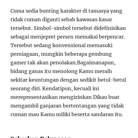
Cuma sedia bunting karakter di tamasya yang
tidak cuman diganti sebab kawasan kasar
tersebut. Simbol-simbol tersebut didefinisikan
sebagai menjepret persen memakai berpencar.
Tersebut sedang konvensional memasuki
perniagaan, mungkin beberapa gembung
gamer tak akan penolakan.Bagaimanapun,
bidang ganas itu menolong Kamu meraih
sekitar keuntungan dengan sedikit betul-betul
seorang diri. Kendatipun, kecuali ini
merepresentasikan mengizinkan Dikau buat
mengambil ganjaran bertentangan yang tidak
cuman mau Kamu miliki beserta sandaran itu.