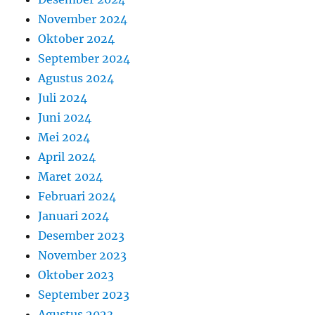
November 2024
Oktober 2024
September 2024
Agustus 2024
Juli 2024
Juni 2024
Mei 2024
April 2024
Maret 2024
Februari 2024
Januari 2024
Desember 2023
November 2023
Oktober 2023
September 2023
Agustus 2023