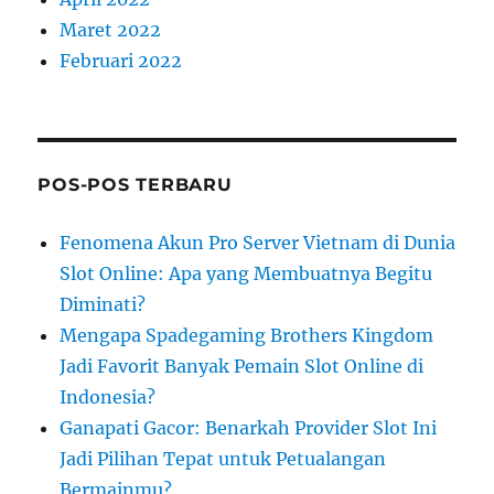
Maret 2022
Februari 2022
POS-POS TERBARU
Fenomena Akun Pro Server Vietnam di Dunia
Slot Online: Apa yang Membuatnya Begitu
Diminati?
Mengapa Spadegaming Brothers Kingdom
Jadi Favorit Banyak Pemain Slot Online di
Indonesia?
Ganapati Gacor: Benarkah Provider Slot Ini
Jadi Pilihan Tepat untuk Petualangan
Bermainmu?