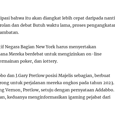
pasi bahwa itu akan diangkat lebih cepat daripada nanti
brolan dan debat Butuh waktu lama, proses pengangkata
hambatan.
tif Negara Bagian New York harus menyertakan
dana Mereka berdebat untuk mengizinkan on-line
ermainan poker, dan iottery.
bbo dan J.Gary Pretlow posisi Majelis sebagian, berbuat
ong untuk perjalanan mereka ongkos pada tahun 2023.
 Vernon, Pretlow, setuju dengan pernyataan Addabbo.
an, keduanya menginformasikan igaming pejabat dari