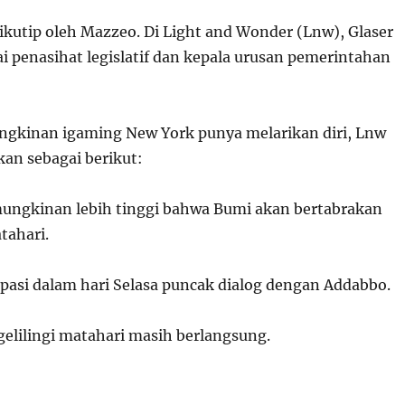
ikutip oleh Mazzeo. Di Light and Wonder (Lnw), Glaser
i penasihat legislatif dan kepala urusan pemerintahan
gkinan igaming New York punya melarikan diri, Lnw
an sebagai berikut:
emungkinan lebih tinggi bahwa Bumi akan bertabrakan
tahari.
ipasi dalam hari Selasa puncak dialog dengan Addabbo.
elilingi matahari masih berlangsung.