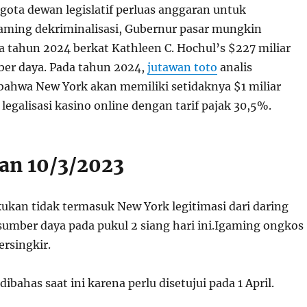
gota dewan legislatif perluas anggaran untuk
ming dekriminalisasi, Gubernur pasar mungkin
a tahun 2024 berkat Kathleen C. Hochul’s $227 miliar
ber daya. Pada tahun 2024,
jutawan toto
analis
bahwa New York akan memiliki setidaknya $1 miliar
legalisasi kasino online dengan tarif pajak 30,5%.
an 10/3/2023
kukan tidak termasuk New York legitimasi dari daring
 sumber daya pada pukul 2 siang hari ini.Igaming ongkos
rsingkir.
ibahas saat ini karena perlu disetujui pada 1 April.