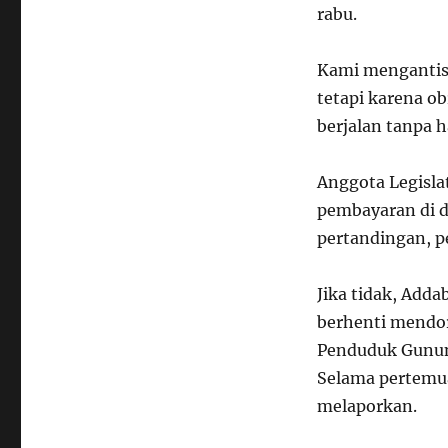
rabu.
Kami mengantisi
tetapi karena o
berjalan tanpa 
Anggota Legisla
pembayaran di 
pertandingan, p
Jika tidak, Adda
berhenti mendor
Penduduk Gunung
Selama pertemu
melaporkan.