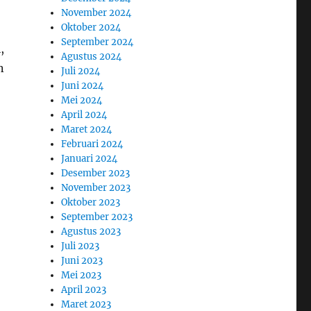
November 2024
Oktober 2024
September 2024
,
Agustus 2024
n
Juli 2024
Juni 2024
Mei 2024
April 2024
Maret 2024
Februari 2024
Januari 2024
Desember 2023
November 2023
Oktober 2023
September 2023
Agustus 2023
Juli 2023
Juni 2023
Mei 2023
April 2023
Maret 2023