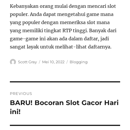
Kebanyakan orang mulai dengan mencari slot
populer. Anda dapat mengetahui game mana
yang populer dengan memeriksa slot mana
yang memiliki tingkat RTP tinggi. Banyak dari
game-game ini akan ada dalam daftar, jadi
sangat layak untuk melihat-lihat daftarnya.
Author
Posted
Categories
Scott Gray
Mei 10, 2022
Blogging
on
Navigasi
PREVIOUS
pos
BARU! Bocoran Slot Gacor Hari
Previous
post:
ini!