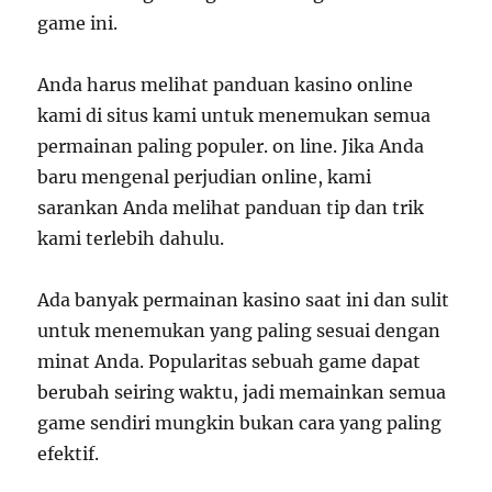
game ini.
Anda harus melihat panduan kasino online
kami di situs kami untuk menemukan semua
permainan paling populer. on line. Jika Anda
baru mengenal perjudian online, kami
sarankan Anda melihat panduan tip dan trik
kami terlebih dahulu.
Ada banyak permainan kasino saat ini dan sulit
untuk menemukan yang paling sesuai dengan
minat Anda. Popularitas sebuah game dapat
berubah seiring waktu, jadi memainkan semua
game sendiri mungkin bukan cara yang paling
efektif.