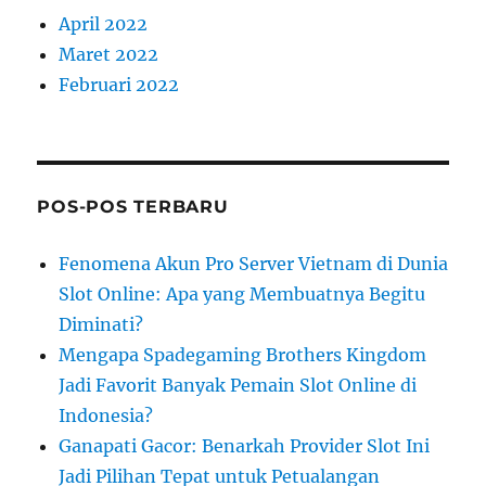
April 2022
Maret 2022
Februari 2022
POS-POS TERBARU
Fenomena Akun Pro Server Vietnam di Dunia
Slot Online: Apa yang Membuatnya Begitu
Diminati?
Mengapa Spadegaming Brothers Kingdom
Jadi Favorit Banyak Pemain Slot Online di
Indonesia?
Ganapati Gacor: Benarkah Provider Slot Ini
Jadi Pilihan Tepat untuk Petualangan