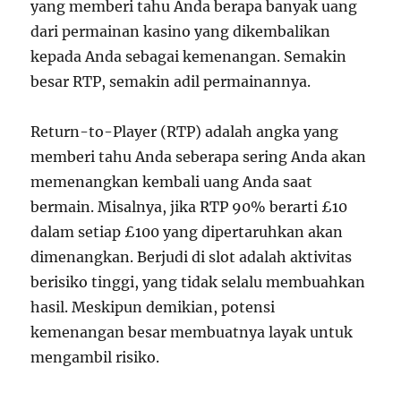
yang memberi tahu Anda berapa banyak uang
dari permainan kasino yang dikembalikan
kepada Anda sebagai kemenangan. Semakin
besar RTP, semakin adil permainannya.
Return-to-Player (RTP) adalah angka yang
memberi tahu Anda seberapa sering Anda akan
memenangkan kembali uang Anda saat
bermain. Misalnya, jika RTP 90% berarti £10
dalam setiap £100 yang dipertaruhkan akan
dimenangkan. Berjudi di slot adalah aktivitas
berisiko tinggi, yang tidak selalu membuahkan
hasil. Meskipun demikian, potensi
kemenangan besar membuatnya layak untuk
mengambil risiko.