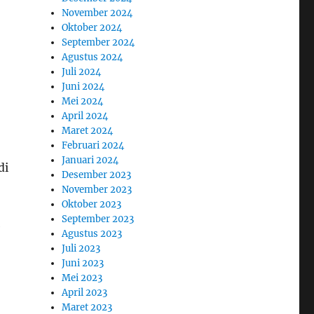
November 2024
Oktober 2024
September 2024
Agustus 2024
Juli 2024
Juni 2024
Mei 2024
April 2024
Maret 2024
Februari 2024
Januari 2024
di
Desember 2023
November 2023
Oktober 2023
September 2023
e
Agustus 2023
Juli 2023
Juni 2023
Mei 2023
April 2023
Maret 2023