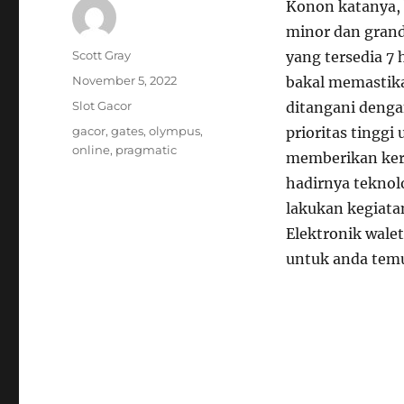
Konon katanya, 
minor dan grand
Author
Scott Gray
yang tersedia 7
Posted
November 5, 2022
bakal memastik
on
Categories
Slot Gacor
ditangani denga
Tags
gacor
,
gates
,
olympus
,
prioritas tingg
online
,
pragmatic
memberikan kera
hadirnya teknol
lakukan kegiata
Elektronik walet
untuk anda tem