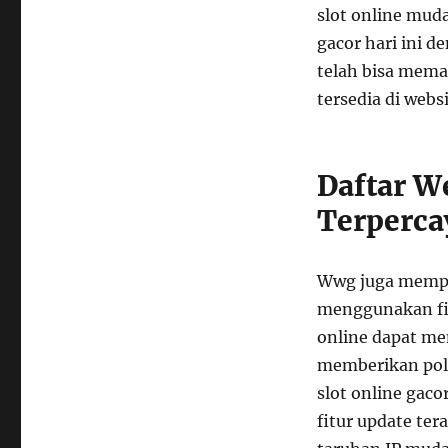
slot online mud
gacor hari ini d
telah bisa mema
tersedia di web
Daftar We
Terperca
Wwg juga mempuny
menggunakan fit
online dapat men
memberikan pola
slot online gaco
fitur update te