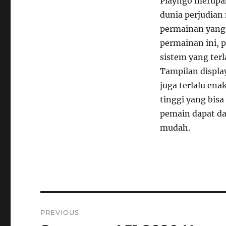
Playngo merupak
dunia perjudian
permainan yang 
permainan ini,
sistem yang ter
Tampilan display
juga terlalu ena
tinggi yang bis
pemain dapat d
mudah.
Navigasi
PREVIOUS
pos