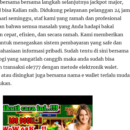
bersama bersama langkah selanjutnya jackpot major,
 bisa Kalian raih. Didukung pelayanan pelanggan 24 jam
 hari seminggu, staf kami yang ramah dan profesional
an bahwa semua masalah yang Anda hadapi bakal
n cepat, efisien, dan secara ramah. Kami memberikan
i untuk menegaskan sistem pembayaran yang safe dan
hasiaan informasi pribadi. Sudah tentu di sini bersama
ogi yang sangatlah canggih maka anda sudah bisa
n transaksi ole777 dengan metode elektronik walet.
 atau disingkat juga bersama nama e wallet terlalu mud
ukan.