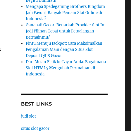
Begitu Diminati?
Mengapa Spadegaming Brothers Kingdom
Jadi Favorit Banyak Pemain Slot Online di
Indonesia?
Ganapati Gacor: Benarkah Provider Slot Ini
Jadi Pilihan Tepat untuk Petualangan
Bermainmu?
Pintu Menuju Jackpot: Cara Maksimalkan
s
Pengalaman Main dengan Situs Slot
Deposit QRIS Gacor
Dari Mesin Fisik ke Layar Anda: Bagaimana
Slot HTML5 Mengubah Permainan di
Indonesia
BEST LINKS
judi slot
situs slot gacor