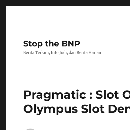
Stop the BNP
Berita Terkini, Info Judi, dan Berita Harian
Pragmatic : Slot 
Olympus Slot De