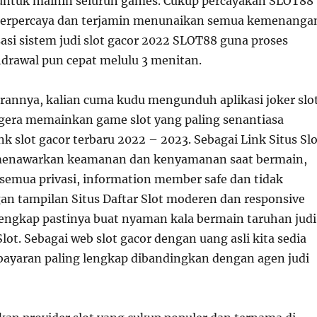
untuk mainin seluruh games. Cukup percayakan SLOT88
 terpercaya dan terjamin menunaikan semua kemenanga
asi sistem judi slot gacor 2022 SLOT88 guna proses
hdrawal pun cepat melulu 3 menitan.
urannya, kalian cuma kudu mengunduh aplikasi joker slo
gera memainkan game slot yang paling senantiasa
k slot gacor terbaru 2022 – 2023. Sebagai Link Situs Slo
menawarkan keamanan dan kenyamanan saat bermain,
emua privasi, information member safe dan tidak
gan tampilan Situs Daftar Slot moderen dan responsive
 lengkap pastinya buat nyaman kala bermain taruhan judi
lot. Sebagai web slot gacor dengan uang asli kita sedia
ayaran paling lengkap dibandingkan dengan agen judi