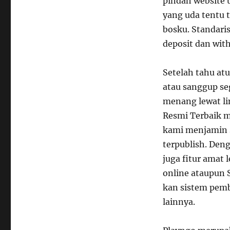
pindah website 
yang uda tentu
bosku. Standaris
deposit dan wit
Setelah tahu at
atau sanggup se
menang lewat lin
Resmi Terbaik 
kami menjamin s
terpublish. Den
juga fitur amat
online ataupun S
kan sistem pemb
lainnya.