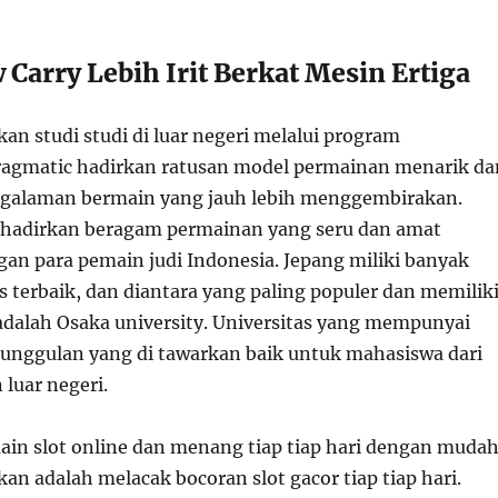
Carry Lebih Irit Berkat Mesin Ertiga
an studi studi di luar negeri melalui program
Pragmatic hadirkan ratusan model permainan menarik da
ngalaman bermain yang jauh lebih menggembirakan.
hadirkan beragam permainan yang seru dan amat
gan para pemain judi Indonesia. Jepang miliki banyak
as terbaik, dan diantara yang paling populer dan memilik
adalah Osaka university. Universitas yang mempunyai
eunggulan yang di tawarkan baik untuk mahasiswa dari
luar negeri.
ain slot online dan menang tiap tiap hari dengan mudah
kan adalah melacak bocoran slot gacor tiap tiap hari.