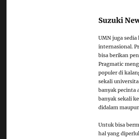
Suzuki New 
UMN juga sedia k
internasional. 
bisa berikan pe
Pragmatic meng
populer di kalan
sekali universit
banyak pecinta 
banyak sekali k
didalam maupun 
Untuk bisa berm
hal yang diperlu