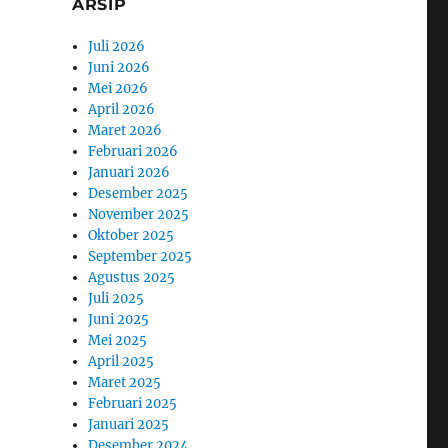
ARSIP
Juli 2026
Juni 2026
Mei 2026
April 2026
Maret 2026
Februari 2026
Januari 2026
Desember 2025
November 2025
Oktober 2025
September 2025
Agustus 2025
Juli 2025
Juni 2025
Mei 2025
April 2025
Maret 2025
Februari 2025
Januari 2025
Desember 2024