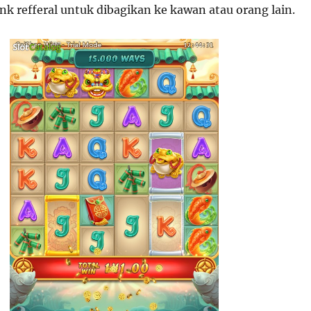
k refferal untuk dibagikan ke kawan atau orang lain.