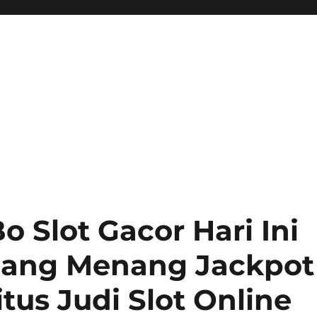
 Slot Gacor Hari Ini
pang Menang Jackpot
itus Judi Slot Online