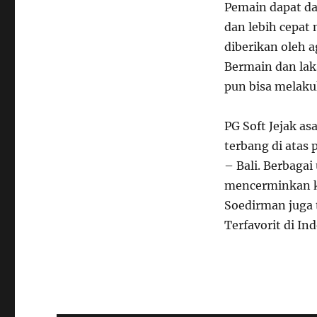
Pemain dapat d
dan lebih cepat
diberikan oleh a
Bermain dan lak
pun bisa melak
PG Soft Jejak as
terbang di atas
– Bali. Berbagai
mencerminkan ke
Soedirman juga t
Terfavorit di In