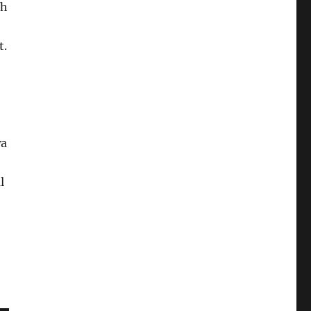
ah
t.
wa
l