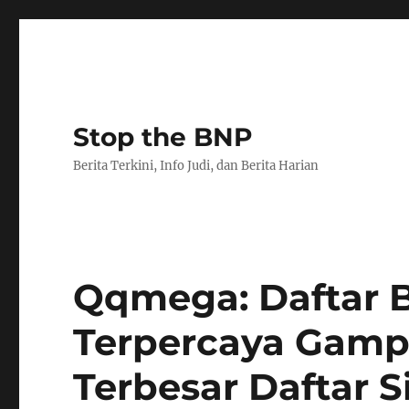
Stop the BNP
Berita Terkini, Info Judi, dan Berita Harian
Qqmega: Daftar Bo
Terpercaya Gam
Terbesar Daftar S