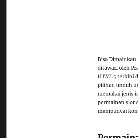
Bisa Dimainkan
ditawari oleh P
HTML5 terkini da
pilihan unduh u
memakai jenis in
permainan slot 
mempunyai komi
Permaina