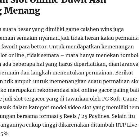
 Menang
n suara besar yang dimiliki game caishen wins juga
emain semakin nyaman.Jadi tidak heran kalau permain
di favorit para bettor. Untuk mendapatkan kemenangan
lot online, tidak semata – mata hanya menekan tombol
n ada beberapa hal yang harus diperhatikan, diantaranya
 bermain dan langkah menentukan permainan. Berikut
an trik ampuh untuk memenangkan suatu permainan slo
eko merupakan rekomendasi slot online gacor paling bai
e judi slot tergacor yang di tawarkan oleh PG Soft. Game
masuk dalam kategori model video slot yang memiliki te
ngan bersama formasi 5 Reels / 25 Paylines. Selain itu
nangannya cukup tinggi dikarenakan ditambah RTP Live
25%.