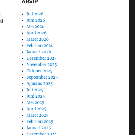
ARSIP
r
Juli 2026
Juni 2026
al
Mei 2026
April 2026
Maret 2026
Februari 2026
Januari 2026
Desember 2025
November 2025
Oktober 2025
September 2025
Agustus 2025
Juli 2025
Juni 2025
Mei 2025
April 2025
Maret 2025
Februari 2025
Januari 2025
Desember 2024