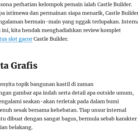
sona perhatian kelompok pemain ialah Castle Builder.
pa istimewa dan permainan siapa menarik, Castle Builde
galaman bermain-main yang nggak terlupakan. Intern
tu ini, kita hendak menghadiahkan review komplet
tus slot gacor
Castle Builder.
ta Grafis
menyita topik bangunan kastil di zaman
gan gambar apa indah serta detail apa outside umum,
engalami seakan-akan terletak pada dalam bumi
enuh sesak bersama kehebatan. Tiap unsur internal
atu dibuat dengan sangat bagus, bermula sebab karakter
ian belakang.