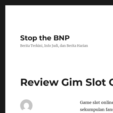
Stop the BNP
Berita Terkini, Info Judi, dan Berita Harian
Review Gim Slot O
Game slot online
sekumpulan fans