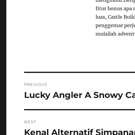
menghibur.Deng
fitur bonus apa
luas, Castle Buil
penggemar perju
mulailah adventu
Navigasi
PREVIOUS
pos
Lucky Angler A Snowy Ca
Previous
post:
NEXT
Kenal Alternatif Simpan
Next