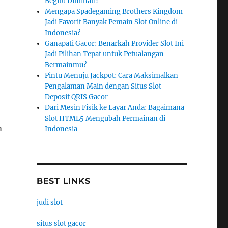
Begitu Diminati?
Mengapa Spadegaming Brothers Kingdom
Jadi Favorit Banyak Pemain Slot Online di
Indonesia?
Ganapati Gacor: Benarkah Provider Slot Ini
Jadi Pilihan Tepat untuk Petualangan
Bermainmu?
Pintu Menuju Jackpot: Cara Maksimalkan
Pengalaman Main dengan Situs Slot
Deposit QRIS Gacor
Dari Mesin Fisik ke Layar Anda: Bagaimana
Slot HTML5 Mengubah Permainan di
m
Indonesia
BEST LINKS
judi slot
situs slot gacor