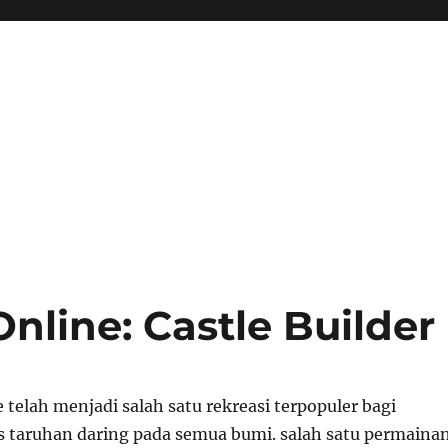
nline: Castle Builder
 telah menjadi salah satu rekreasi terpopuler bagi
 taruhan daring pada semua bumi. salah satu permaina