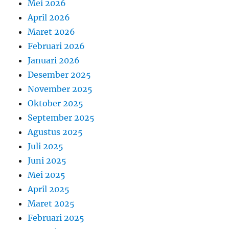
Mei 2026
April 2026
Maret 2026
Februari 2026
Januari 2026
Desember 2025
November 2025
Oktober 2025
September 2025
Agustus 2025
Juli 2025
Juni 2025
Mei 2025
April 2025
Maret 2025
Februari 2025