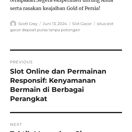
teralpakan.Segera eksperimen untung Anda
serta rasakan keajaiban Gold of Persia!
Author
Posted
Categories
Tags
Scott Gray
Juni 13, 2024
Slot Gacor
situs slot
on
gacor deposit pulsa tanpa potongan
Navigasi
PREVIOUS
pos
Slot Online dan Permainan
Previous
post:
Responsif: Kenyamanan
Bermain di Berbagai
Perangkat
NEXT