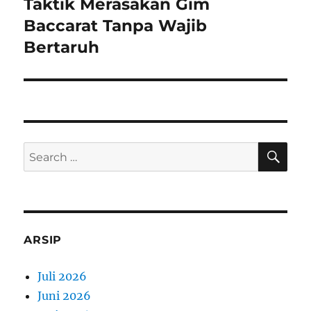
Taktik Merasakan Gim
Next
post:
Baccarat Tanpa Wajib
Bertaruh
SE
Search
for:
ARSIP
Juli 2026
Juni 2026