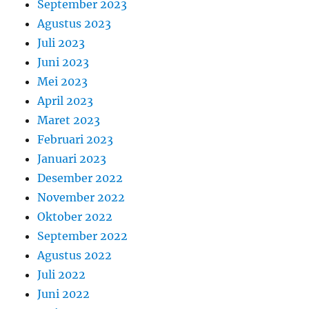
September 2023
Agustus 2023
Juli 2023
Juni 2023
Mei 2023
April 2023
Maret 2023
Februari 2023
Januari 2023
Desember 2022
November 2022
Oktober 2022
September 2022
Agustus 2022
Juli 2022
Juni 2022