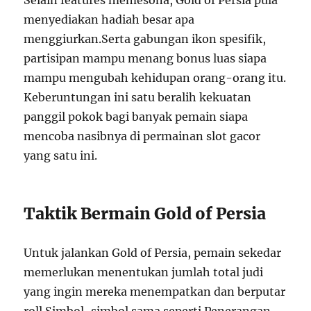
Selain features memesona, Gold of Persia pula
menyediakan hadiah besar apa
menggiurkan.Serta gabungan ikon spesifik,
partisipan mampu menang bonus luas siapa
mampu mengubah kehidupan orang-orang itu.
Keberuntungan ini satu beralih kekuatan
panggil pokok bagi banyak pemain siapa
mencoba nasibnya di permainan slot gacor
yang satu ini.
Taktik Bermain Gold of Persia
Untuk jalankan Gold of Persia, pemain sekedar
memerlukan menentukan jumlah total judi
yang ingin mereka menempatkan dan berputar