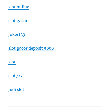
slot online
slot gacor
Joker123
slot gacor deposit 5000
slot
slot777
Judi slot