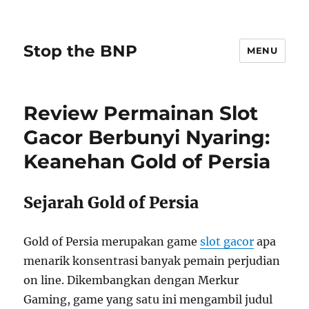
Stop the BNP
MENU
Review Permainan Slot
Gacor Berbunyi Nyaring:
Keanehan Gold of Persia
Sejarah Gold of Persia
Gold of Persia merupakan game
slot gacor
apa
menarik konsentrasi banyak pemain perjudian
on line. Dikembangkan dengan Merkur
Gaming, game yang satu ini mengambil judul