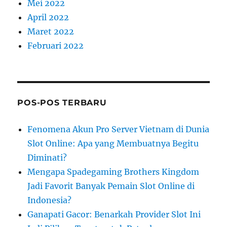
Mei 2022
April 2022
Maret 2022
Februari 2022
POS-POS TERBARU
Fenomena Akun Pro Server Vietnam di Dunia
Slot Online: Apa yang Membuatnya Begitu
Diminati?
Mengapa Spadegaming Brothers Kingdom
Jadi Favorit Banyak Pemain Slot Online di
Indonesia?
Ganapati Gacor: Benarkah Provider Slot Ini