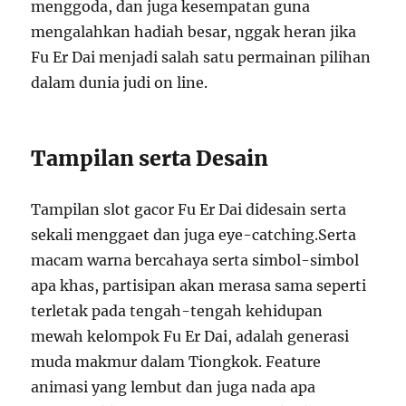
menggoda, dan juga kesempatan guna
mengalahkan hadiah besar, nggak heran jika
Fu Er Dai menjadi salah satu permainan pilihan
dalam dunia judi on line.
Tampilan serta Desain
Tampilan slot gacor Fu Er Dai didesain serta
sekali menggaet dan juga eye-catching.Serta
macam warna bercahaya serta simbol-simbol
apa khas, partisipan akan merasa sama seperti
terletak pada tengah-tengah kehidupan
mewah kelompok Fu Er Dai, adalah generasi
muda makmur dalam Tiongkok. Feature
animasi yang lembut dan juga nada apa