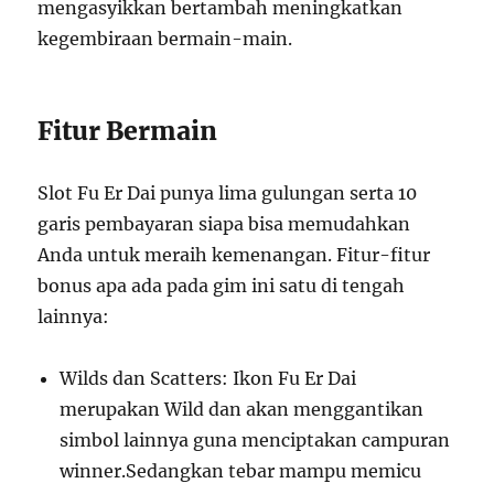
mengasyikkan bertambah meningkatkan
kegembiraan bermain-main.
Fitur Bermain
Slot Fu Er Dai punya lima gulungan serta 10
garis pembayaran siapa bisa memudahkan
Anda untuk meraih kemenangan. Fitur-fitur
bonus apa ada pada gim ini satu di tengah
lainnya:
Wilds dan Scatters: Ikon Fu Er Dai
merupakan Wild dan akan menggantikan
simbol lainnya guna menciptakan campuran
winner.Sedangkan tebar mampu memicu