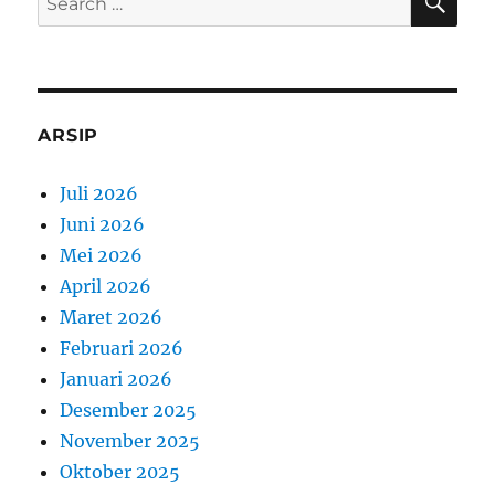
for:
ARSIP
Juli 2026
Juni 2026
Mei 2026
April 2026
Maret 2026
Februari 2026
Januari 2026
Desember 2025
November 2025
Oktober 2025