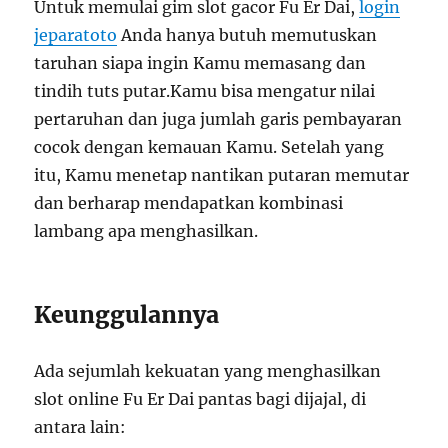
Untuk memulai gim slot gacor Fu Er Dai,
login
jeparatoto
Anda hanya butuh memutuskan
taruhan siapa ingin Kamu memasang dan
tindih tuts putar.Kamu bisa mengatur nilai
pertaruhan dan juga jumlah garis pembayaran
cocok dengan kemauan Kamu. Setelah yang
itu, Kamu menetap nantikan putaran memutar
dan berharap mendapatkan kombinasi
lambang apa menghasilkan.
Keunggulannya
Ada sejumlah kekuatan yang menghasilkan
slot online Fu Er Dai pantas bagi dijajal, di
antara lain: