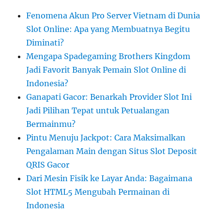
Fenomena Akun Pro Server Vietnam di Dunia
Slot Online: Apa yang Membuatnya Begitu
Diminati?
Mengapa Spadegaming Brothers Kingdom
Jadi Favorit Banyak Pemain Slot Online di
Indonesia?
Ganapati Gacor: Benarkah Provider Slot Ini
Jadi Pilihan Tepat untuk Petualangan
Bermainmu?
Pintu Menuju Jackpot: Cara Maksimalkan
Pengalaman Main dengan Situs Slot Deposit
QRIS Gacor
Dari Mesin Fisik ke Layar Anda: Bagaimana
Slot HTML5 Mengubah Permainan di
Indonesia