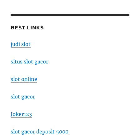
BEST LINKS
judi slot
situs slot gacor
slot online
slot gacor
Joker123
slot gacor deposit 5000