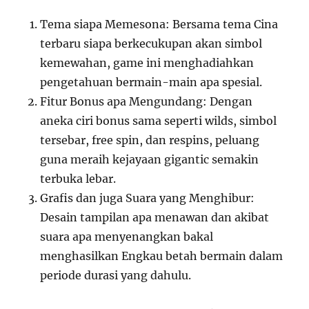
Tema siapa Memesona: Bersama tema Cina
terbaru siapa berkecukupan akan simbol
kemewahan, game ini menghadiahkan
pengetahuan bermain-main apa spesial.
Fitur Bonus apa Mengundang: Dengan
aneka ciri bonus sama seperti wilds, simbol
tersebar, free spin, dan respins, peluang
guna meraih kejayaan gigantic semakin
terbuka lebar.
Grafis dan juga Suara yang Menghibur:
Desain tampilan apa menawan dan akibat
suara apa menyenangkan bakal
menghasilkan Engkau betah bermain dalam
periode durasi yang dahulu.