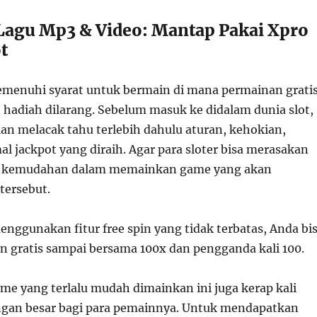
agu Mp3 & Video: Mantap Pakai Xpro
t
menuhi syarat untuk bermain di mana permainan grati
hadiah dilarang. Sebelum masuk ke didalam dunia slot,
lan melacak tahu terlebih dahulu aturan, kehokian,
l jackpot yang diraih. Agar para sloter bisa merasakan
 kemudahan dalam memainkan game yang akan
tersebut.
nggunakan fitur free spin yang tidak terbatas, Anda bi
n gratis sampai bersama 100x dan pengganda kali 100.
ame yang terlalu mudah dimainkan ini juga kerap kali
ngan besar bagi para pemainnya. Untuk mendapatkan