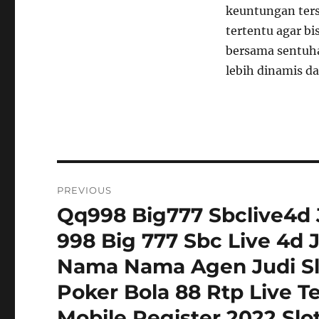
keuntungan ters
tertentu agar bi
bersama sentuh
lebih dinamis 
Navigasi
PREVIOUS
pos
Qq998 Big777 Sbclive4d 
Previous
post:
998 Big 777 Sbc Live 4d
Nama Nama Agen Judi Slo
Poker Bola 88 Rtp Live 
Mobile Register 2022 Sl