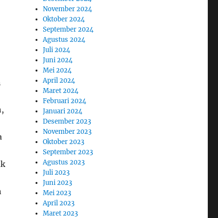
November 2024
Oktober 2024
September 2024
Agustus 2024
Juli 2024
Juni 2024
Mei 2024
April 2024
n
Maret 2024
Februari 2024
,
Januari 2024
Desember 2023
November 2023
a
Oktober 2023
September 2023
Agustus 2023
uk
Juli 2023
Juni 2023
n
Mei 2023
April 2023
Maret 2023