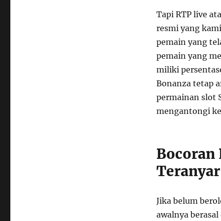
Tapi RTP live at
resmi yang kami
pemain yang tel
pemain yang men
miliki persentas
Bonanza tetap am
permainan slot
mengantongi ke
Bocoran R
Teranyar
Jika belum berol
awalnya berasal 