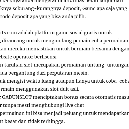
a baiknya anda mengetahui informasi lebih lanjut dari
yaknya sekurang-kurangnya deposit, Game apa saja yang
tode deposit apa yang bisa anda pilih.
ts.com adalah platform game sosial gratis untuk
g dirancang untuk mengundang pemain coba permainan
kan mereka memastikan untuk bermain bersama denga
bsite operator berlisensi.
 taruhan slot merupakan permainan untung-untungan
ua bergantung dari perputaran mesin.
tuk mengisi waktu luang ataupun hanya untuk coba-cob
rmain menggunakan slot duit asli.
r GADUNSLOT menciptakan bonus secara otomatis mas
er tanpa mesti menghubungi live chat.
permainan ini bisa menjadi peluang untuk mendapatka
t besar dan tidak terhingga.