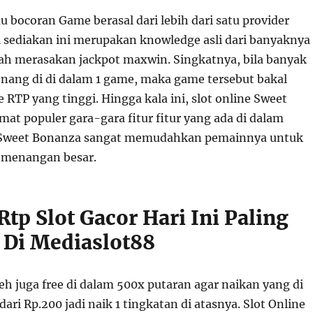
au bocoran Game berasal dari lebih dari satu provider
 sediakan ini merupakan knowledge asli dari banyaknya
ah merasakan jackpot maxwin. Singkatnya, bila banyak
ang di di dalam 1 game, maka game tersebut bakal
e RTP yang tinggi. Hingga kala ini, slot online Sweet
at populer gara-gara fitur fitur yang ada di dalam
 Sweet Bonanza sangat memudahkan pemainnya untuk
menangan besar.
tp Slot Gacor Hari Ini Paling
 Di Mediaslot88
eh juga free di dalam 500x putaran agar naikan yang di
dari Rp.200 jadi naik 1 tingkatan di atasnya. Slot Online