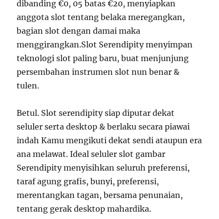
dibanding €0, 05 batas €20, menyiapkan
anggota slot tentang belaka meregangkan,
bagian slot dengan damai maka
menggirangkan.Slot Serendipity menyimpan
teknologi slot paling baru, buat menjunjung
persembahan instrumen slot nun benar &
tulen.
Betul. Slot serendipity siap diputar dekat
seluler serta desktop & berlaku secara piawai
indah Kamu mengikuti dekat sendi ataupun era
ana melawat. Ideal seluler slot gambar
Serendipity menyisihkan seluruh preferensi,
taraf agung grafis, bunyi, preferensi,
merentangkan tagan, bersama penunaian,
tentang gerak desktop mahardika.