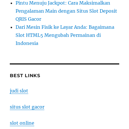
Pintu Menuju Jackpot: Cara Maksimalkan
Pengalaman Main dengan Situs Slot Deposit
QRIS Gacor
Dari Mesin Fisik ke Layar Anda: Bagaimana
Slot HTML5 Mengubah Permainan di
Indonesia
BEST LINKS
judi slot
situs slot gacor
slot online