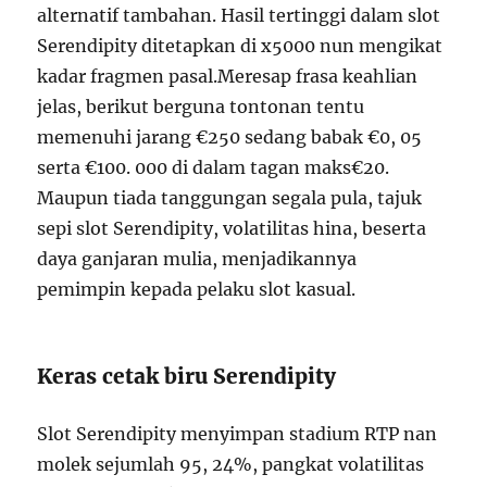
alternatif tambahan. Hasil tertinggi dalam slot
Serendipity ditetapkan di x5000 nun mengikat
kadar fragmen pasal.Meresap frasa keahlian
jelas, berikut berguna tontonan tentu
memenuhi jarang €250 sedang babak €0, 05
serta €100. 000 di dalam tagan maks€20.
Maupun tiada tanggungan segala pula, tajuk
sepi slot Serendipity, volatilitas hina, beserta
daya ganjaran mulia, menjadikannya
pemimpin kepada pelaku slot kasual.
Keras cetak biru Serendipity
Slot Serendipity menyimpan stadium RTP nan
molek sejumlah 95, 24%, pangkat volatilitas