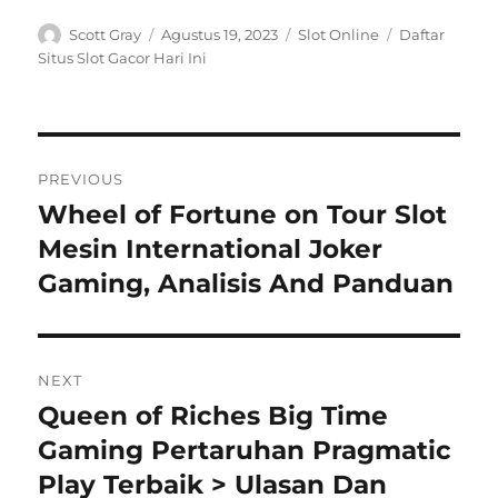
Author
Posted
Categories
Tags
Scott Gray
Agustus 19, 2023
Slot Online
Daftar
on
Situs Slot Gacor Hari Ini
Navigasi
PREVIOUS
pos
Wheel of Fortune on Tour Slot
Previous
post:
Mesin International Joker
Gaming, Analisis And Panduan
NEXT
Queen of Riches Big Time
Next
post:
Gaming Pertaruhan Pragmatic
Play Terbaik > Ulasan Dan