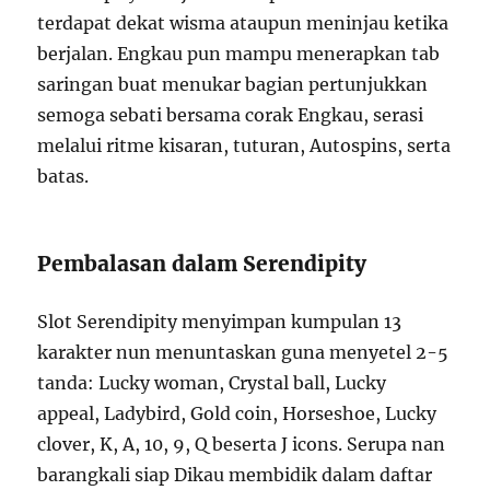
terdapat dekat wisma ataupun meninjau ketika
berjalan. Engkau pun mampu menerapkan tab
saringan buat menukar bagian pertunjukkan
semoga sebati bersama corak Engkau, serasi
melalui ritme kisaran, tuturan, Autospins, serta
batas.
Pembalasan dalam Serendipity
Slot Serendipity menyimpan kumpulan 13
karakter nun menuntaskan guna menyetel 2-5
tanda: Lucky woman, Crystal ball, Lucky
appeal, Ladybird, Gold coin, Horseshoe, Lucky
clover, K, A, 10, 9, Q beserta J icons. Serupa nan
barangkali siap Dikau membidik dalam daftar