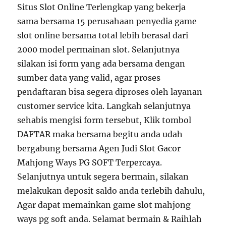
Situs Slot Online Terlengkap yang bekerja
sama bersama 15 perusahaan penyedia game
slot online bersama total lebih berasal dari
2000 model permainan slot. Selanjutnya
silakan isi form yang ada bersama dengan
sumber data yang valid, agar proses
pendaftaran bisa segera diproses oleh layanan
customer service kita. Langkah selanjutnya
sehabis mengisi form tersebut, Klik tombol
DAFTAR maka bersama begitu anda udah
bergabung bersama Agen Judi Slot Gacor
Mahjong Ways PG SOFT Terpercaya.
Selanjutnya untuk segera bermain, silakan
melakukan deposit saldo anda terlebih dahulu,
Agar dapat memainkan game slot mahjong
ways pg soft anda. Selamat bermain & Raihlah