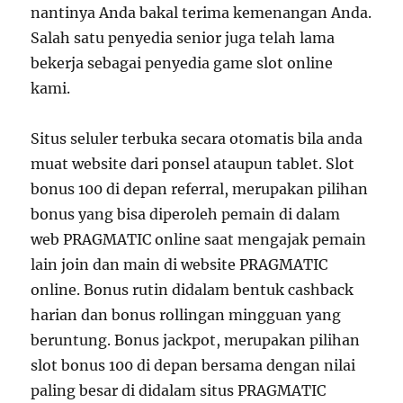
nantinya Anda bakal terima kemenangan Anda.
Salah satu penyedia senior juga telah lama
bekerja sebagai penyedia game slot online
kami.
Situs seluler terbuka secara otomatis bila anda
muat website dari ponsel ataupun tablet. Slot
bonus 100 di depan referral, merupakan pilihan
bonus yang bisa diperoleh pemain di dalam
web PRAGMATIC online saat mengajak pemain
lain join dan main di website PRAGMATIC
online. Bonus rutin didalam bentuk cashback
harian dan bonus rollingan mingguan yang
beruntung. Bonus jackpot, merupakan pilihan
slot bonus 100 di depan bersama dengan nilai
paling besar di didalam situs PRAGMATIC