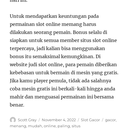
hari ini.
Untuk mendapatkan keuntungan pada
permainan slot online memang harus
dilakukan seorang pemain. Bonus selalu di
siapkan untuk semua member situs slot online
terpercaya, jadi kalian bisa menggunakan
bonus itu semaksimal kemungkinan. Di
website judi slot online, para pemain diberikan
kebebasan untuk bermain di mesin yang gratis.
Jika kamu player pemula, tidak ada salahnya
coba mesin gratis ini berkali-kali hingga anda
mahir dan menguasai permainan ini bersama
benar.
Author
Posted
Categories
Tags
Scott Gray
November 4, 2022
Slot Gacor
gacor
,
on
menang
,
mudah
,
online
,
paling
,
situs