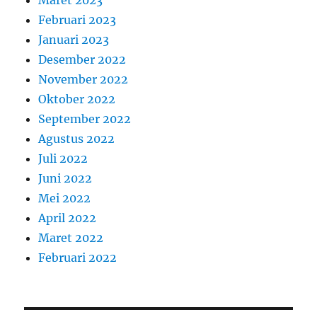
Maret 2023
Februari 2023
Januari 2023
Desember 2022
November 2022
Oktober 2022
September 2022
Agustus 2022
Juli 2022
Juni 2022
Mei 2022
April 2022
Maret 2022
Februari 2022