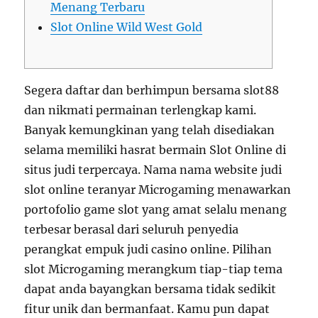
Menang Terbaru
Slot Online Wild West Gold
Segera daftar dan berhimpun bersama slot88
dan nikmati permainan terlengkap kami.
Banyak kemungkinan yang telah disediakan
selama memiliki hasrat bermain Slot Online di
situs judi terpercaya. Nama nama website judi
slot online teranyar Microgaming menawarkan
portofolio game slot yang amat selalu menang
terbesar berasal dari seluruh penyedia
perangkat empuk judi casino online. Pilihan
slot Microgaming merangkum tiap-tiap tema
dapat anda bayangkan bersama tidak sedikit
fitur unik dan bermanfaat. Kamu pun dapat