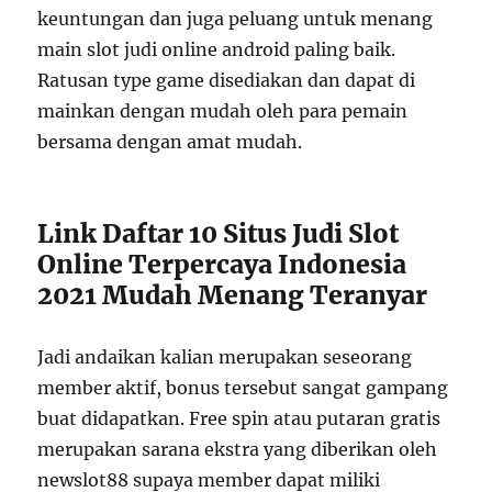
keuntungan dan juga peluang untuk menang
main slot judi online android paling baik.
Ratusan type game disediakan dan dapat di
mainkan dengan mudah oleh para pemain
bersama dengan amat mudah.
Link Daftar 10 Situs Judi Slot
Online Terpercaya Indonesia
2021 Mudah Menang Teranyar
Jadi andaikan kalian merupakan seseorang
member aktif, bonus tersebut sangat gampang
buat didapatkan. Free spin atau putaran gratis
merupakan sarana ekstra yang diberikan oleh
newslot88 supaya member dapat miliki