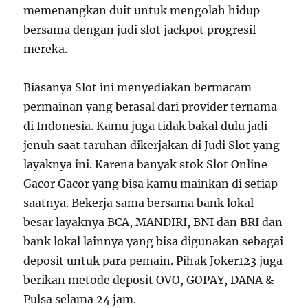
memenangkan duit untuk mengolah hidup
bersama dengan judi slot jackpot progresif
mereka.
Biasanya Slot ini menyediakan bermacam
permainan yang berasal dari provider ternama
di Indonesia. Kamu juga tidak bakal dulu jadi
jenuh saat taruhan dikerjakan di Judi Slot yang
layaknya ini. Karena banyak stok Slot Online
Gacor Gacor yang bisa kamu mainkan di setiap
saatnya. Bekerja sama bersama bank lokal
besar layaknya BCA, MANDIRI, BNI dan BRI dan
bank lokal lainnya yang bisa digunakan sebagai
deposit untuk para pemain. Pihak Joker123 juga
berikan metode deposit OVO, GOPAY, DANA &
Pulsa selama 24 jam.