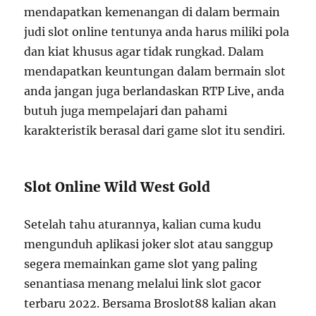
mendapatkan kemenangan di dalam bermain
judi slot online tentunya anda harus miliki pola
dan kiat khusus agar tidak rungkad. Dalam
mendapatkan keuntungan dalam bermain slot
anda jangan juga berlandaskan RTP Live, anda
butuh juga mempelajari dan pahami
karakteristik berasal dari game slot itu sendiri.
Slot Online Wild West Gold
Setelah tahu aturannya, kalian cuma kudu
mengunduh aplikasi joker slot atau sanggup
segera memainkan game slot yang paling
senantiasa menang melalui link slot gacor
terbaru 2022. Bersama Broslot88 kalian akan