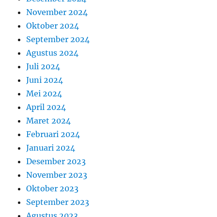
November 2024
Oktober 2024
September 2024
Agustus 2024
Juli 2024
Juni 2024
Mei 2024
April 2024
Maret 2024
Februari 2024
Januari 2024
Desember 2023
November 2023
Oktober 2023
September 2023
Agustus 2023