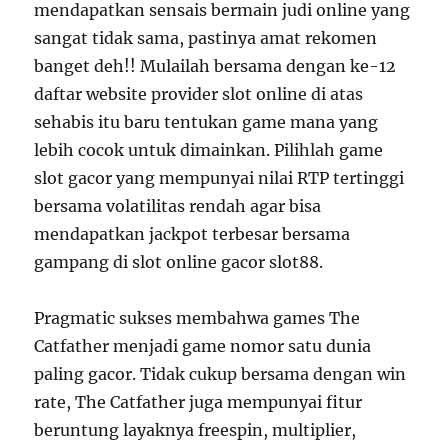
mendapatkan sensais bermain judi online yang
sangat tidak sama, pastinya amat rekomen
banget deh!! Mulailah bersama dengan ke-12
daftar website provider slot online di atas
sehabis itu baru tentukan game mana yang
lebih cocok untuk dimainkan. Pilihlah game
slot gacor yang mempunyai nilai RTP tertinggi
bersama volatilitas rendah agar bisa
mendapatkan jackpot terbesar bersama
gampang di slot online gacor slot88.
Pragmatic sukses membahwa games The
Catfather menjadi game nomor satu dunia
paling gacor. Tidak cukup bersama dengan win
rate, The Catfather juga mempunyai fitur
beruntung layaknya freespin, multiplier,