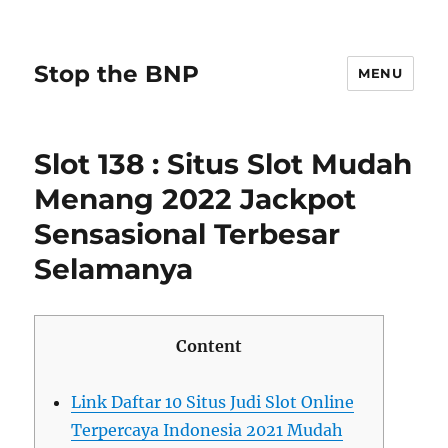
Stop the BNP
MENU
Slot 138 : Situs Slot Mudah
Menang 2022 Jackpot
Sensasional Terbesar
Selamanya
Content
Link Daftar 10 Situs Judi Slot Online
Terpercaya Indonesia 2021 Mudah