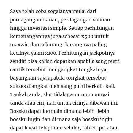
Saya telah coba segalanya mulai dari
perdagangan harian, perdagangan salinan
hingga investasi simple. Setiap perhitungan
kemenangannya juga sebesar x500 untuk
maxwin dan sekurang-kurangnya paling
kecilnya yakni x100. Perhitungan jackpotnya
sendiri bisa kalian dapatkan apabila sang putri
cantik tersebut mengangkat tongkatnya,
bayangkan saja apabila tongkat tersebut
sukses diangkat oleh sang putri berkali-kali.
Taukah anda, slot tidak gacor mempunyai
tanda atau ciri, nah untuk cirinya dibawah ini.
Bossku dapat bermain dimana lebih-lebih
bossku ingin dan di mana saja bossku ingin
dapat lewat telephone seluler, tablet, pc, atau