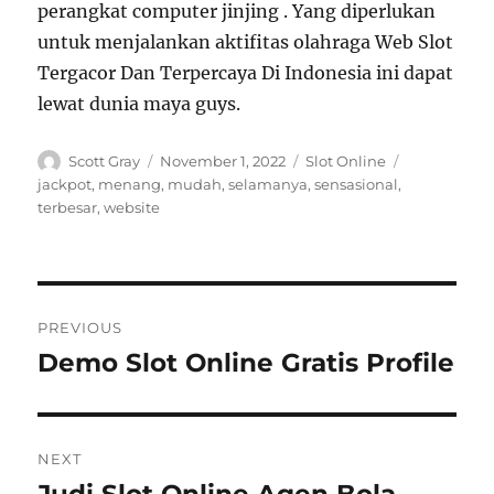
perangkat computer jinjing . Yang diperlukan
untuk menjalankan aktifitas olahraga Web Slot
Tergacor Dan Terpercaya Di Indonesia ini dapat
lewat dunia maya guys.
Author
Posted
Categories
Tags
Scott Gray
November 1, 2022
Slot Online
on
jackpot
,
menang
,
mudah
,
selamanya
,
sensasional
,
terbesar
,
website
Navigasi
PREVIOUS
pos
Demo Slot Online Gratis Profile
Previous
post:
NEXT
Judi Slot Online Agen Bola
Next