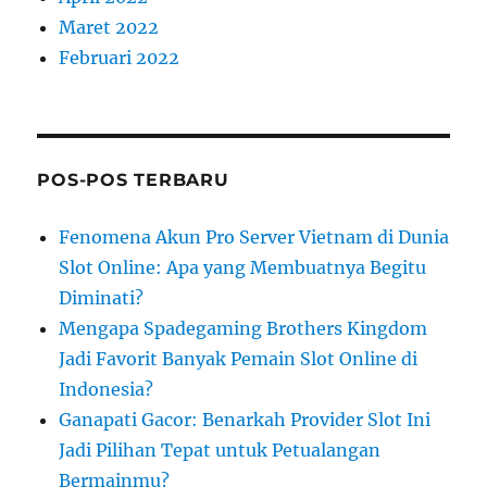
Maret 2022
Februari 2022
POS-POS TERBARU
Fenomena Akun Pro Server Vietnam di Dunia
Slot Online: Apa yang Membuatnya Begitu
Diminati?
Mengapa Spadegaming Brothers Kingdom
Jadi Favorit Banyak Pemain Slot Online di
Indonesia?
Ganapati Gacor: Benarkah Provider Slot Ini
Jadi Pilihan Tepat untuk Petualangan
Bermainmu?