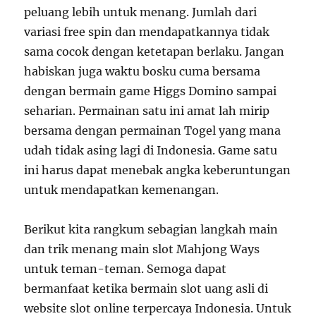
peluang lebih untuk menang. Jumlah dari
variasi free spin dan mendapatkannya tidak
sama cocok dengan ketetapan berlaku. Jangan
habiskan juga waktu bosku cuma bersama
dengan bermain game Higgs Domino sampai
seharian. Permainan satu ini amat lah mirip
bersama dengan permainan Togel yang mana
udah tidak asing lagi di Indonesia. Game satu
ini harus dapat menebak angka keberuntungan
untuk mendapatkan kemenangan.
Berikut kita rangkum sebagian langkah main
dan trik menang main slot Mahjong Ways
untuk teman-teman. Semoga dapat
bermanfaat ketika bermain slot uang asli di
website slot online terpercaya Indonesia. Untuk