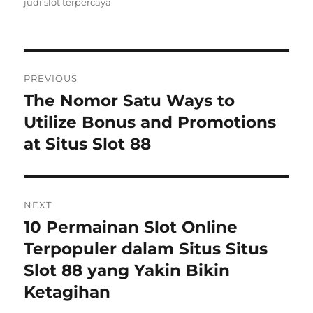
on
judi slot terpercaya
Navigasi
PREVIOUS
pos
The Nomor Satu Ways to
Previous
post:
Utilize Bonus and Promotions
at Situs Slot 88
NEXT
10 Permainan Slot Online
Next
post:
Terpopuler dalam Situs Situs
Slot 88 yang Yakin Bikin
Ketagihan