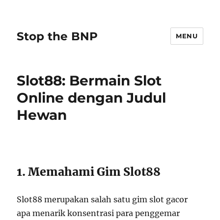
Stop the BNP
MENU
Slot88: Bermain Slot
Online dengan Judul
Hewan
1. Memahami Gim Slot88
Slot88 merupakan salah satu gim slot gacor
apa menarik konsentrasi para penggemar