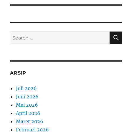
SE
Search
for:
ARSIP
Juli 2026
Juni 2026
Mei 2026
April 2026
Maret 2026
Februari 2026