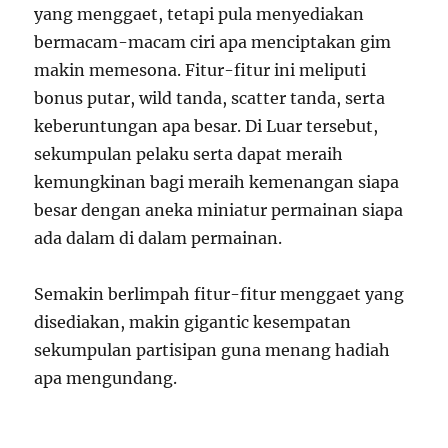
yang menggaet, tetapi pula menyediakan
bermacam-macam ciri apa menciptakan gim
makin memesona. Fitur-fitur ini meliputi
bonus putar, wild tanda, scatter tanda, serta
keberuntungan apa besar. Di Luar tersebut,
sekumpulan pelaku serta dapat meraih
kemungkinan bagi meraih kemenangan siapa
besar dengan aneka miniatur permainan siapa
ada dalam di dalam permainan.
Semakin berlimpah fitur-fitur menggaet yang
disediakan, makin gigantic kesempatan
sekumpulan partisipan guna menang hadiah
apa mengundang.