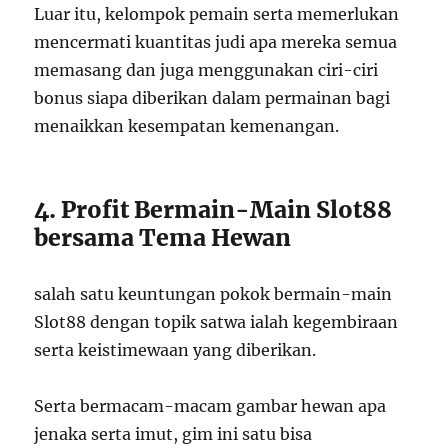
Luar itu, kelompok pemain serta memerlukan
mencermati kuantitas judi apa mereka semua
memasang dan juga menggunakan ciri-ciri
bonus siapa diberikan dalam permainan bagi
menaikkan kesempatan kemenangan.
4. Profit Bermain-Main Slot88
bersama Tema Hewan
salah satu keuntungan pokok bermain-main
Slot88 dengan topik satwa ialah kegembiraan
serta keistimewaan yang diberikan.
Serta bermacam-macam gambar hewan apa
jenaka serta imut, gim ini satu bisa