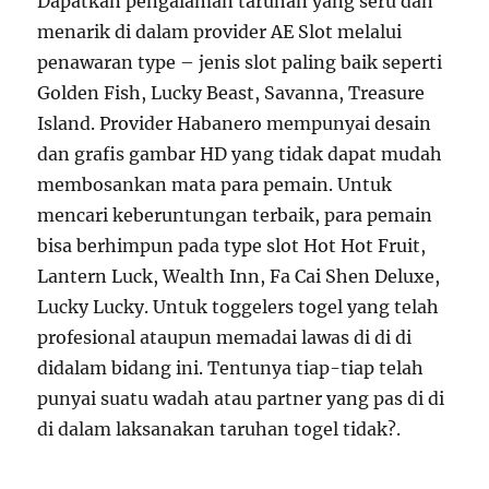
Dapatkan pengalaman taruhan yang seru dan
menarik di dalam provider AE Slot melalui
penawaran type – jenis slot paling baik seperti
Golden Fish, Lucky Beast, Savanna, Treasure
Island. Provider Habanero mempunyai desain
dan grafis gambar HD yang tidak dapat mudah
membosankan mata para pemain. Untuk
mencari keberuntungan terbaik, para pemain
bisa berhimpun pada type slot Hot Hot Fruit,
Lantern Luck, Wealth Inn, Fa Cai Shen Deluxe,
Lucky Lucky. Untuk toggelers togel yang telah
profesional ataupun memadai lawas di di di
didalam bidang ini. Tentunya tiap-tiap telah
punyai suatu wadah atau partner yang pas di di
di dalam laksanakan taruhan togel tidak?.