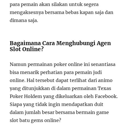
para pemain akan silakan untuk segera
mengaksesnya bersama bebas kapan saja dan
dimana saja.
Bagaimana Cara Menghubungi Agen
Slot Online?
Namun permainan poker online ini senantiasa
bisa menarik perhatian para pemain judi
online. Hal tersebut dapat terlihat dari animo
yang ditunjukkan di dalam permainan Texas
Poker Holdem yang dikeluarkan oleh Facebook.
Siapa yang tidak ingin mendapatkan duit
dalam jumlah besar bersama bermain game
slot batu gems online?