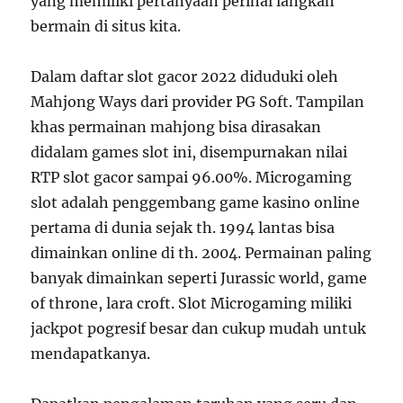
yang memiliki pertanyaan perihal langkah
bermain di situs kita.
Dalam daftar slot gacor 2022 diduduki oleh
Mahjong Ways dari provider PG Soft. Tampilan
khas permainan mahjong bisa dirasakan
didalam games slot ini, disempurnakan nilai
RTP slot gacor sampai 96.00%. Microgaming
slot adalah penggembang game kasino online
pertama di dunia sejak th. 1994 lantas bisa
dimainkan online di th. 2004. Permainan paling
banyak dimainkan seperti Jurassic world, game
of throne, lara croft. Slot Microgaming miliki
jackpot pogresif besar dan cukup mudah untuk
mendapatkanya.