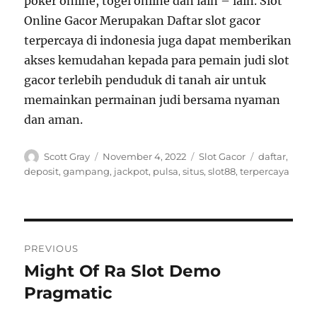
poker online, togel online dan lain – lain. Slot
Online Gacor Merupakan Daftar slot gacor
terpercaya di indonesia juga dapat memberikan
akses kemudahan kepada para pemain judi slot
gacor terlebih penduduk di tanah air untuk
memainkan permainan judi bersama nyaman
dan aman.
Author
Posted
Categories
Tags
Scott Gray
November 4, 2022
Slot Gacor
daftar
,
on
deposit
,
gampang
,
jackpot
,
pulsa
,
situs
,
slot88
,
terpercaya
Navigasi
PREVIOUS
pos
Might Of Ra Slot Demo
Previous
post:
Pragmatic