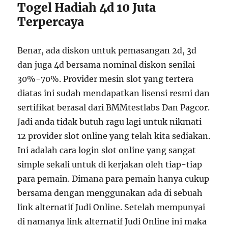
Togel Hadiah 4d 10 Juta
Terpercaya
Benar, ada diskon untuk pemasangan 2d, 3d
dan juga 4d bersama nominal diskon senilai
30%-70%. Provider mesin slot yang tertera
diatas ini sudah mendapatkan lisensi resmi dan
sertifikat berasal dari BMMtestlabs Dan Pagcor.
Jadi anda tidak butuh ragu lagi untuk nikmati
12 provider slot online yang telah kita sediakan.
Ini adalah cara login slot online yang sangat
simple sekali untuk di kerjakan oleh tiap-tiap
para pemain. Dimana para pemain hanya cukup
bersama dengan menggunakan ada di sebuah
link alternatif Judi Online. Setelah mempunyai
di namanya link alternatif Judi Online ini maka