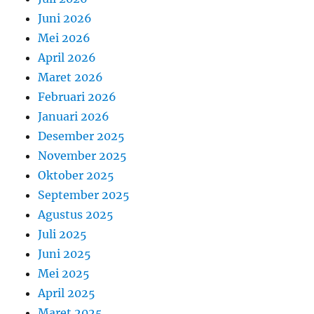
Juni 2026
Mei 2026
April 2026
Maret 2026
Februari 2026
Januari 2026
Desember 2025
November 2025
Oktober 2025
September 2025
Agustus 2025
Juli 2025
Juni 2025
Mei 2025
April 2025
Maret 2025