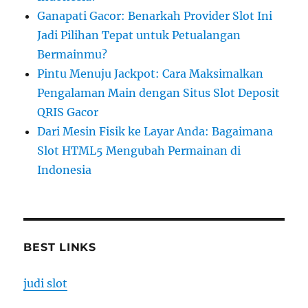
Ganapati Gacor: Benarkah Provider Slot Ini
Jadi Pilihan Tepat untuk Petualangan
Bermainmu?
Pintu Menuju Jackpot: Cara Maksimalkan
Pengalaman Main dengan Situs Slot Deposit
QRIS Gacor
Dari Mesin Fisik ke Layar Anda: Bagaimana
Slot HTML5 Mengubah Permainan di
Indonesia
BEST LINKS
judi slot