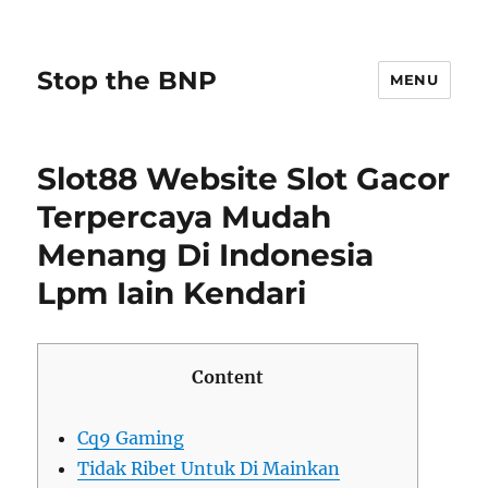
Stop the BNP
MENU
Slot88 Website Slot Gacor
Terpercaya Mudah
Menang Di Indonesia
Lpm Iain Kendari
Content
Cq9 Gaming
Tidak Ribet Untuk Di Mainkan