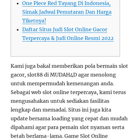
One Piece Red Tayang Di Indonesia,
Simak Jadwal Pemutaran Dan Harga
Tiketnya!
Daftar Situs Judi Slot Online Gacor
Terpercaya & Judi Online Resmi 2022
Kami juga bakal memberikan pola bermain slot
gacor, slot88 di MUDAH4D agar menolong
untuk mempermudah kemenangan anda.
Sebagai web slot online terpercaya, kami terus
mengusahakan untuk sediakan fasilitas
lengkap dan memadai. Situs ini juga kita
update bersama loading yang cepat dan mudah
dipahami agar para pemain slot nyaman serta
betah berlama-lama. Game Slot Online