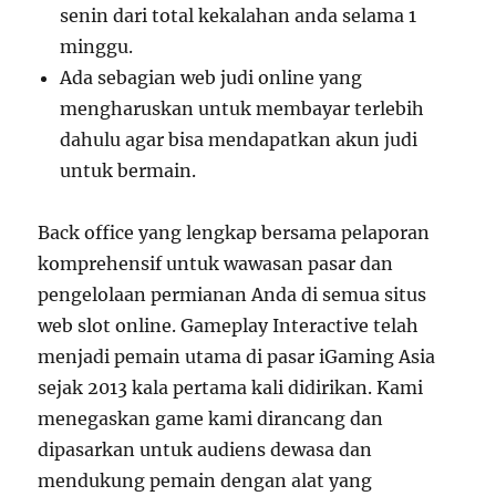
senin dari total kekalahan anda selama 1
minggu.
Ada sebagian web judi online yang
mengharuskan untuk membayar terlebih
dahulu agar bisa mendapatkan akun judi
untuk bermain.
Back office yang lengkap bersama pelaporan
komprehensif untuk wawasan pasar dan
pengelolaan permianan Anda di semua situs
web slot online. Gameplay Interactive telah
menjadi pemain utama di pasar iGaming Asia
sejak 2013 kala pertama kali didirikan. Kami
menegaskan game kami dirancang dan
dipasarkan untuk audiens dewasa dan
mendukung pemain dengan alat yang