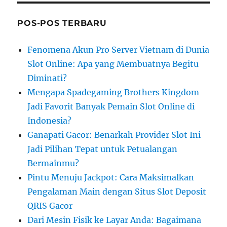
POS-POS TERBARU
Fenomena Akun Pro Server Vietnam di Dunia
Slot Online: Apa yang Membuatnya Begitu
Diminati?
Mengapa Spadegaming Brothers Kingdom
Jadi Favorit Banyak Pemain Slot Online di
Indonesia?
Ganapati Gacor: Benarkah Provider Slot Ini
Jadi Pilihan Tepat untuk Petualangan
Bermainmu?
Pintu Menuju Jackpot: Cara Maksimalkan
Pengalaman Main dengan Situs Slot Deposit
QRIS Gacor
Dari Mesin Fisik ke Layar Anda: Bagaimana