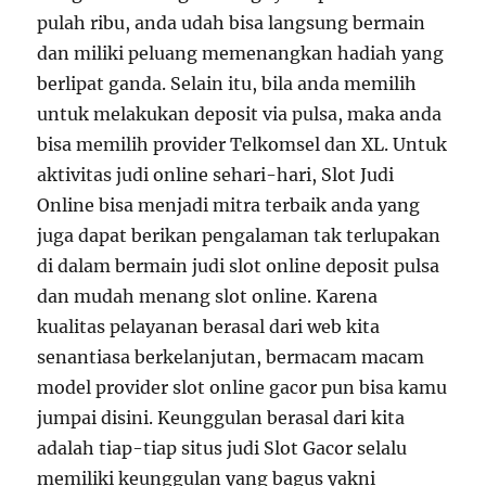
pulah ribu, anda udah bisa langsung bermain
dan miliki peluang memenangkan hadiah yang
berlipat ganda. Selain itu, bila anda memilih
untuk melakukan deposit via pulsa, maka anda
bisa memilih provider Telkomsel dan XL. Untuk
aktivitas judi online sehari-hari, Slot Judi
Online bisa menjadi mitra terbaik anda yang
juga dapat berikan pengalaman tak terlupakan
di dalam bermain judi slot online deposit pulsa
dan mudah menang slot online. Karena
kualitas pelayanan berasal dari web kita
senantiasa berkelanjutan, bermacam macam
model provider slot online gacor pun bisa kamu
jumpai disini. Keunggulan berasal dari kita
adalah tiap-tiap situs judi Slot Gacor selalu
memiliki keunggulan yang bagus yakni