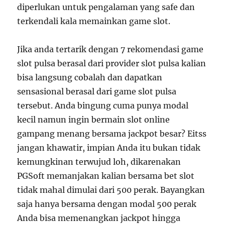
diperlukan untuk pengalaman yang safe dan
terkendali kala memainkan game slot.
Jika anda tertarik dengan 7 rekomendasi game
slot pulsa berasal dari provider slot pulsa kalian
bisa langsung cobalah dan dapatkan
sensasional berasal dari game slot pulsa
tersebut. Anda bingung cuma punya modal
kecil namun ingin bermain slot online
gampang menang bersama jackpot besar? Eitss
jangan khawatir, impian Anda itu bukan tidak
kemungkinan terwujud loh, dikarenakan
PGSoft memanjakan kalian bersama bet slot
tidak mahal dimulai dari 500 perak. Bayangkan
saja hanya bersama dengan modal 500 perak
Anda bisa memenangkan jackpot hingga