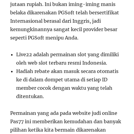
jutaan rupiah. Ini bukan iming-iming manis
belaka dikarenakan PGSoft telah bersertifikat
Internasional berasal dari Inggris, jadi
kemungkinannya sangat kecil provider besar
seperti PGSoft menipu Anda.
Live22 adalah permainan slot yang dimiliki
oleh web slot terbaru resmi Indonesia.
Hadiah rebate akan masuk secara otomatis
ke di dalam dompet utama di setiap ID
member cocok dengan waktu yang telah
ditentukan.
Permainan yang ada pada website judi online
Pas77 ini memberikan kemudahan dan banyak
pilihan ketika kita bermain dikarenakan