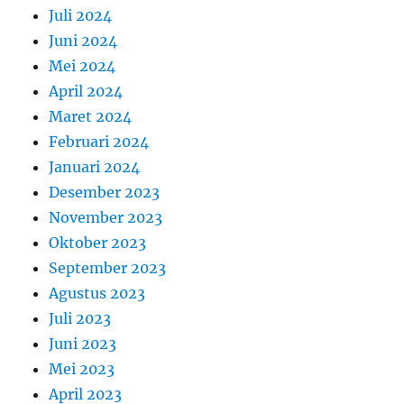
Juli 2024
Juni 2024
Mei 2024
April 2024
Maret 2024
Februari 2024
Januari 2024
Desember 2023
November 2023
Oktober 2023
September 2023
Agustus 2023
Juli 2023
Juni 2023
Mei 2023
April 2023