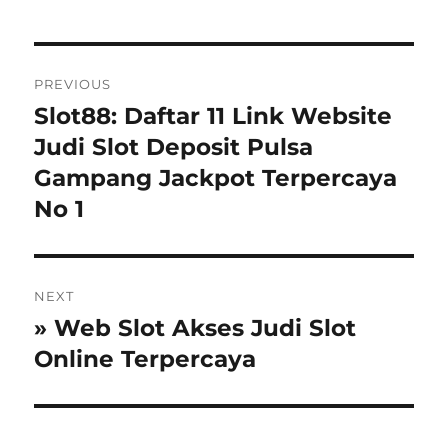
Navigasi
PREVIOUS
pos
Slot88: Daftar 11 Link Website
Previous
post:
Judi Slot Deposit Pulsa
Gampang Jackpot Terpercaya
No 1
NEXT
» Web Slot Akses Judi Slot
Next
post:
Online Terpercaya