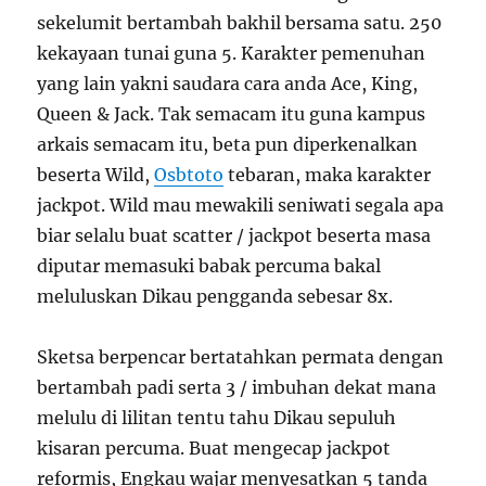
sekelumit bertambah bakhil bersama satu. 250
kekayaan tunai guna 5. Karakter pemenuhan
yang lain yakni saudara cara anda Ace, King,
Queen & Jack. Tak semacam itu guna kampus
arkais semacam itu, beta pun diperkenalkan
beserta Wild,
Osbtoto
tebaran, maka karakter
jackpot. Wild mau mewakili seniwati segala apa
biar selalu buat scatter / jackpot beserta masa
diputar memasuki babak percuma bakal
meluluskan Dikau pengganda sebesar 8x.
Sketsa berpencar bertatahkan permata dengan
bertambah padi serta 3 / imbuhan dekat mana
melulu di lilitan tentu tahu Dikau sepuluh
kisaran percuma. Buat mengecap jackpot
reformis, Engkau wajar menyesatkan 5 tanda