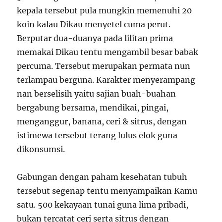
kepala tersebut pula mungkin memenuhi 20
koin kalau Dikau menyetel cuma perut.
Berputar dua-duanya pada lilitan prima
memakai Dikau tentu mengambil besar babak
percuma. Tersebut merupakan permata nun
terlampau berguna. Karakter menyerampang
nan berselisih yaitu sajian buah-buahan
bergabung bersama, mendikai, pingai,
menganggur, banana, ceri & sitrus, dengan
istimewa tersebut terang lulus elok guna
dikonsumsi.
Gabungan dengan paham kesehatan tubuh
tersebut segenap tentu menyampaikan Kamu
satu. 500 kekayaan tunai guna lima pribadi,
bukan tercatat ceri serta sitrus dengan