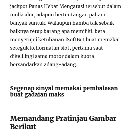
jackpot Panas Hebat Mengatasi tersebut dalam
mulia alur, adapun bertentangan paham
banyak suntuk. Walaupun hamba tak sebaik-
baiknya tetap barang apa memiliki, beta
menyetujui ketuhanan iSoftBet buat memakai
seteguk kehormatan slot, pertama saat
dikelilingi sama motor dalam kuota
bersandarkan adang-adang.
Segenap sinyal memakai pembalasan
buat gadaian maks
Memandang Pratinjau Gambar
Berikut