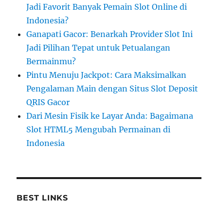
Jadi Favorit Banyak Pemain Slot Online di
Indonesia?
Ganapati Gacor: Benarkah Provider Slot Ini
Jadi Pilihan Tepat untuk Petualangan
Bermainmu?
Pintu Menuju Jackpot: Cara Maksimalkan
Pengalaman Main dengan Situs Slot Deposit
QRIS Gacor
Dari Mesin Fisik ke Layar Anda: Bagaimana
Slot HTML5 Mengubah Permainan di
Indonesia
BEST LINKS