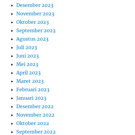
Desember 2023
November 2023
Oktober 2023
September 2023
Agustus 2023
Juli 2023
Juni 2023
Mei 2023
April 2023
Maret 2023
Februari 2023
Januari 2023
Desember 2022
November 2022
Oktober 2022
September 2022