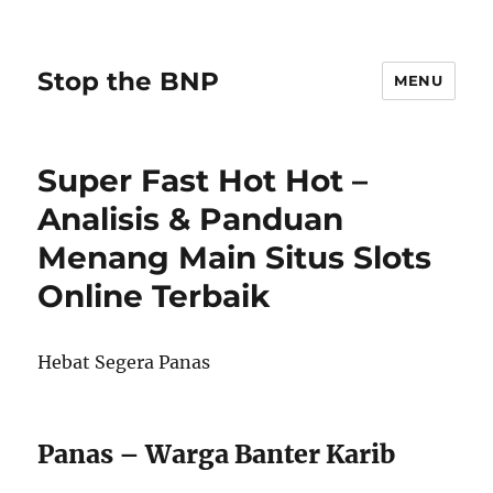
Stop the BNP
MENU
Super Fast Hot Hot –
Analisis & Panduan
Menang Main Situs Slots
Online Terbaik
Hebat Segera Panas
Panas – Warga Banter Karib