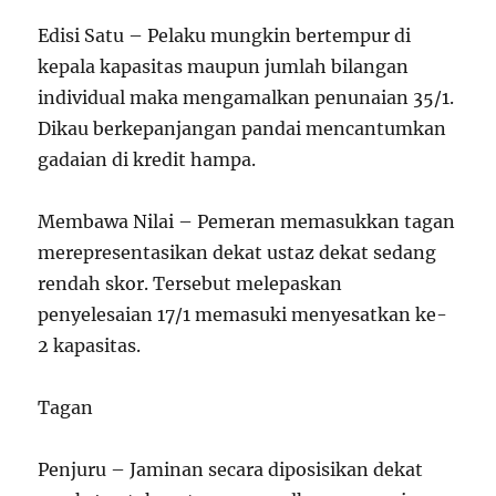
Edisi Satu – Pelaku mungkin bertempur di
kepala kapasitas maupun jumlah bilangan
individual maka mengamalkan penunaian 35/1.
Dikau berkepanjangan pandai mencantumkan
gadaian di kredit hampa.
Membawa Nilai – Pemeran memasukkan tagan
merepresentasikan dekat ustaz dekat sedang
rendah skor. Tersebut melepaskan
penyelesaian 17/1 memasuki menyesatkan ke-
2 kapasitas.
Tagan
Penjuru – Jaminan secara diposisikan dekat