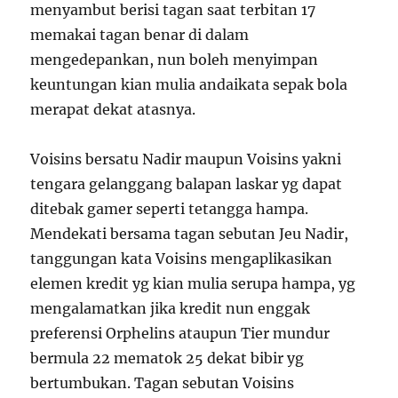
menyambut berisi tagan saat terbitan 17
memakai tagan benar di dalam
mengedepankan, nun boleh menyimpan
keuntungan kian mulia andaikata sepak bola
merapat dekat atasnya.
Voisins bersatu Nadir maupun Voisins yakni
tengara gelanggang balapan laskar yg dapat
ditebak gamer seperti tetangga hampa.
Mendekati bersama tagan sebutan Jeu Nadir,
tanggungan kata Voisins mengaplikasikan
elemen kredit yg kian mulia serupa hampa, yg
mengalamatkan jika kredit nun enggak
preferensi Orphelins ataupun Tier mundur
bermula 22 mematok 25 dekat bibir yg
bertumbukan. Tagan sebutan Voisins