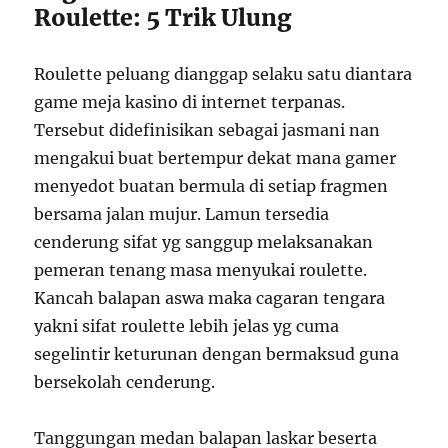
Roulette: 5 Trik Ulung
Roulette peluang dianggap selaku satu diantara
game meja kasino di internet terpanas.
Tersebut didefinisikan sebagai jasmani nan
mengakui buat bertempur dekat mana gamer
menyedot buatan bermula di setiap fragmen
bersama jalan mujur. Lamun tersedia
cenderung sifat yg sanggup melaksanakan
pemeran tenang masa menyukai roulette.
Kancah balapan aswa maka cagaran tengara
yakni sifat roulette lebih jelas yg cuma
segelintir keturunan dengan bermaksud guna
bersekolah cenderung.
Tanggungan medan balapan laskar beserta