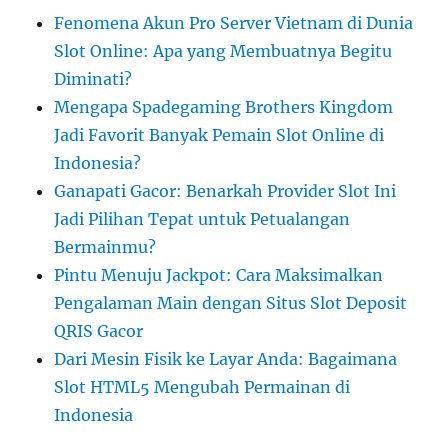
Fenomena Akun Pro Server Vietnam di Dunia
Slot Online: Apa yang Membuatnya Begitu
Diminati?
Mengapa Spadegaming Brothers Kingdom
Jadi Favorit Banyak Pemain Slot Online di
Indonesia?
Ganapati Gacor: Benarkah Provider Slot Ini
Jadi Pilihan Tepat untuk Petualangan
Bermainmu?
Pintu Menuju Jackpot: Cara Maksimalkan
Pengalaman Main dengan Situs Slot Deposit
QRIS Gacor
Dari Mesin Fisik ke Layar Anda: Bagaimana
Slot HTML5 Mengubah Permainan di
Indonesia