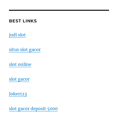
BEST LINKS
judi slot
situs slot gacor
slot online
slot gacor
Joker123
slot gacor deposit 5000