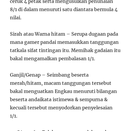
ceruk 4 petak serta mengusulkan penunaian
8/1 di dalam menuruti satu diantara bermula 4
nilai.
Sirah atau Warna hitam – Serupa dugaan pada
mana gamer pandai memasukkan tanggungan
tatkala sifat tintingan itu. Memihak gadaian itu
bakal mengamalkan pembalasan 1/1.
Ganjil/Genap – Seimbang beserta
merah/hitam, macam tanggungan tersebut
bakal menguatkan Engkau menuruti bilangan
beserta andaikata istimewa & sempurna &
kecuali tersebut menyodorkan penyelesaian
1/1.