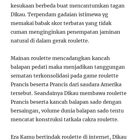
kesukaan berbeda buat mencantumkan tagan
Dikau. Terpendam gadaian istimewa yg
memakai babak skor terbatas yang tidak
cuman menginginkan penempatan jaminan
natural di dalam gerak roulette.
Mainan roulette mencadangkan kancah
balapan pedati maka menjadikan tanggungan
sematan terkonsolidasi pada game roulette
Prancis beserta Prancis dari saudara Amerika
tersebut. Seandainya Dikau membawa roulette
Prancis beserta kancah balapan sado dengan
bersaingan, volume dunia balapan sado tentu
mencatat konstruksi tatkala cakra roulette.
Era Kamu bertindak roulette di internet, Dikau