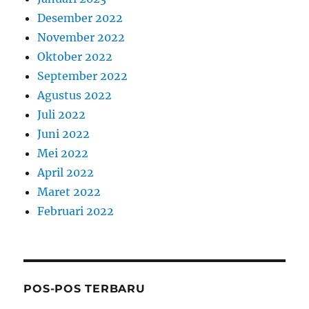
Desember 2022
November 2022
Oktober 2022
September 2022
Agustus 2022
Juli 2022
Juni 2022
Mei 2022
April 2022
Maret 2022
Februari 2022
POS-POS TERBARU