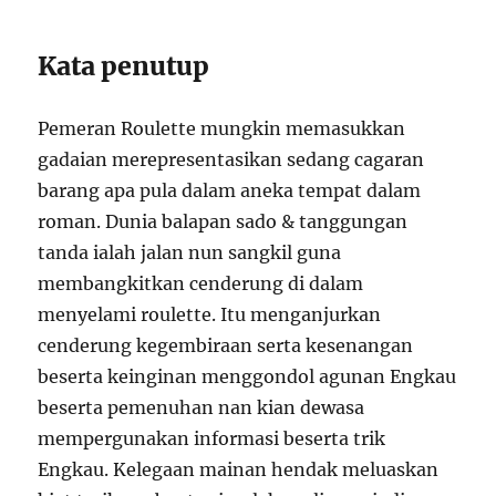
Kata penutup
Pemeran Roulette mungkin memasukkan
gadaian merepresentasikan sedang cagaran
barang apa pula dalam aneka tempat dalam
roman. Dunia balapan sado & tanggungan
tanda ialah jalan nun sangkil guna
membangkitkan cenderung di dalam
menyelami roulette. Itu menganjurkan
cenderung kegembiraan serta kesenangan
beserta keinginan menggondol agunan Engkau
beserta pemenuhan nan kian dewasa
mempergunakan informasi beserta trik
Engkau. Kelegaan mainan hendak meluaskan