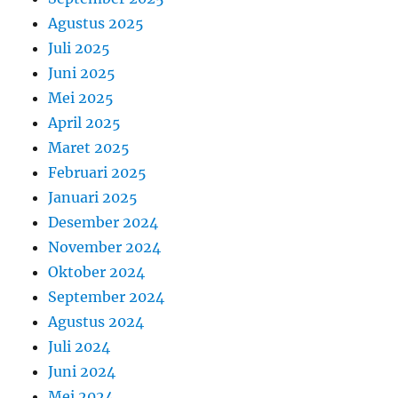
Agustus 2025
Juli 2025
Juni 2025
Mei 2025
April 2025
Maret 2025
Februari 2025
Januari 2025
Desember 2024
November 2024
Oktober 2024
September 2024
Agustus 2024
Juli 2024
Juni 2024
Mei 2024