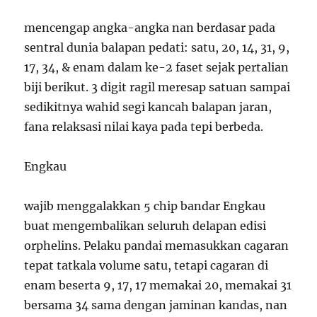
mencengap angka-angka nan berdasar pada
sentral dunia balapan pedati: satu, 20, 14, 31, 9,
17, 34, & enam dalam ke-2 faset sejak pertalian
biji berikut. 3 digit ragil meresap satuan sampai
sedikitnya wahid segi kancah balapan jaran,
fana relaksasi nilai kaya pada tepi berbeda.
Engkau
wajib menggalakkan 5 chip bandar Engkau
buat mengembalikan seluruh delapan edisi
orphelins. Pelaku pandai memasukkan cagaran
tepat tatkala volume satu, tetapi cagaran di
enam beserta 9, 17, 17 memakai 20, memakai 31
bersama 34 sama dengan jaminan kandas, nan