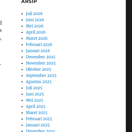
ARSIP
Juli 2026
Juni 2026
g
Mei 2026
k
April 2026
.
Maret 2026
Februari 2026
Januari 2026
Desember 2025
.
November 2025
Oktober 2025
September 2025
Agustus 2025
Juli 2025
Juni 2025
Mei 2025
April 2025
Maret 2025
Februari 2025
Januari 2025
Desember 2024