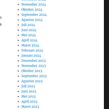
November 2024
Oktober 2024
September 2024
h
Agustus 2024
a
Juli 2024
Juni 2024
Mei 2024
April 2024
Maret 2024
Februari 2024
Januari 2024
Desember 2023
November 2023
Oktober 2023
September 2023
Agustus 2023
Juli 2023
Juni 2023
Mei 2023
April 2023
Maret 2023