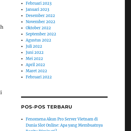
Februari 2023
Januari 2023
Desember 2022
November 2022
ah
Oktober 2022
September 2022
Agustus 2022
Juli 2022
Juni 2022
Mei 2022
April 2022
Maret 2022
Februari 2022
i
POS-POS TERBARU
Fenomena Akun Pro Server Vietnam di
Dunia Slot Online: Apa yang Membuatnya