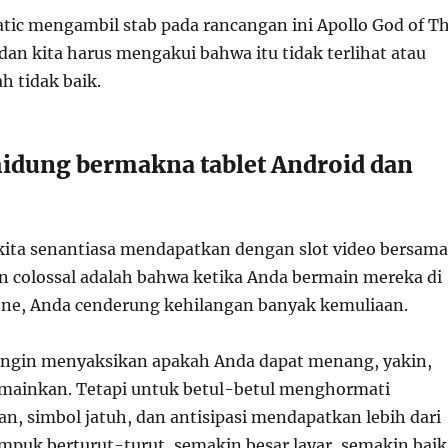
c mengambil stab pada rancangan ini Apollo God of T
 dan kita harus mengakui bahwa itu tidak terlihat atau
h tidak baik.
idung bermakna tablet Android dan
ita senantiasa mendapatkan dengan slot video bersama
 colossal adalah bahwa ketika Anda bermain mereka di
one, Anda cenderung kehilangan banyak kemuliaan.
ingin menyaksikan apakah Anda dapat menang, yakin,
mainkan. Tetapi untuk betul-betul menghormati
n, simbol jatuh, dan antisipasi mendapatkan lebih dari
umpuk berturut-turut, semakin besar layar, semakin baik