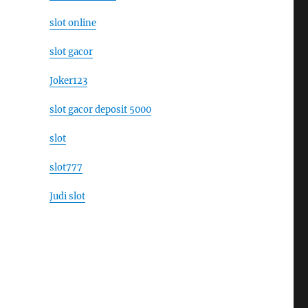
slot online
slot gacor
Joker123
slot gacor deposit 5000
slot
slot777
Judi slot