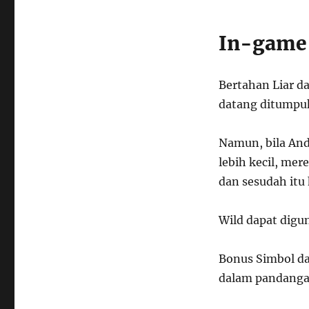
In-game 
Bertahan Liar da
datang ditumpuk
Namun, bila Anda
lebih kecil, mer
dan sesudah itu
Wild dapat digu
Bonus Simbol dan
dalam pandangan