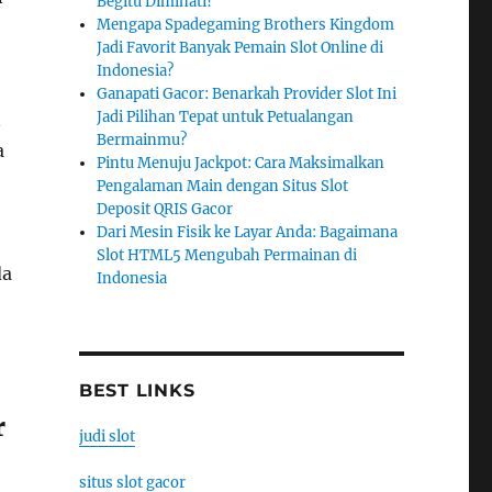
Begitu Diminati?
Mengapa Spadegaming Brothers Kingdom
Jadi Favorit Banyak Pemain Slot Online di
Indonesia?
Ganapati Gacor: Benarkah Provider Slot Ini
Jadi Pilihan Tepat untuk Petualangan
n
Bermainmu?
a
Pintu Menuju Jackpot: Cara Maksimalkan
Pengalaman Main dengan Situs Slot
Deposit QRIS Gacor
Dari Mesin Fisik ke Layar Anda: Bagaimana
Slot HTML5 Mengubah Permainan di
da
Indonesia
BEST LINKS
r
judi slot
situs slot gacor