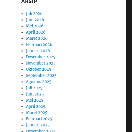
ARSIP
Juli 2026
Juni 2026
Mei 2026
April 2026
Maret 2026
Februari 2026
Januari 2026
Desember 2025
November 2025
Oktober 2025
September 2025
Agustus 2025
Juli 2025
Juni 2025
Mei 2025
April 2025
Maret 2025
Februari 2025
Januari 2025
Desember 2024