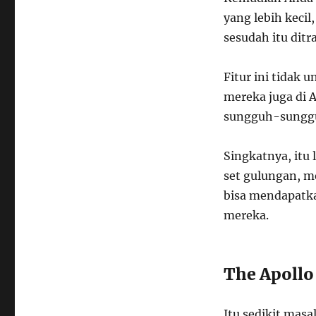
yang lebih keci
sesudah itu ditr
Fitur ini tidak
mereka juga di 
sungguh-sunggu
Singkatnya, itu
set gulungan, m
bisa mendapatka
mereka.
The Apollo 
Itu sedikit masa