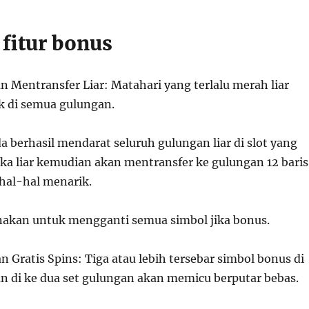
fitur bonus
n Mentransfer Liar: Matahari yang terlalu merah liar
 di semua gulungan.
 berhasil mendarat seluruh gulungan liar di slot yang
eka liar kemudian akan mentransfer ke gulungan 12 baris
 hal-hal menarik.
nakan untuk mengganti semua simbol jika bonus.
 Gratis Spins: Tiga atau lebih tersebar simbol bonus di
 di ke dua set gulungan akan memicu berputar bebas.