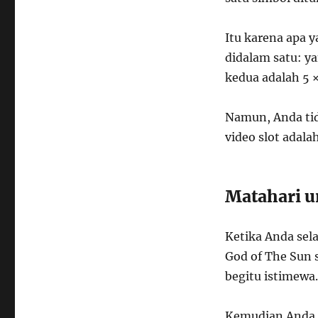
Itu karena apa 
didalam satu: y
kedua adalah 5 ×
Namun, Anda tid
video slot adala
Matahari 
Ketika Anda sel
God of The Sun 
begitu istimewa.
Kemudian Anda d