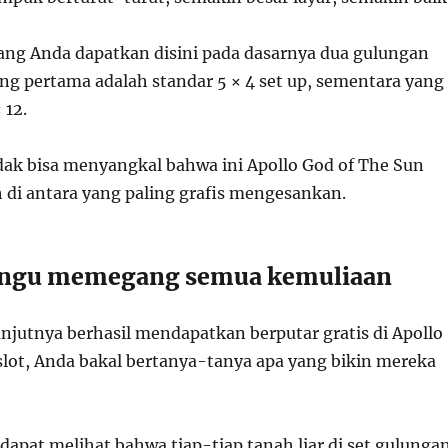
yang Anda dapatkan disini pada dasarnya dua gulungan
ang pertama adalah standar 5 × 4 set up, sementara yang
 12.
ak bisa menyangkal bahwa ini Apollo God of The Sun
h di antara yang paling grafis mengesankan.
ungu memegang semua kemuliaan
anjutnya berhasil mendapatkan berputar gratis di Apollo
slot, Anda bakal bertanya-tanya apa yang bikin mereka
apat melihat bahwa tiap-tiap tanah liar di set gulunga