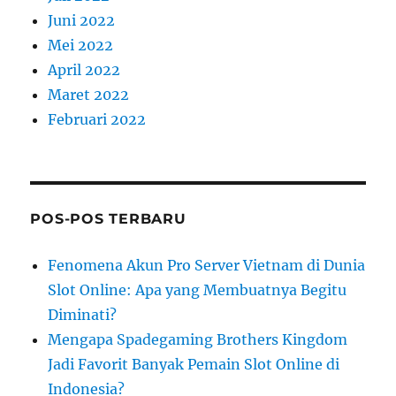
Juni 2022
Mei 2022
April 2022
Maret 2022
Februari 2022
POS-POS TERBARU
Fenomena Akun Pro Server Vietnam di Dunia
Slot Online: Apa yang Membuatnya Begitu
Diminati?
Mengapa Spadegaming Brothers Kingdom
Jadi Favorit Banyak Pemain Slot Online di
Indonesia?