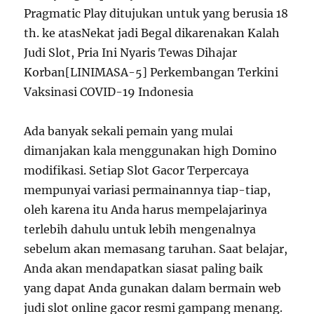
Pragmatic Play ditujukan untuk yang berusia 18
th. ke atasNekat jadi Begal dikarenakan Kalah
Judi Slot, Pria Ini Nyaris Tewas Dihajar
Korban[LINIMASA-5] Perkembangan Terkini
Vaksinasi COVID-19 Indonesia
Ada banyak sekali pemain yang mulai
dimanjakan kala menggunakan high Domino
modifikasi. Setiap Slot Gacor Terpercaya
mempunyai variasi permainannya tiap-tiap,
oleh karena itu Anda harus mempelajarinya
terlebih dahulu untuk lebih mengenalnya
sebelum akan memasang taruhan. Saat belajar,
Anda akan mendapatkan siasat paling baik
yang dapat Anda gunakan dalam bermain web
judi slot online gacor resmi gampang menang.