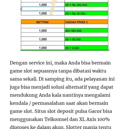
Dengan service ini, maka Anda bisa bermain
game slot sepuasnya tanpa dibatasi waktu
sama sekali. Di samping itu, ada pelayanan ini
juga bisa menjadi solusi alternatif yang dapat
mendukung Anda kala nantinya mengalami
kendala / permasalahan saat akan bermain
game slot. Situs slot deposit pulsa Gacor bisa
menggunakan Telkomsel dan XL Axis 100%
diproses ke dalam akun. Slotter mania tentu