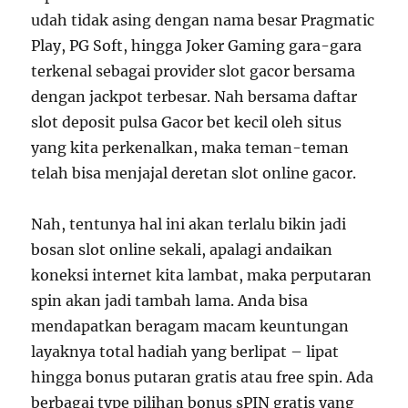
udah tidak asing dengan nama besar Pragmatic
Play, PG Soft, hingga Joker Gaming gara-gara
terkenal sebagai provider slot gacor bersama
dengan jackpot terbesar. Nah bersama daftar
slot deposit pulsa Gacor bet kecil oleh situs
yang kita perkenalkan, maka teman-teman
telah bisa menjajal deretan slot online gacor.
Nah, tentunya hal ini akan terlalu bikin jadi
bosan slot online sekali, apalagi andaikan
koneksi internet kita lambat, maka perputaran
spin akan jadi tambah lama. Anda bisa
mendapatkan beragam macam keuntungan
layaknya total hadiah yang berlipat – lipat
hingga bonus putaran gratis atau free spin. Ada
berbagai type pilihan bonus sPIN gratis yang