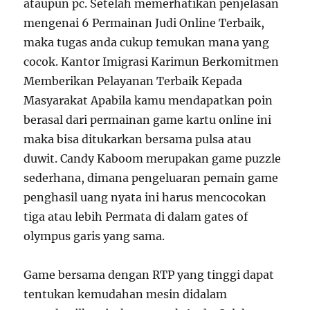
ataupun pc. Setelah memerhatikan penjelasan
mengenai 6 Permainan Judi Online Terbaik,
maka tugas anda cukup temukan mana yang
cocok. Kantor Imigrasi Karimun Berkomitmen
Memberikan Pelayanan Terbaik Kepada
Masyarakat Apabila kamu mendapatkan poin
berasal dari permainan game kartu online ini
maka bisa ditukarkan bersama pulsa atau
duwit. Candy Kaboom merupakan game puzzle
sederhana, dimana pengeluaran pemain game
penghasil uang nyata ini harus mencocokan
tiga atau lebih Permata di dalam gates of
olympus garis yang sama.
Game bersama dengan RTP yang tinggi dapat
tentukan kemudahan mesin didalam