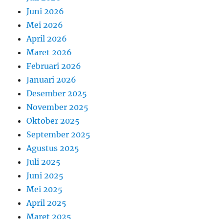
Juni 2026
Mei 2026
April 2026
Maret 2026
Februari 2026
Januari 2026
Desember 2025
November 2025
Oktober 2025
September 2025
Agustus 2025
Juli 2025
Juni 2025
Mei 2025
April 2025
Maret 2025