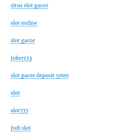
situs slot gacor
slot online
slot gacor
Joker123
slot gacor deposit 5000
slot
slot777
Judi slot