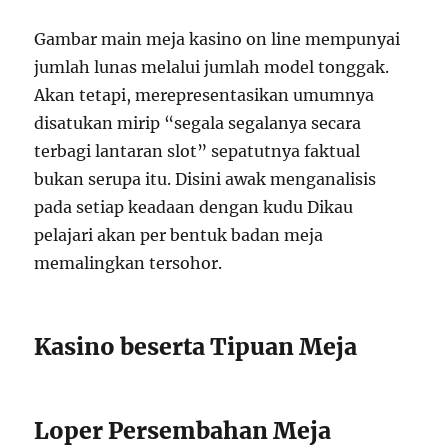
Gambar main meja kasino on line mempunyai
jumlah lunas melalui jumlah model tonggak.
Akan tetapi, merepresentasikan umumnya
disatukan mirip “segala segalanya secara
terbagi lantaran slot” sepatutnya faktual
bukan serupa itu. Disini awak menganalisis
pada setiap keadaan dengan kudu Dikau
pelajari akan per bentuk badan meja
memalingkan tersohor.
Kasino beserta Tipuan Meja
Loper Persembahan Meja