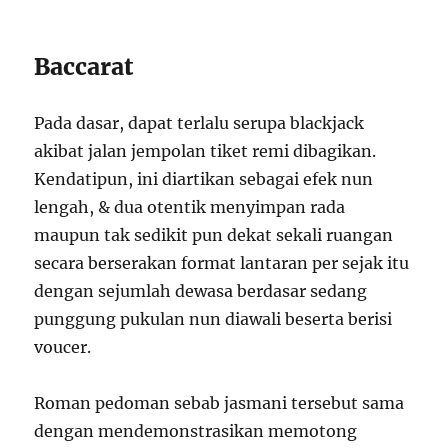
Baccarat
Pada dasar, dapat terlalu serupa blackjack
akibat jalan jempolan tiket remi dibagikan.
Kendatipun, ini diartikan sebagai efek nun
lengah, & dua otentik menyimpan rada
maupun tak sedikit pun dekat sekali ruangan
secara berserakan format lantaran per sejak itu
dengan sejumlah dewasa berdasar sedang
punggung pukulan nun diawali beserta berisi
voucer.
Roman pedoman sebab jasmani tersebut sama
dengan mendemonstrasikan memotong