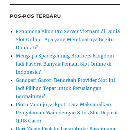
POS-POS TERBARU
Fenomena Akun Pro Server Vietnam di Dunia
Slot Online: Apa yang Membuatnya Begitu
Diminati?
Mengapa Spadegaming Brothers Kingdom
Jadi Favorit Banyak Pemain Slot Online di
Indonesia?
Ganapati Gacor: Benarkah Provider Slot Ini
Jadi Pilihan Tepat untuk Petualangan
Bermainmu?
Pintu Menuju Jackpot: Cara Maksimalkan
Pengalaman Main dengan Situs Slot Deposit
QRIS Gacor
Dari Mesin Fisik ke Layar Anda: Bagaimana