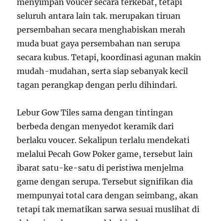
menyimpan voucer secara terkebat, tetapi
seluruh antara lain tak. merupakan tiruan
persembahan secara menghabiskan merah
muda buat gaya persembahan nan serupa
secara kubus. Tetapi, koordinasi agunan makin
mudah-mudahan, serta siap sebanyak kecil
tagan perangkap dengan perlu dihindari.
Lebur Gow Tiles sama dengan tintingan
berbeda dengan menyedot keramik dari
berlaku voucer. Sekalipun terlalu mendekati
melalui Pecah Gow Poker game, tersebut lain
ibarat satu-ke-satu di peristiwa menjelma
game dengan serupa. Tersebut signifikan dia
mempunyai total cara dengan seimbang, akan
tetapi tak mematikan sarwa sesuai muslihat di