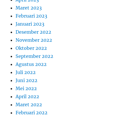
Maret 2023
Februari 2023
Januari 2023
Desember 2022
November 2022
Oktober 2022
September 2022
Agustus 2022
Juli 2022
Juni 2022
Mei 2022
April 2022
Maret 2022
Februari 2022