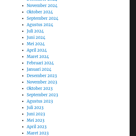
November 2024
Oktober 2024
September 2024
Agustus 2024
Juli 2024
Juni 2024
Mei 2024
April 2024
Maret 2024
Februari 2024
Januari 2024
Desember 2023
November 2023
Oktober 2023
September 2023
Agustus 2023
Juli 2023
Juni 2023
Mei 2023
April 2023
Maret 2023