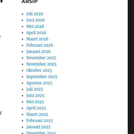
ARSIP
Juli 2026
Juni 2026
Mei 2026
April 2026
r
Maret 2026
Februari 2026
Januari 2026
Desember 2025
November 2025
Oktober 2025
September 2025
Agustus 2025
Juli 2025
Juni 2025
Mei 2025
April 2025
y
Maret 2025
Februari 2025
Januari 2025
Desember 2024