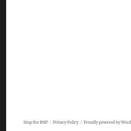
Stop the BNP
Privacy Policy
Proudly powered by Wor