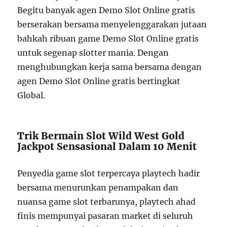
Begitu banyak agen Demo Slot Online gratis
berserakan bersama menyelenggarakan jutaan
bahkah ribuan game Demo Slot Online gratis
untuk segenap slotter mania. Dengan
menghubungkan kerja sama bersama dengan
agen Demo Slot Online gratis bertingkat
Global.
Trik Bermain Slot Wild West Gold
Jackpot Sensasional Dalam 10 Menit
Penyedia game slot terpercaya playtech hadir
bersama menurunkan penampakan dan
nuansa game slot terbarunya, playtech ahad
finis mempunyai pasaran market di seluruh