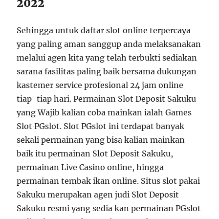
2022
Sehingga untuk daftar slot online terpercaya
yang paling aman sanggup anda melaksanakan
melalui agen kita yang telah terbukti sediakan
sarana fasilitas paling baik bersama dukungan
kastemer service profesional 24 jam online
tiap-tiap hari. Permainan Slot Deposit Sakuku
yang Wajib kalian coba mainkan ialah Games
Slot PGslot. Slot PGslot ini terdapat banyak
sekali permainan yang bisa kalian mainkan
baik itu permainan Slot Deposit Sakuku,
permainan Live Casino online, hingga
permainan tembak ikan online. Situs slot pakai
Sakuku merupakan agen judi Slot Deposit
Sakuku resmi yang sedia kan permainan PGslot