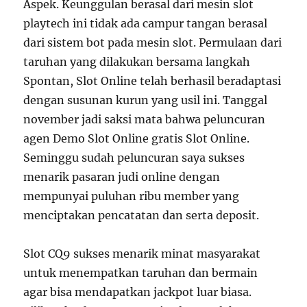
Aspek. Keunggulan berasal dari mesin slot
playtech ini tidak ada campur tangan berasal
dari sistem bot pada mesin slot. Permulaan dari
taruhan yang dilakukan bersama langkah
Spontan, Slot Online telah berhasil beradaptasi
dengan susunan kurun yang usil ini. Tanggal
november jadi saksi mata bahwa peluncuran
agen Demo Slot Online gratis Slot Online.
Seminggu sudah peluncuran saya sukses
menarik pasaran judi online dengan
mempunyai puluhan ribu member yang
menciptakan pencatatan dan serta deposit.
Slot CQ9 sukses menarik minat masyarakat
untuk menempatkan taruhan dan bermain
agar bisa mendapatkan jackpot luar biasa.