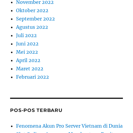
November 2022
Oktober 2022
September 2022
Agustus 2022
Juli 2022
Juni 2022
Mei 2022
April 2022
Maret 2022
Februari 2022
POS-POS TERBARU
Fenomena Akun Pro Server Vietnam di Dunia