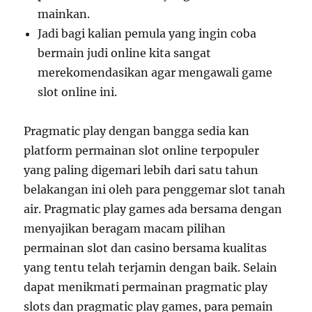
mainkan.
Jadi bagi kalian pemula yang ingin coba
bermain judi online kita sangat
merekomendasikan agar mengawali game
slot online ini.
Pragmatic play dengan bangga sedia kan
platform permainan slot online terpopuler
yang paling digemari lebih dari satu tahun
belakangan ini oleh para penggemar slot tanah
air. Pragmatic play games ada bersama dengan
menyajikan beragam macam pilihan
permainan slot dan casino bersama kualitas
yang tentu telah terjamin dengan baik. Selain
dapat menikmati permainan pragmatic play
slots dan pragmatic play games, para pemain