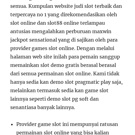
semua. Kumpulan website judi slot terbaik dan
terpercaya no 1 yang direkomendasikan oleh
slot online dan slot88 online terlampau
antusias mengalahkan perburuan maxwin
jackpot sensational yang di sajikan oleh para
provider games slot online. Dengan melalui
halaman web site inilah para pemain sanggup
memainkan slot demo gratis berasal berasal
dari semua permainan slot online. Kami tidak
hanya sedia kan demo slot pragmatic play saja,
melainkan termasuk sedia kan game slot
lainnya seperti demo slot pg soft dan
senantiasa banyak lainnya.
Provider game slot ini mempunyai ratusan
permainan slot online yang bisa kalian