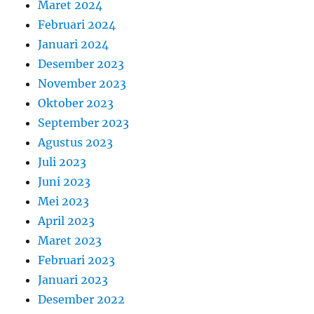
Maret 2024
Februari 2024
Januari 2024
Desember 2023
November 2023
Oktober 2023
September 2023
Agustus 2023
Juli 2023
Juni 2023
Mei 2023
April 2023
Maret 2023
Februari 2023
Januari 2023
Desember 2022