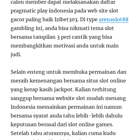
calon member dapat melaksanakan daftar
pragmatic play indonesia pada web site slot
gacor paling baik Izibet303. Di type
arenaslot88
gambling ini, anda bisa nikmati tema slot
bersama tampilan 3 peri cantik yang bisa
membangkitkan motivasi anda untuk main
judi.
Selain enteng untuk membuka permainan dan
meraih kemenangan bersama situs slot online
yang kerap kasih jackpot. Kalian terhitung
sanggup bersama website slot mudah menang
Indonesia memainkan permainan ini namun
bersama syarat anda tahu lebih-lebih dahulu
keputusan berasal dari slot online games.
Setelah tahu aturannya, kalian cuma kudu