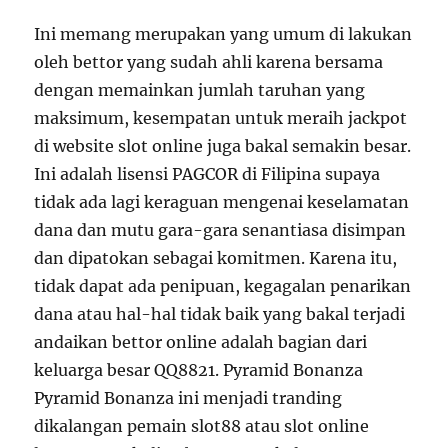
Ini memang merupakan yang umum di lakukan
oleh bettor yang sudah ahli karena bersama
dengan memainkan jumlah taruhan yang
maksimum, kesempatan untuk meraih jackpot
di website slot online juga bakal semakin besar.
Ini adalah lisensi PAGCOR di Filipina supaya
tidak ada lagi keraguan mengenai keselamatan
dana dan mutu gara-gara senantiasa disimpan
dan dipatokan sebagai komitmen. Karena itu,
tidak dapat ada penipuan, kegagalan penarikan
dana atau hal-hal tidak baik yang bakal terjadi
andaikan bettor online adalah bagian dari
keluarga besar QQ8821. Pyramid Bonanza
Pyramid Bonanza ini menjadi tranding
dikalangan pemain slot88 atau slot online