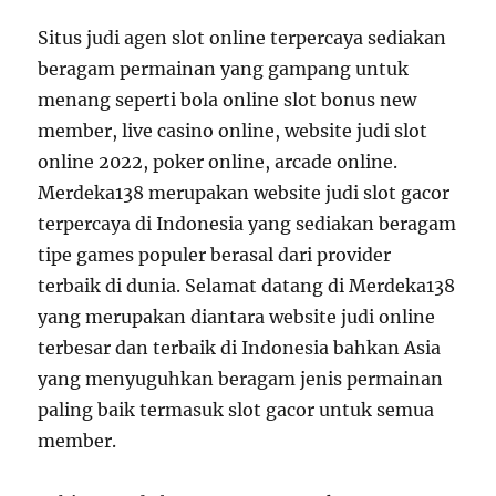
Situs judi agen slot online terpercaya sediakan
beragam permainan yang gampang untuk
menang seperti bola online slot bonus new
member, live casino online, website judi slot
online 2022, poker online, arcade online.
Merdeka138 merupakan website judi slot gacor
terpercaya di Indonesia yang sediakan beragam
tipe games populer berasal dari provider
terbaik di dunia. Selamat datang di Merdeka138
yang merupakan diantara website judi online
terbesar dan terbaik di Indonesia bahkan Asia
yang menyuguhkan beragam jenis permainan
paling baik termasuk slot gacor untuk semua
member.