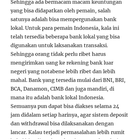
Sehingga ada bermacam macam keuntungan
yang bisa didapatkan oleh pemain, salah
satunya adalah bisa mempergunakan bank
lokal. Untuk para pemain Indonesia, kala ini
telah tersedia beberapa bank lokal yang bisa
digunakan untuk laksanakan transaksi.
Sehingga orang tidak perlu ribet harus
mengirimkan uang ke rekening bank luar
negeri yang notabene lebih ribet dan lebih
mahal. Bank yang tersedia mulai dari BNI, BRI,
BCA, Danamon, CIMB dan juga mandiri, di
mana itu adalah bank lokal Indonesia.
Semuanya pun dapat bisa diakses selama 24
jam didalam setiap harinya, agar sistem deposit
dan withdrawal bisa dilaksanakan dengan
lancar. Kalau terjadi permasalahan lebih rumit