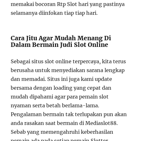
memakai bocoran Rtp Slot hari yang pastinya
selamanya diinfokan tiap tiap hari.
Cara Jitu Agar Mudah Menang Di
Dalam Bermain Judi Slot Online
Sebagai situs slot online terpercaya, kita terus
berusaha untuk menyediakan sarana lengkap
dan memadai. Situs ini juga kami update
bersama dengan loading yang cepat dan
mudah dipahami agar para pemain slot
nyaman serta betah berlama-lama.
Pengalaman bermain tak terlupakan pun akan
anda rasakan saat bermain di Mediaslot88.
Sebab yang memengahruhi keberhasilan
pemain ada pada setiap pemain Slotter