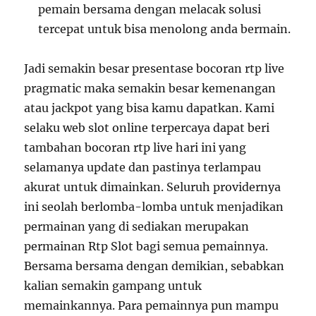
pemain bersama dengan melacak solusi
tercepat untuk bisa menolong anda bermain.
Jadi semakin besar presentase bocoran rtp live
pragmatic maka semakin besar kemenangan
atau jackpot yang bisa kamu dapatkan. Kami
selaku web slot online terpercaya dapat beri
tambahan bocoran rtp live hari ini yang
selamanya update dan pastinya terlampau
akurat untuk dimainkan. Seluruh providernya
ini seolah berlomba-lomba untuk menjadikan
permainan yang di sediakan merupakan
permainan Rtp Slot bagi semua pemainnya.
Bersama bersama dengan demikian, sebabkan
kalian semakin gampang untuk
memainkannya. Para pemainnya pun mampu