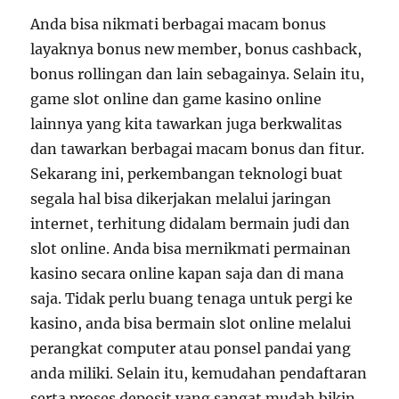
Anda bisa nikmati berbagai macam bonus
layaknya bonus new member, bonus cashback,
bonus rollingan dan lain sebagainya. Selain itu,
game slot online dan game kasino online
lainnya yang kita tawarkan juga berkwalitas
dan tawarkan berbagai macam bonus dan fitur.
Sekarang ini, perkembangan teknologi buat
segala hal bisa dikerjakan melalui jaringan
internet, terhitung didalam bermain judi dan
slot online. Anda bisa mernikmati permainan
kasino secara online kapan saja dan di mana
saja. Tidak perlu buang tenaga untuk pergi ke
kasino, anda bisa bermain slot online melalui
perangkat computer atau ponsel pandai yang
anda miliki. Selain itu, kemudahan pendaftaran
serta proses deposit yang sangat mudah bikin