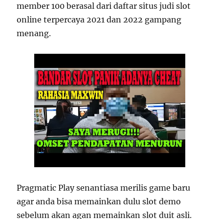
member 100 berasal dari daftar situs judi slot
online terpercaya 2021 dan 2022 gampang
menang.
Pragmatic Play senantiasa merilis game baru
agar anda bisa memainkan dulu slot demo
sebelum akan agan memainkan slot duit asli.