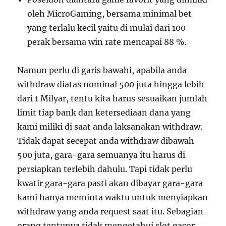
oleh MicroGaming, bersama minimal bet
yang terlalu kecil yaitu di mulai dari 100
perak bersama win rate mencapai 88 %.
Namun perlu di garis bawahi, apabila anda
withdraw diatas nominal 500 juta hingga lebih
dari 1 Milyar, tentu kita harus sesuaikan jumlah
limit tiap bank dan ketersediaan dana yang
kami miliki di saat anda laksanakan withdraw.
Tidak dapat secepat anda withdraw dibawah
500 juta, gara-gara semuanya itu harus di
persiapkan terlebih dahulu. Tapi tidak perlu
kwatir gara-gara pasti akan dibayar gara-gara
kami hanya meminta waktu untuk menyiapkan
withdraw yang anda request saat itu. Sebagian
orang tentunya tidak mengetahui slot gacor