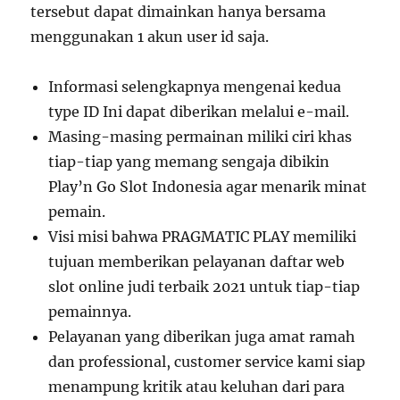
tersebut dapat dimainkan hanya bersama
menggunakan 1 akun user id saja.
Informasi selengkapnya mengenai kedua
type ID Ini dapat diberikan melalui e-mail.
Masing-masing permainan miliki ciri khas
tiap-tiap yang memang sengaja dibikin
Play’n Go Slot Indonesia agar menarik minat
pemain.
Visi misi bahwa PRAGMATIC PLAY memiliki
tujuan memberikan pelayanan daftar web
slot online judi terbaik 2021 untuk tiap-tiap
pemainnya.
Pelayanan yang diberikan juga amat ramah
dan professional, customer service kami siap
menampung kritik atau keluhan dari para