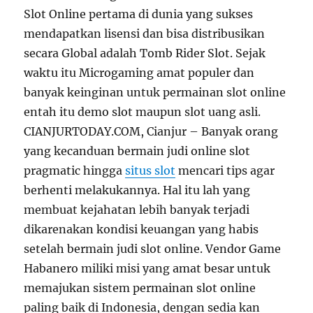
Slot Online pertama di dunia yang sukses
mendapatkan lisensi dan bisa distribusikan
secara Global adalah Tomb Rider Slot. Sejak
waktu itu Microgaming amat populer dan
banyak keinginan untuk permainan slot online
entah itu demo slot maupun slot uang asli.
CIANJURTODAY.COM, Cianjur – Banyak orang
yang kecanduan bermain judi online slot
pragmatic hingga
situs slot
mencari tips agar
berhenti melakukannya. Hal itu lah yang
membuat kejahatan lebih banyak terjadi
dikarenakan kondisi keuangan yang habis
setelah bermain judi slot online. Vendor Game
Habanero miliki misi yang amat besar untuk
memajukan sistem permainan slot online
paling baik di Indonesia, dengan sedia kan