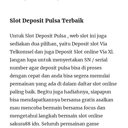
Slot Deposit Pulsa Terbaik
Untuk Slot Deposit Pulsa , web slot ini juga
sediakan dua pilihan, yaitu Deposit slot Via
Telkomsel dan juga Deposit Slot online Via Xl.
Jangan lupa untuk menyertakan SN / serial
number agar deposit pulsa bisa di proses
dengan cepat dan anda bisa segera memulai
permainan yang ada di dalam daftar slot online
paling baik. Begitu juga hadiahnya, siapapun
bisa mendapatkannya bersama gratis asalkan
mau mencoba bermain bersama focus dan
mengetahui langkah bermain slot online
sakura88 idn. Seluruh permainan game