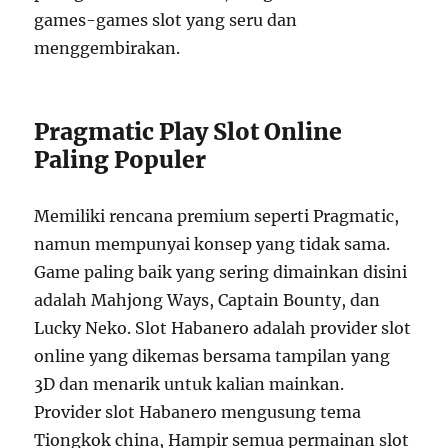
games-games slot yang seru dan
menggembirakan.
Pragmatic Play Slot Online
Paling Populer
Memiliki rencana premium seperti Pragmatic,
namun mempunyai konsep yang tidak sama.
Game paling baik yang sering dimainkan disini
adalah Mahjong Ways, Captain Bounty, dan
Lucky Neko. Slot Habanero adalah provider slot
online yang dikemas bersama tampilan yang
3D dan menarik untuk kalian mainkan.
Provider slot Habanero mengusung tema
Tiongkok china, Hampir semua permainan slot