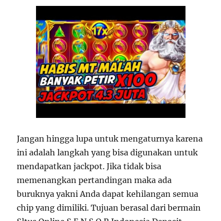
Jangan hingga lupa untuk mengaturnya karena
ini adalah langkah yang bisa digunakan untuk
mendapatkan jackpot. Jika tidak bisa
memenangkan pertandingan maka ada
buruknya yakni Anda dapat kehilangan semua
chip yang dimiliki. Tujuan berasal dari bermain