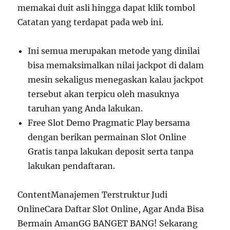
memakai duit asli hingga dapat klik tombol
Catatan yang terdapat pada web ini.
Ini semua merupakan metode yang dinilai
bisa memaksimalkan nilai jackpot di dalam
mesin sekaligus menegaskan kalau jackpot
tersebut akan terpicu oleh masuknya
taruhan yang Anda lakukan.
Free Slot Demo Pragmatic Play bersama
dengan berikan permainan Slot Online
Gratis tanpa lakukan deposit serta tanpa
lakukan pendaftaran.
ContentManajemen Terstruktur Judi
OnlineCara Daftar Slot Online, Agar Anda Bisa
Bermain AmanGG BANGET BANG! Sekarang