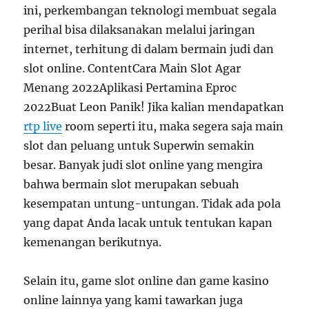
ini, perkembangan teknologi membuat segala
perihal bisa dilaksanakan melalui jaringan
internet, terhitung di dalam bermain judi dan
slot online. ContentCara Main Slot Agar
Menang 2022Aplikasi Pertamina Eproc
2022Buat Leon Panik! Jika kalian mendapatkan
rtp live
room seperti itu, maka segera saja main
slot dan peluang untuk Superwin semakin
besar. Banyak judi slot online yang mengira
bahwa bermain slot merupakan sebuah
kesempatan untung-untungan. Tidak ada pola
yang dapat Anda lacak untuk tentukan kapan
kemenangan berikutnya.
Selain itu, game slot online dan game kasino
online lainnya yang kami tawarkan juga