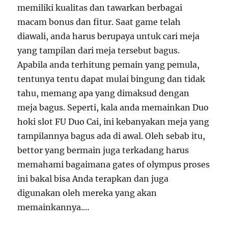
memiliki kualitas dan tawarkan berbagai
macam bonus dan fitur. Saat game telah
diawali, anda harus berupaya untuk cari meja
yang tampilan dari meja tersebut bagus.
Apabila anda terhitung pemain yang pemula,
tentunya tentu dapat mulai bingung dan tidak
tahu, memang apa yang dimaksud dengan
meja bagus. Seperti, kala anda memainkan Duo
hoki slot FU Duo Cai, ini kebanyakan meja yang
tampilannya bagus ada di awal. Oleh sebab itu,
bettor yang bermain juga terkadang harus
memahami bagaimana gates of olympus proses
ini bakal bisa Anda terapkan dan juga
digunakan oleh mereka yang akan
memainkannya.…