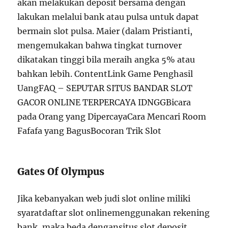
akan melakukan deposit bersama dengan
lakukan melalui bank atau pulsa untuk dapat
bermain slot pulsa. Maier (dalam Pristianti,
mengemukakan bahwa tingkat turnover
dikatakan tinggi bila meraih angka 5% atau
bahkan lebih. ContentLink Game Penghasil
UangFAQ – SEPUTAR SITUS BANDAR SLOT
GACOR ONLINE TERPERCAYA IDNGGBicara
pada Orang yang DipercayaCara Mencari Room
Fafafa yang BagusBocoran Trik Slot
Gates Of Olympus
Jika kebanyakan web judi slot online miliki
syaratdaftar slot onlinemenggunakan rekening
bank, maka beda dengansitus slot deposit