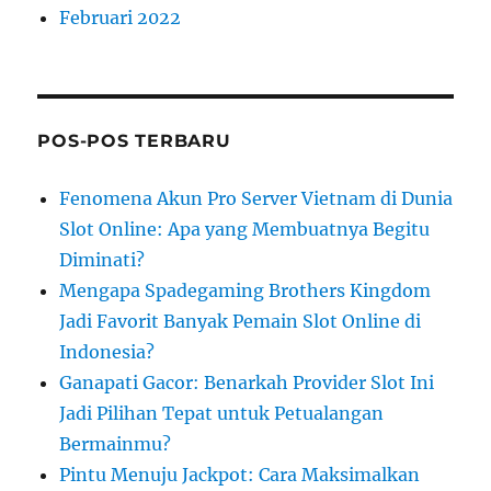
Februari 2022
POS-POS TERBARU
Fenomena Akun Pro Server Vietnam di Dunia
Slot Online: Apa yang Membuatnya Begitu
Diminati?
Mengapa Spadegaming Brothers Kingdom
Jadi Favorit Banyak Pemain Slot Online di
Indonesia?
Ganapati Gacor: Benarkah Provider Slot Ini
Jadi Pilihan Tepat untuk Petualangan
Bermainmu?
Pintu Menuju Jackpot: Cara Maksimalkan